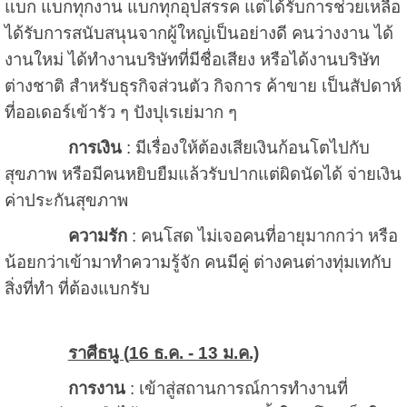
แบก แบกทุกงาน แบกทุกอุปสรรค แต่ได้รับการช่วยเหลือ
ได้รับการสนับสนุนจากผู้ใหญ่เป็นอย่างดี คนว่างงาน ได้
งานใหม่ ได้ทำงานบริษัทที่มีชื่อเสียง หรือได้งานบริษัท
ต่างชาติ สำหรับธุรกิจส่วนตัว กิจการ ค้าขาย เป็นสัปดาห์
ที่ออเดอร์เข้ารัว ๆ ปังปุเรเย่มาก ๆ
การเงิน
: มีเรื่องให้ต้องเสียเงินก้อนโตไปกับ
สุขภาพ หรือมีคนหยิบยืมแล้วรับปากแต่ผิดนัดได้ จ่ายเงิน
ค่าประกันสุขภาพ
ความรัก
: คนโสด ไม่เจอคนที่อายุมากกว่า หรือ
น้อยกว่าเข้ามาทำความรู้จัก คนมีคู่ ต่างคนต่างทุ่มเทกับ
สิ่งที่ทำ ที่ต้องแบกรับ
ราศีธนู (
16 ธ.ค. - 13 ม.ค.)
การงาน
: เข้าสู่สถานการณ์การทำงานที่