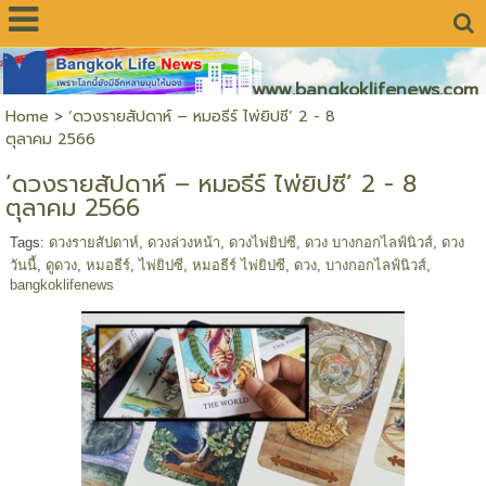
www.bangkoklifenews.com
Home
>
‘ดวงรายสัปดาห์ – หมอธีร์ ไพ่ยิปซี’ 2 - 8
ตุลาคม 2566
‘ดวงรายสัปดาห์ – หมอธีร์ ไพ่ยิปซี’ 2 - 8
ตุลาคม 2566
Tags:
ดวงรายสัปดาห์
,
ดวงล่วงหน้า
,
ดวงไพ่ยิปซี
,
ดวง บางกอกไลฟ์นิวส์
,
ดวง
วันนี้
,
ดูดวง
,
หมอธีร์
,
ไพ่ยิปซี
,
หมอธีร์ ไพ่ยิปซี
,
ดวง
,
บางกอกไลฟ์นิวส์
,
bangkoklifenews