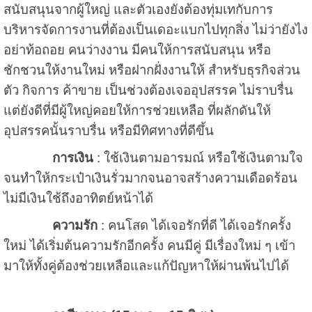
สนับสนุนจากผู้ใหญ่ และตัวเองยังต้องทุ่มเทกับการ
บริหารจัดการงานที่ต้องเป็นเดอะแบกไปทุกสิ่ง ไม่ว่ายังไง
อย่าท้อถอย คนว่างงาน มีคนให้การสนับสนุน หรือ
ชักชวนให้งานใหม่ หรือฝากฝั่งงานให้ สำหรับธุรกิจส่วน
ตัว กิจการ ค้าขาย เป็นช่วงต้องเจออุปสรรค ไม่ราบรื่น
แต่ยังดีที่มีผู้ใหญ่คอยให้การช่วยเหลือ ที่ผลักดันให้
อุปสรรคนั้นราบรื่น หรือมีทิศทางที่ดีขึ้น
การเงิน
: ใช้เงินตามอารมณ์ หรือใช้เงินตามใจ
จนทำให้กระเป๋าเงินรั่วมากจนอาจสร้างความเดือดร้อน
ไม่มีเงินใช้ถึงอาทิตย์หน้าได้
ความรัก
: คนโสด ได้เจอรักที่ดี ได้เจอรักครั้ง
ใหม่ ได้เริ่มต้นความรักอีกครั้ง คนมีคู่ มีเรื่องใหม่ ๆ เข้า
มาให้ทั้งคู่ต้องช่วยเหลือและแก้ปัญหาให้ผ่านพ้นไปได้