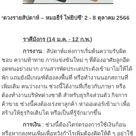
‘ดวงรายสัปดาห์ – หมอธีร์ ไพ่ยิปซี’ 2 - 8 ตุลาคม 2566
ราศีมังกร (
14 ม.ค. - 12 ก.พ.)
การงาน
: สัปดาห์แห่งการเริ่มต้นความรับผิด
ชอบ ความท้าทาย การแข่งขันใหม่ ๆ ที่ต้องอาศัยลูกอึด
อดทนอย่างมาก งานสารพัดประเดประดังเข้ามาไม่ให้ได้
พัก แถมยังมีเกณฑ์ต้องลงพื้นที่ หรือทำงานนอกสถานที่
เพิ่มเติม คนว่างงาน ช่วงนี้ได้งานที่เกี่ยวกับภาษา หรือ
ต้องทำงานบริษัทต่างชาติ สำหรับธุรกิจส่วนตัว กิจการ
ค้าขาย ช่วงนี้คงต้องเร่งหาลูกค้า หาออเดอร์เข้ามา เพื่อ
สร้างให้ธุรกิจเติบโต หรือเป็นที่รู้จักมากขึ้น
การเงิน
: ช่วงนี้ต้องไตร่ตรองการใช้เงินก้อน
หรือหากลงทุนเพิ่มเพื่อหวังกำไรเพิ่มต้องคิดให้ดี ๆ อย่าใช้