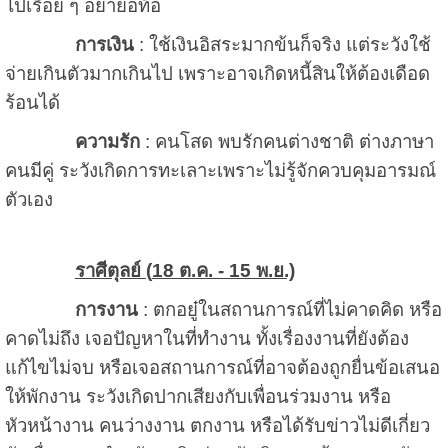
ไปเรื่อย ๆ อย่าย่อท้อ
การเงิน
: ใช้เงินอิสระมากข้นก็จริง แต่ระวังใช้
จ่ายเกินตัวมากเกินไป เพราะอาจเกิดหนี้สินให้ต้องเดือด
ร้อนได้
ความรัก
: คนโสด พบรักคนต่างชาติ ต่างภาษา
คนมีคู่ ระวังเกิดการทะเลาะเพราะไม่รู้จักควบคุมอารมณ์
ตัวเอง
ราศีตุลย์ (
18 ต.ค. - 15 พ.ย.)
การงาน
: ตกอยู๋ในสถานการณ์ที่ไม่คาดคิด หรือ
คาดไม่ถึง เจอปัญหาในที่ทำงาน ทั้งเรื่องงานที่ยังต้อง
แก้ไขไม่จบ หรือเจอสถานการณ์ที่อาจต้องถูกยื่นข้อเสนอ
ให้พักงาน ระวังเกิดปากเสียงกับเพื่อนร่วมงาน หรือ
หัวหน้างาน คนว่างงาน ตกงาน หรือได้รับข่าวไม่ดีเกี่ยว