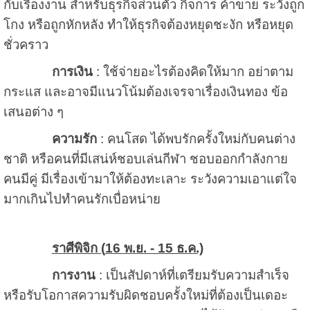
กับเรื่องงาน สำหรับธุรกิจส่วนตัว กิจการ ค้าขาย ระวังถูก
โกง หรือถูกหักหลัง ทำให้ธุรกิจต้องหยุดชะงัก หรือหยุด
ชั่วคราว
การเงิน
: ใช้จ่ายอะไรต้องคิดให้มาก อย่าตาม
กระแส และอาจมีแนวโน้มต้องเจรจาเรื่องเงินทอง ข้อ
เสนอต่าง ๆ
ความรัก
: คนโสด ได้พบรักครั้งใหม่กับคนต่าง
ชาติ หรือคนที่มีเสน่ห์ชอบเล่นกีฬา ชอบออกกำลังกาย
คนมีคู่ มีเรื่องเข้ามาให้ต้องทะเลาะ ระวังความเอาแต่ใจ
มากเกินไปทำคนรักเบื่อหน่าย
ราศีพิจิก (
16 พ.ย. - 15 ธ.ค.)
การงาน
: เป็นสัปดาห์ที่เตรียมรับความสำเร็จ
หรือรับโอกาสความรับผิดชอบครั้งใหม่ที่ต้องเป็นเดอะ