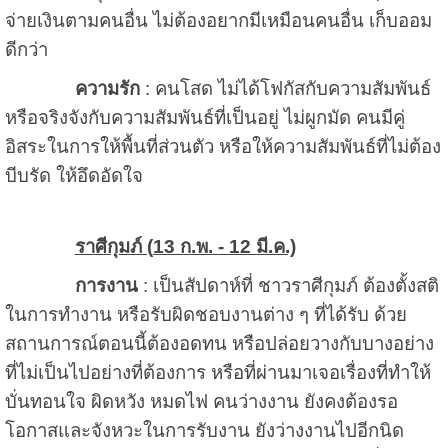
จ่ายเงินตามคนอื่น ไม่ต้องอยากมีเหมือนคนอื่น เก็บออม
ดีกว่า
ความรัก
: คนโสด ไม่ได้โฟกัสกับความสัมพันธ์
หรือจริงจังกับความสัมพันธ์ที่เป็นอยู่ ไม่ผูกมัด คนมีคู่
อิสระในการให้พื้นที่ส่วนตัว หรือให้ความสัมพันธ์ที่ไม่ต้อง
บีบรัด ให้อึดอัดใจ
ราศีกุมภ์ (
13 ก.พ. - 12 มี.ค.)
การงาน
: เป็นสัปดาห์ที่ ชาวราศีกุมภ์ ต้องตั้งสติ
ในการทำงาน หรือรับผิดชอบงานต่าง ๆ ที่ได้รับ ด้วย
สถานการณ์ตอนนี้ต้องอดทน หรือปล่อยวางกับบางอย่าง
ที่ไม่เป็นไปอย่างที่ต้องการ หรือที่ผ่านมาเจอเรื่องที่ทำให้
บั่นทอนใจ ผิดหวัง หมดไฟ คนว่างงาน ยังคงต้องรอ
โอกาสและจังหวะในการรับงาน ยังว่างงานไปอีกนิด