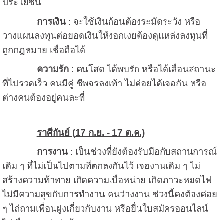
ประโยชน์
การเงิน
: จะใช้เงินก้อนต้องระมัดระวัง หรือ
วางแผนลงทุนต่อยอดเงินให้งอกเงยต้องดูแหล่งลงทุนที่
ถูกกฎหมาย เชื่อถือได้
ความรัก
: คนโสด ได้พบรัก หรือได้เลื่อนสถานะ
ที่ไปรวดเร็ว คนมีคู่ ชีพจรลงเท้า ไม่ค่อยได้เจอกัน หรือ
ต่างคนต้องอยู่คนละที่
ราศีกันย์ (
17 ก.ย. - 17 ต.ค.)
การงาน
: เป็นช่วงที่ยังต้องรับมือกับสถานการณ์
เดิม ๆ ที่ไม่เป็นไปตามที่ตกลงกันไว้ เจองานเดิม ๆ ไม่
สร้างความท้าทาย เกิดความเบื่อหน่าย เกิดภาวะหมดไฟ
ไม่มีความสุขกับการทำงาน คนว่างงาน ช่วงนี้คงต้องค่อย
ๆ ไถ่ถามเพื่อนฝูงเกี่ยวกับงาน หรือยื่นใบสมัครออนไลน์