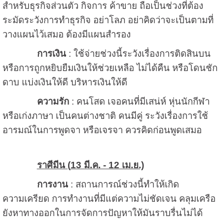
สำหรับธุรกิจส่วนตัว กิจการ ค้าขาย ถือเป็นช่วงที่ต้อง
ระมัดระวังการทำธุรกิจ อย่าโลภ อย่าคิดว่าจะเป็นตามที่
วางแผนไว้เสมอ ต้องมีแผนสำรอง
การเงิน
: ใช้จ่ายช่วงนี้ระวังเรื่องการติดสินบน
หรือการถูกหยิบยืมเงินให้ช่วยเหลือ ไม่ได้คืน หรือโดนชัก
ดาบ แบ่งเงินให้ดี บริหารเงินให้ดี
ความรัก
: คนโสด เจอคนที่มีเสน่ห์ หุ่นนักกีฬา
หรือเก่งภาษา เป็นคนต่างชาติ คนมีคู่ ระวังเรื่องการใช้
อารมณ์ในการพูดจา หรือเจรจา ควรคิดก่อนพูดเสมอ
ราศีมีน (
13 มี.ค. - 12 เม.ย.)
การงาน
: สถานการณ์ช่วงนี้ทำให้เกิด
ความเครียด การทำงานที่มีแต่ความไม่ชัดเจน คลุมเครือ
ยังหาทางออกในการจัดการปัญหาให้มันราบรื่นไม่ได้