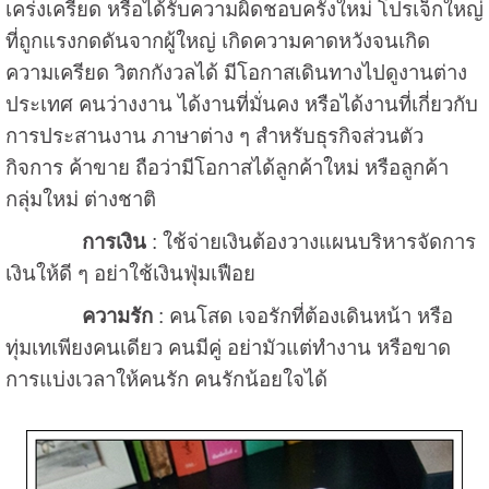
เคร่งเครียด หรือได้รับความผิดชอบครั้งใหม่ โปรเจ็กใหญ่
ที่ถูกแรงกดดันจากผู้ใหญ่ เกิดความคาดหวังจนเกิด
ความเครียด วิตกกังวลได้ มีโอกาสเดินทางไปดูงานต่าง
ประเทศ คนว่างงาน ได้งานที่มั่นคง หรือได้งานที่เกี่ยวกับ
การประสานงาน ภาษาต่าง ๆ สำหรับธุรกิจส่วนตัว
กิจการ ค้าขาย ถือว่ามีโอกาสได้ลูกค้าใหม่ หรือลูกค้า
กลุ่มใหม่ ต่างชาติ
การเงิน
: ใช้จ่ายเงินต้องวางแผนบริหารจัดการ
เงินให้ดี ๆ อย่าใช้เงินฟุ่มเฟือย
ความรัก
: คนโสด เจอรักที่ต้องเดินหน้า หรือ
ทุ่มเทเพียงคนเดียว คนมีคู่ อย่ามัวแต่ทำงาน หรือขาด
การแบ่งเวลาให้คนรัก คนรักน้อยใจได้