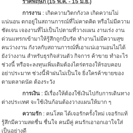
ราศีพฤษภ (
15 พ.ค. - 15 มิ.ย.)
การงาน
: เกิดความวิตกกังวล เกิดความไม่
แน่นอน ตกอยู่ในสถานการณ์ที่ไม่คาดคิด หรือไม่มีความ
ชัดเจน เจองานที่ไม่เป็นไปตามที่วางแผน งานเร่ง งาน
ด่วนแทรกเข้ามาให้รู้สึกถูกบีบรัด ทำงานไม่มีความสุข
คนว่างงาน กังวลกับสถานการณ์ที่เอาแน่เอานอนไม่ได้
ยังว่างงาน สำหรับธุรกิจส่วนตัว กิจการ ค้าขาย ทำอะไร
ช่วงนี้ หรือจะลงทุนเพิ่มเติมต้องไตร่ตรองให้รอบคอบ
อย่าประมาท ช่วงนี้ฟ้าฝนไม่เป็นใจ ยิ่งใครค้าขายของ
ตามตลาดนัด ต้องระวัง
การเงิน
: มีเรื่องให้ต้องใช้เงินไปกับการเดินทาง
ต่างประเทศ จะใช้เงินก้อนต้องวางแผนให้มาก ๆ
ความรัก
: คนโสด ได้เจอรักครั้งใหม่ เจอรักแท้
รู้สึกมีความสดชื่น ชื่นใจ คนมีคู่ คนรักเอาอกเอาใจใส่
เป็นอย่างดี