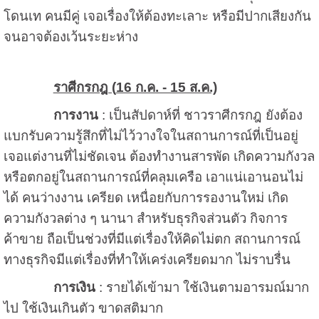
โดนเท คนมีคู่ เจอเรื่องให้ต้องทะเลาะ หรือมีปากเสียงกัน
จนอาจต้องเว้นระยะห่าง
ราศีกรกฎ (
16 ก.ค. - 15 ส.ค.)
การงาน
: เป็นสัปดาห์ที่ ชาวราศีกรกฎ ยังต้อง
แบกรับความรู้สึกที่ไม่ไว้วางใจในสถานการณ์ที่เป็นอยู่
เจอแต่งานที่ไม่ชัดเจน ต้องทำงานสารพัด เกิดความกังวล
หรือตกอยู่ในสถานการณ์ที่คลุมเครือ เอาแน่เอานอนไม่
ได้ คนว่างงาน เครียด เหนื่อยกับการรองานใหม่ เกิด
ความกังวลต่าง ๆ นานา สำหรับธุรกิจส่วนตัว กิจการ
ค้าขาย ถือเป็นช่วงที่มีแต่เรื่องให้คิดไม่ตก สถานการณ์
ทางธุรกิจมีแต่เรื่องที่ทำให้เคร่งเครียดมาก ไม่ราบรื่น
การเงิน
: รายได้เข้ามา ใช้เงินตามอารมณ์มาก
ไป ใช้เงินเกินตัว ขาดสติมาก