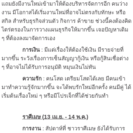
แถมยังมีงานใหม่เข้ามาให้ต้องบริหารจัดการอีก คนว่าง
งาน มีโอกาสได้เริ่มงานใหม่ที่อาจไม่ตรงกับทักษะ หรือ
สกิล สำหรับธุรกิจส่วนตัว กิจการ ค้าขาย ช่วงนี้คงต้องคิด
ไตร่ตรองในการวางแผนธุรกิจให้มากขึ้น เจอปัญหาเดิม
ๆ ที่ต้องลงมาจัดการเอง
การเงิน
: มีแต่เรื่องให้ต้องใช้เงิน มีรายจ่ายที่
มากขึ้น ระวังเรื่องการเซ็นสัญญากู้เงิน หรือกู้สินเชื่อต่าง
ๆ ที่อาจไม่ได้รับการอนุมัติ หมุนเงินไม่ทัน
ความรัก
: คนโสด เตรียมโสดได้เลย มีคนเข้า
มาทำความรู้จักมากขึ้น จะได้พบรักใหม่อีกครั้ง คนมีคู่ ได้
เริ่มต้นเรื่องใหม่ ๆ หรือมีโปรเจ็กที่ได้ช่วยกันทำ
ราศีเมษ (
13 เม.ย. - 14 พ.ค.)
การงาน
: สัปดาห์ที่ ชาวราศีเมษ ยังได้รับการ