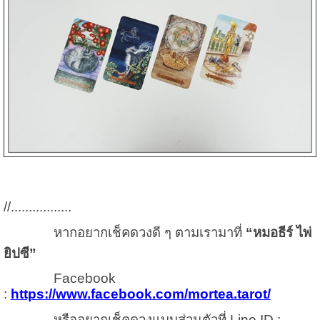
//.................
หากอยากเช็คดวงดี ๆ ตามเรามาที่
“หมอธีร์ ไพ่
ยิปซี”
Facebook
:
https://www.facebook.com/mortea.tarot/
หรืออยากเช็คดวงแบบส่วนตัวที่ Line ID :