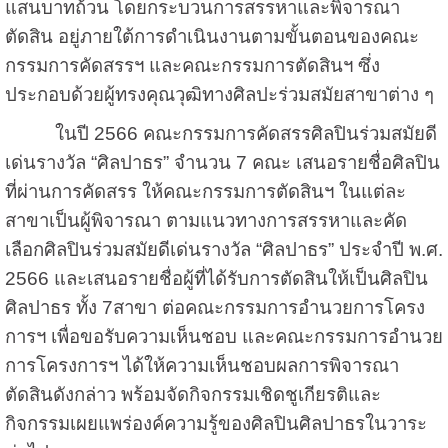
แสนบาทถ้วน โดยกระบวนการสรรหาและพิจารณา
ตัดสิน อยู่ภายใต้การดำเนินงานตามขั้นตอนของคณะ
กรรมการคัดสรรฯ และคณะกรรมการตัดสินฯ ซึ่ง
ประกอบด้วยผู้ทรงคุณวุฒิทางศิลปะร่วมสมัยสาขาต่าง ๆ
ในปี 2566 คณะกรรมการคัดสรรศิลปินร่วมสมัยดี
เด่นรางวัล “ศิลปาธร” จำนวน 7 คณะ เสนอรายชื่อศิลปิน
ที่ผ่านการคัดสรร ให้คณะกรรมการตัดสินฯ ในแต่ละ
สาขาเป็นผู้พิจารณา ตามแนวทางการสรรหาและคัด
เลือกศิลปินร่วมสมัยดีเด่นรางวัล “ศิลปาธร” ประจำปี พ.ศ.
2566 และเสนอรายชื่อผู้ที่ได้รับการตัดสินให้เป็นศิลปิน
ศิลปาธร ทั้ง 7สาขา ต่อคณะกรรมการอำนวยการโครง
การฯ เพื่อขอรับความเห็นชอบ และคณะกรรมการอำนวย
การโครงการฯ ได้ให้ความเห็นชอบผลการพิจารณา
ตัดสินดังกล่าว พร้อมจัดกิจกรรมเชิดชูเกียรติและ
กิจกรรมเผยแพร่องค์ความรู้ของศิลปินศิลปาธรในวาระ