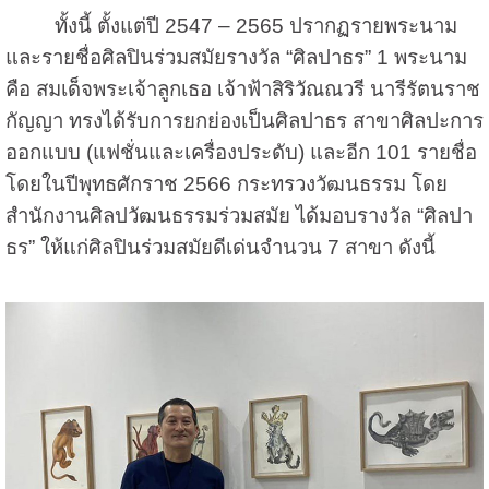
ทั้งนี้ ตั้งแต่ปี 2547 – 2565 ปรากฏรายพระนาม
และรายชื่อศิลปินร่วมสมัยรางวัล “ศิลปาธร” 1 พระนาม
คือ สมเด็จพระเจ้าลูกเธอ เจ้าฟ้าสิริวัณณวรี นารีรัตนราช
กัญญา ทรงได้รับการยกย่องเป็นศิลปาธร สาขาศิลปะการ
ออกแบบ (แฟชั่นและเครื่องประดับ) และอีก 101 รายชื่อ
โดยในปีพุทธศักราช 2566 กระทรวงวัฒนธรรม โดย
สำนักงานศิลปวัฒนธรรมร่วมสมัย ได้มอบรางวัล “ศิลปา
ธร” ให้แก่ศิลปินร่วมสมัยดีเด่นจำนวน 7 สาขา ดังนี้