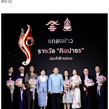
ต่อไป