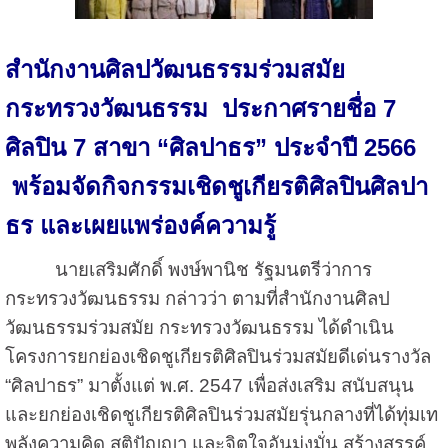
สำนักงานศิลปวัฒนธรรมร่วมสมัย
กระทรวงวัฒนธรรม ประกาศรายชื่อ 7
ศิลปิน 7 สาขา “ศิลปาธร” ประจำปี 2566
พร้อมจัดกิจกรรมเชิดชูเกียรติศิลปินศิลปา
ธร และเผยแพร่องค์ความรู้
นายเสริมศักดิ์ พงษ์พานิช รัฐมนตรีว่าการ
กระทรวงวัฒนธรรม กล่าวว่า ตามที่สำนักงานศิลป
วัฒนธรรมร่วมสมัย กระทรวงวัฒนธรรม ได้ดำเนิน
โครงการยกย่องเชิดชูเกียรติศิลปินร่วมสมัยดีเด่นรางวัล
“ศิลปาธร” มาตั้งแต่ พ.ศ. 2547 เพื่อส่งเสริม สนับสนุน
และยกย่องเชิดชูเกียรติศิลปินร่วมสมัยรุ่นกลางที่ได้ทุ่มเท
พลังความคิด สติปัญญา และจิตใจอันมุ่งมั่น สร้างสรรค์