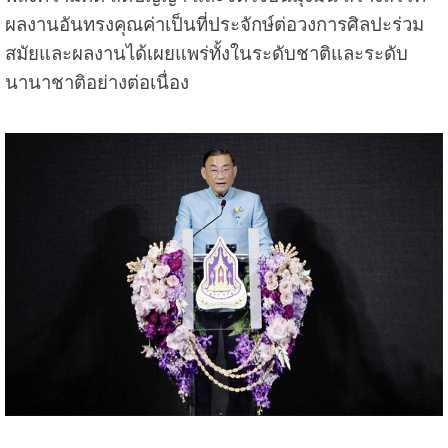
ผลงานอันทรงคุณค่าเป็นที่ประจักษ์ต่อวงการศิลปะร่วม
สมัยและผลงานได้เผยแพร่ทั้งในระดับชาติและระดับ
นานาชาติอย่างต่อเนื่อง