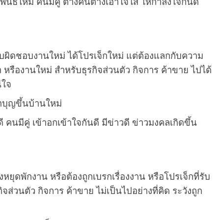
นธ์ใหม่ คนมีคู่ ต่างคนต่างเอาใจใส่ ให้กำลังใจกันดี
ด้รับผิดชอบงานใหม่ ได้โปรเจ็กใหม่ แต่ต้องแลกกับความ
ำ หรืองานใหม่ สำหรับธุรกิจส่วนตัว กิจการ ค้าขาย ไปได้
่ใจ
ำบุญขึ้นบ้านใหม่
ดี คนมีคู่ เข้าอกเข้าใจกันดี มีข่าวดี ข่าวมงคลเกิดขึ้น
องหยุดพักงาน หรือต้องถูกเบรกเรื่องงาน หรือโปรเจ็กที่รับ
ส่วนตัว กิจการ ค้าขาย ไม่เป็นไปอย่างที่คิด ระวังถูก