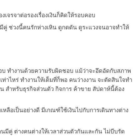
้องเจรจาต่อรองเรื่องเงินก็คิดให้รอบคอบ
คู่ ช่วงนี้คนรักห่างเหิน ดูกดดัน ดูระแวงจนอาจทำให้
คอบ ทำงานด้วยความรับผิดชอบ แม้ว่าจะอึดอัดกับสภาพ
ยเท่าไหร่ ทำงานให้เต็มที่ก็พอ คนว่างงาน จะตัดสินใจทำ
ำหรับธุรกิจส่วนตัว กิจการ ค้าขาย สัปดาห์นี้ต้อง
ยเหลือเป็นอย่างดี มีเกณฑ์ใช้เงินไปกับการเดินทางต่าง
มีคู่ ต่างคนต่างให้เวลาส่วนตัวกันและกัน ไม่บีบรัด