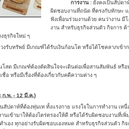
การงาน
: ยังคงเป็นสัปดาห์
ผิดชอบงานที่ถนัด ที่ตรงกับทักษะ 
ฟังเพื่อนร่วมงานด้วย คนว่างาน มี
งาน สำหรับธุรกิจส่วนตัว กิจการ ค
างธุรกิจใหม่ ๆ
ดวงรับทรัพย์ มีเกณฑ์ได้รับเงินก้อนโต หรือได้โชคลาภเข้า
โสด มีเกณฑ์ต้องตัดสินใจจะเดินต่อเพื่อสานสัมพันธ์ หรือหยุ
เชื่อ หรือมีเรื่องที่ต้องเกี่ยวกับคดีความต่าง ๆ
 ก.พ. - 12 มี.ค.)
็นสัปดาห์ที่ต้องทุ่มเท ทั้งแรงกาย แรงใจในการทำงาน เหนื่
งานเข้ามาให้ต้องไตร่ตรองให้ดี หรือได้รับผิดชอบงานที่เพิ
ทำเอง ทุกอย่างรับผิดชอบเองหมด สำหรับธุรกิจส่วนตัว กิจก