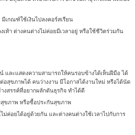
ๆ มีเกณฑ์ใช้เงินไปลงคอร์สเรียน
เท้า ต่างคนต่างไม่ค่อยมีเวลาอยู่ หรือใช้ชีวิตร่วมกัน
ัศน์ และแสดงความสามารถให้คนรอบข้างได้เห็นฝีมือ ได้
ต่อสุขภาพได้ คนว่างงาน มีโอกาสได้งานใหม่ หรือได้นัด
างสรรค์ที่อยากผลักดันธุรกิจ ทำได้ดี
ปกับสุขภาพ หรือซื้อประกันสุขภาพ
้ไม่ค่อยได้อยู่ด้วยกัน และต่างคนต่างใช้เวลาไปกับการ