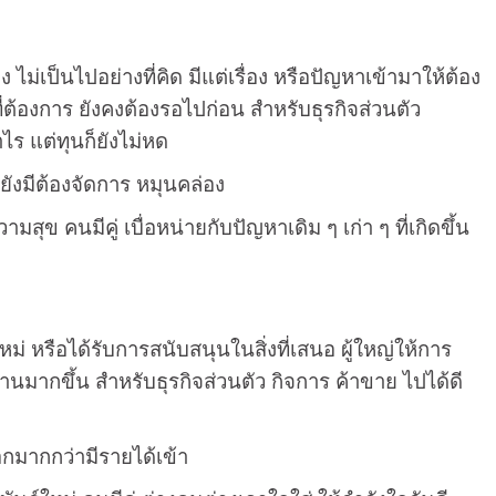
่เป็นไปอย่างที่คิด มีแต่เรื่อง หรือปัญหาเข้ามาให้ต้อง
่ต้องการ ยังคงต้องรอไปก่อน สำหรับธุรกิจส่วนตัว
ไร แต่ทุนก็ยังไม่หด
ยังมีต้องจัดการ หมุนคล่อง
ามสุข คนมีคู่ เบื่อหน่ายกับปัญหาเดิม ๆ เก่า ๆ ที่เกิดขึ้น
่ หรือได้รับการสนับสนุนในสิ่งที่เสนอ ผู้ใหญ่ให้การ
งงานมากขึ้น สำหรับธุรกิจส่วนตัว กิจการ ค้าขาย ไปได้ดี
ออกมากกว่ามีรายได้เข้า