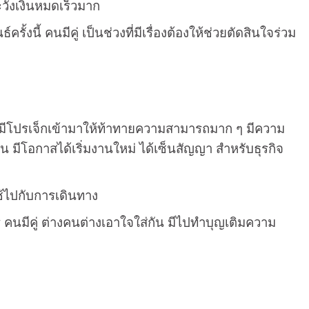
ะวังเงินหมดเร็วมาก
้งนี้ คนมีคู่ เป็นช่วงที่มีเรื่องต้องให้ช่วยตัดสินใจร่วม
่ ๆ มีโปรเจ็กเข้ามาให้ท้าทายความสามารถมาก ๆ มีความ
 มีโอกาสได้เริ่มงานใหม่ ได้เซ็นสัญญา สำหรับธุรกิจ
ช้ไปกับการเดินทาง
ร คนมีคู่ ต่างคนต่างเอาใจใส่กัน มีไปทำบุญเติมความ