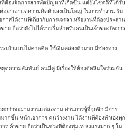
ที่ต้องจัดการสารพัดปัญหาที่เกิดขึ้น แต่ยังโชคดีที่ได้รับ
แต่อย่าเอาแต่ความคิดตัวเองเป็นใหญ่ ในการทำงาน รับ
โอกาสได้งานที่เกี่ยวกับการเจรจา หรืองานที่ต้องประสาน
้าขาย ถือว่ายังไปได้ราบรื่นสำหรับคนเป็นเจ้าของกิจการ
กระเป๋าแบบไม่คาดคิด ใช้เงินคล่องตัวมาก มีช่องทาง
ดความสัมพันธ์ คนมีคู่ มีเรื่องให้ต้องตัดสินใจร่วมกัน
อยกว่าจะผ่านงานแต่ละด่าน ผ่านการจู้จี้จุกจิก มีการ
่มมากขึ้น หนักเอาการ คนว่างงาน ได้งานที่ต้องทำเองทุก
าร ค้าขาย ถือว่าเป็นช่วงที่ต้องทุ่มเท ลงแรงมาก ๆ ใน