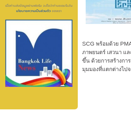
เมื่อท่านส่งข้อมูลผ่านฟอร์ม จะถือว่าท่านยอมรับใน
นโยบายความเป็นส่วนตัว
ของเรา
SCG
พร้อมด้วย
PM
ภาพยนตร์ เสวนา และ มุ
ขึ้น ด้วยการสร้างการม
มุมมองที่แตกต่างไป