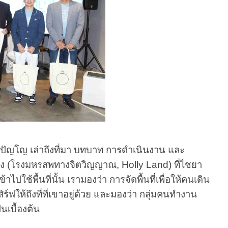
โญ เล่าถึงที่มา บทบาท การดำเนินงาน และ
หนัง (โรงมหรสพทางจิตวิญญาณ
, Holly Land)
ที่ไชยา
ใช้พื้นที่นั้น เรามองว่า การจัดพื้นที่เพื่อให้คนเดิน
ิร์ฟให้ถึงที่ที่เขาอยู่ด้วย และมองว่า กลุ่มคนทำงาน
็นเบื้องต้น