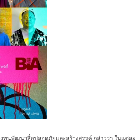
ัฒนาสื่อปลอดภัยและสร้างสรรค์ กล่าวว่า ในแต่ละ