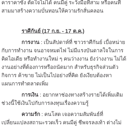
คาราคาซัง ตัดใจไม่ได้ คนมีคู่ ระวังมือที่สาม หรือคนที่
สามมาสร้างความบั่นทอนให้ความรักสั่นคลอน
ราศีกันย์ (
17
ก.ย. -
17
ต.ค.)
การงาน
: เป็นสัปดาห์ที่ ชาวราศีกันย์ เบื่อหน่าย
กับการทำงาน จนอาจหมดไฟ ไม่มีแรงบันดาลใจในการ
คิดไอเดีย หรือทำงานใหม่ ๆ คนว่างงาน ยังว่างงาน ไม่ได้
งานอย่างที่ต้องการหรือถนัดมาก สำหรับธุรกิจส่วนตัว
กิจการ ค้าขาย ไม่เป็นไปอย่างที่คิด ยังเงียบต้องหา
แผนการทำตลาดเพิ่ม
การเงิน
: อยากหาช่องทางสร้างรายได้เพิ่มเติม
ช่วงนี้ใช้เงินไปกับการลงทุนเรื่องความรู้
ความรัก
: คนโสด เจอความสัมพันธ์ที่
เปลี่ยนแปลงสถานะรวดเร็ว คนมีคู่ ชีพจรลงเท้า ต่างไม่