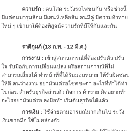
ความรัก
: คนโสด ระวังรถไฟชนกัน หรือช่วงนี้
มีแต่คนมารุมล้อม มีเสน่ห์เหลือล้น คนมีคู่ มีความท้าทาย
ใหม่ ๆ เข้ามาให้ต้องพิสูจน์ความรักที่มีให้กันและกัน
ราศีกุมภ์ (
13
ก.พ. -
12
มี.ค.)
การงาน
: เข้าสู่สถานการณ์ที่ต้องปรับตัว ปรับ
ใจ รับมือกับการเปลี่ยนแปลง หรือสถานการณ์ที่ไม่
สามารถเลี่ยงได้ ทำหน้าที่ที่ได้รับมอบหมาย ให้รับผิดชอบ
ให้ดี คนว่างงาน อย่ามัวแต่รอโชคชะตา อะไรที่ทำได้ทำ
ไปก่อน สำหรับธุรกิจส่วนตัว กิจการ ค้าขาย คิดอยากทำ
อะไรอย่ามัวแต่รอ ลงมือทำ เริ่มต้นธุรกิจได้แล้ว
การเงิน
: ใช้จ่ายตามอารมณ์มากเกินไป ระวัง
เงินขาดมือ ใช้ไม่คล่องตัว