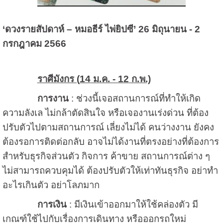
‘
ดวงรายสัปดาห์ – หมอธีร์ ไพ่ยิปซี’
26
มิถุนายน -
2
กรกฎาคม
2566
ราศีมังกร (
14
ม.ค. -
12
ก.พ.)
การงาน
: ช่วงนี้เจอสถานการณ์ที่ทำให้เกิด
ความลังเล ไม่กล้าตัดสินใจ หรือเจองานเร่งด่วน ที่ต้อง
ปรับตัวไปตามสถานการณ์ เลี่ยงไม่ได้ คนว่างงาน ยังคง
ต้องรอการติดต่อกลับ อาจไม่ได้งานที่ตรงอย่างที่ต้องการ
สำหรับธุรกิจส่วนตัว กิจการ ค้าขาย สถานการณ์ต่าง ๆ
ไม่สามารถควบคุมได้ ต้องปรับตัวให้เท่าทันธุรกิจ อย่าทำ
อะไรเกินตัว อย่าโลภมาก
การเงิน
: มีเงินเข้าออกมาให้ใช้คล่องตัว มี
เกณฑ์ใช้ไปกับเรื่องการเดินทาง หรือออกรถใหม่