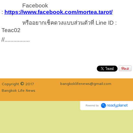
Facebook
:
https://www.facebook.com/mortea.tarot/
หรืออยากเช็คดวงแบบส่วนตัวที่
Line ID :
Teac02
//.................
©
bangkoklifenews@gmail.com
Copyright
2017
Bangkok Life News