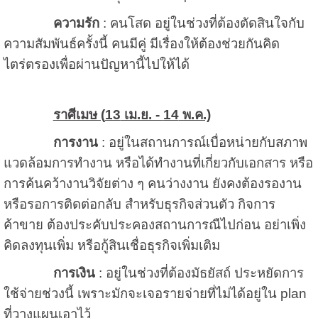
ความรัก
: คนโสด อยู่ในช่วงที่ต้องตัดสินใจกับ
ความสัมพันธ์ครั้งนี้ คนมีคู่ มีเรื่องให้ต้องช่วยกันคิด
ไตร่ตรองเพื่อผ่านปัญหานี้ไปให้ได้
ราศีเมษ (
13
เม.ย. -
14
พ.ค.)
การงาน
: อยู่ในสถานการณ์เบื่อหน่ายกับสภาพ
แวดล้อมการทำงาน หรือได้ทำงานที่เกี่ยวกับเอกสาร หรือ
การค้นคว้างานวิจัยต่าง ๆ คนว่างงาน ยังคงต้องรองาน
หรือรอการติดต่อกลับ สำหรับธุรกิจส่วนตัว กิจการ
ค้าขาย ต้องประคับประคองสถานการณืไปก่อน อย่าเพิ่ง
คิดลงทุนเพิ่ม หรือกู้สินเชื่อธุรกิจเพิ่มเติม
การเงิน
: อยู่ในช่วงที่ต้องมัธยัสถ์ ประหยัดการ
ใช้จ่ายช่วงนี้ เพราะมักจะเจอรายจ่ายที่ไม่ได้อยู่ใน
plan
ที่วางแผนเอาไว้