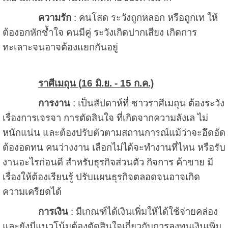
ความรัก
: คนโสด ระวังถูกหลอก หรือถูกเท ให้
ต้องอกหักช้ำใจ คนมีคู่ ระวังเกิดปากเสียง เกิดการ
ทะเลาะจนอาจต้องแยกกันอยู่
ราศีเมถุน (
16
มิ.ย. -
15
ก.ค.)
การงาน
: เป็นสัปดาห์ที่ ชาวราศีเมถุน ต้องระวัง
เรื่องการเจรจา การตัดสินใจ ที่เกิดจากความลังเล ไม่
หนักแน่น และต้องปรับตัวตามสถานการณ์แม้ว่าจะอึดอัด
ต้องอดทน คนว่างงาน เลือกไม่ได้จะทำงานที่ไหน หรือรับ
งานอะไรก่อนดี สำหรับธุรกิจส่วนตัว กิจการ ค้าขาย มี
เรื่องให้ต้องเรียนรู้ ปรับแผนธุรกิจตลอดจนอาจเกิด
ความเครียดได้
การเงิน
: มีเกณฑ์ได้เงินเพิ่มให้ได้ใช้จ่ายคล่อง
และยังมีแนวโน้มต้องตัดสินใจเกี่ยวกับการลงทุนเงินเพิ่ม