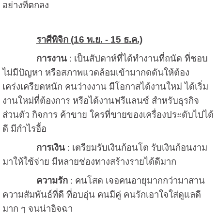
อย่างที่ตกลง
ราศีพิจิก (
16
พ.ย. -
15
ธ.ค.)
การงาน
: เป็นสัปดาห์ที่ได้ทำงานที่ถนัด ที่ชอบ
ไม่มีปัญหา หรือสภาพแวดล้อมเข้ามากดดันให้ต้อง
เคร่งเครียดหนัก คนว่างงาน มีโอกาสได้งานใหม่ ได้เริ่ม
งานใหม่ที่ต้องการ หรือได้งานฟรีแลนซ์ สำหรับธุรกิจ
ส่วนตัว กิจการ ค้าขาย ใครที่ขายของเครื่องประดับไปได้
ดี มีกำไรอื้อ
การเงิน
: เตรียมรับเงินก้อนโต รับเงินก้อนงาม
มาให้ใช้จ่าย มีหลายช่องทางสร้างรายได้ดีมาก
ความรัก
: คนโสด เจอคนอายุมากกว่ามาสาน
ความสัมพันธ์ที่ดี ที่อบอุ่น คนมีคู่ คนรักเอาใจใส่ดูแลดี
มาก ๆ จนน่าอิจฉา