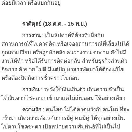
ค่อยมีเวลา หรือแยกกันอยู่
ราศีตุลย์ (
18
ต.ค. -
15
พ.ย.)
การงาน
: เป็นสัปดาห์ที่ต้องรับมือกับ
สถานการณ์ที่ไม่คาดคิด หรือเจอสถานการณ์ที่เลี่ยงไม่ได้
ถูกเอาเปรียบ หรือถูกหักหลัง คนว่างงาน ตกงาน ยังไม่มี
งานให้ทำ หรือได้รับการติดต่อกลับ สำหรับธุรกิจส่วนตัว
กิจการ ค้าขาย ไม่ดี มีแต่ปัญหาสารพัดมาให้ต้องแก้ไข
หรือต้องปิดกิจการชั่วคราวไปก่อน
การเงิน
: ระวังใช้เงินเกินตัว เกินความจำเป็น
ได้เงินจากโชคลาภ เข้ามาแต่ไม่เก็บออม ใช้อย่างเดียว
ความรัก
: คนโสด ไม่ได้คาดหวังกับคนใหม่ที่จะ
เข้ามา เกิดความลังเลกับการมีคู่ คนมีคู่ ให้ทุกอย่างเป็น
ไปตามโชคชะตา เบื่อหน่ายความสัมพันธ์ที่ไม่เป็นไป