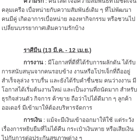
ความรัก
: คนโสด เจอความสัมพันธ์ที่ไม่ชัดเจน
คลุมเครือ เบื่อหน่ายกับความสัมพันธ์เดิม ๆ ที่ไม่พัฒนา
คนมีคู่ เกิดอาการเบื่อหน่าย ลองหากิจกรรม หรือชวนไป
เปลี่ยนบรรยากาศเติมความรักบ้าง
ราศีมีน (
13
มี.ค. -
12
เม.ย.)
การงาน
: มีโอกาสที่ดีที่ได้รับการผลักดัน ได้รับ
การสนับสนุนจากคนรอบข้าง งานหรือโปรเจ็กที่ถืออยู่
สำเร็จลุล่วง ราบรื่น และยังได้รับคำชื่นชม คนว่างงาน มี
โอกาสได้เริ่มต้นงานใหม่ และเป็นงานที่ถนัดมาก สำหรับ
ธุรกิจส่วนตัว กิจการ ค้าขาย ถือว่าไปได้ดีมาก ๆ ลูกค้า
ออเดอร์ มีเข้ามาให้ต้องบริหารจัดการ
การเงิน
: แม้จะมีเงินเข้าออกมาให้ใช้ แต่ระวัง
เรื่องการหยิบยืมที่ไม่ได้คืน กระเป๋าเงินหาย หรือเสียเงิน
ไปกับการต่อประกันสุขภาพต่าง ๆ