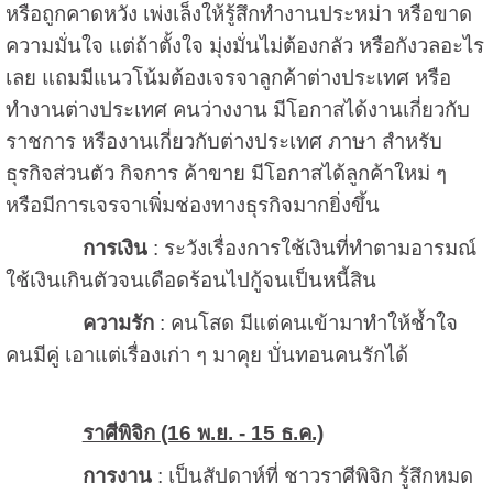
หรือถูกคาดหวัง เพ่งเล็งให้รู้สึกทำงานประหม่า หรือขาด
ความมั่นใจ แต่ถ้าตั้งใจ มุ่งมั่นไม่ต้องกลัว หรือกังวลอะไร
เลย แถมมีแนวโน้มต้องเจรจาลูกค้าต่างประเทศ หรือ
ทำงานต่างประเทศ คนว่างงาน มีโอกาสได้งานเกี่ยวกับ
ราชการ หรืองานเกี่ยวกับต่างประเทศ ภาษา สำหรับ
ธุรกิจส่วนตัว กิจการ ค้าขาย มีโอกาสได้ลูกค้าใหม่ ๆ
หรือมีการเจรจาเพิ่มช่องทางธุรกิจมากยิ่งขึ้น
การเงิน
: ระวังเรื่องการใช้เงินที่ทำตามอารมณ์
ใช้เงินเกินตัวจนเดือดร้อนไปกู้จนเป็นหนี้สิน
ความรัก
: คนโสด มีแต่คนเข้ามาทำให้ช้ำใจ
คนมีคู่ เอาแต่เรื่องเก่า ๆ มาคุย บั่นทอนคนรักได้
ราศีพิจิก (16 พ.ย. - 15 ธ.ค.)
การงาน
: เป็นสัปดาห์ที่ ชาวราศีพิจิก รู้สึกหมด