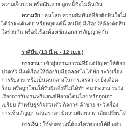
ความเจ็บปวด หรือเงินหาย ลูกหนี้ชิงไม่คืนเงิน
ความรัก
: คนโสด ความสัมพันธ์ที่ยังตัดสินใจไม่
ได้ว่าจะเดินต่อ หรือหยุดแค่นี้ คนมีคู่ มีเรื่องให้ต้องตัดสิน
ใจร่วมกัน หรือมีเรื่องต้องเซ็นเอกสารสัญญาคู่กัน
ราศีมีน (13 มี.ค. - 12 เม.ย.)
การงาน
: เข้าสู่สถานการณ์ที่มีแต่ปัญหาให้ต้อง
ปวดหัว มีแต่เรื่องให้ต้องรับมือตลอดไม่ได้พัก ระวังเรื่อง
การรับงาน หรือเป็นคนกลางในการเจรจา จะยิ่งเดือด
ร้อน หรือถูกโยนให้รับผิดทั้งที่ไม่ได้ทำ คนว่างงาน ระวัง
เรื่องการรับงานฟรีแลนซ์ที่อาจโดนโกง หรือถูกเอา
เปรียบ สำหรับธุรกิจส่วนตัว กิจการ ค้าขาย ระวังเรื่อง
การเซ็นสัญญา เสนอราคา มีความผิดพลาด เสียเปรียบได้
การเงิน
: ใช้จ่ายช่วงนี้ต้องไตร่ตรองให้ดี อย่า