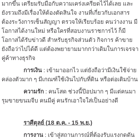
มากขึ้น เตรียมรับมือกับความเคร่งเครียดไว้ได้เลย และ
ยังรวมถึงมีเรื่องให้ต้องตัดสินใจ งานที่เกี่ยวกับเอกสาร
ต้องระวังการเซ็นสัญญา ตรวจให้เรียบร้อย คนว่างงาน มี
โอกาสได้งานใหม่ หรือใครที่สอบงานราชการไว้ ก็มี
โอกาสได้รับข่าวดี สำหรับธุรกิจส่วนตัว กิจการ ค้าขาย
ยังถือว่าไปได้ดี แต่ต้องพยายามมากกว่าเดิมในการเจรจา
คู่ค้าทางธุรกิจ
การเงิน
: เข้ามาออกไว แต่ยังถือว่ามีเงินใช้จ่าย
คล่องตัวมาก ๆ มีเกณฑ์ใช้เงินไปกับที่ดิน หรือต่อเติมบ้าน
ความรัก
: คนโสด ช่วงนี้ป๊อปมาก ๆ มีแต่คนมา
รุมขายขนมจีบ คนมีคู่ คนรักเอาใจใส่เป็นอย่างดี
ราศีตุลย์ (18 ต.ค. - 15 พ.ย.)
การงาน
: เข้าสู่สถานการณ์ที่ต้องรับแรงกดดัน