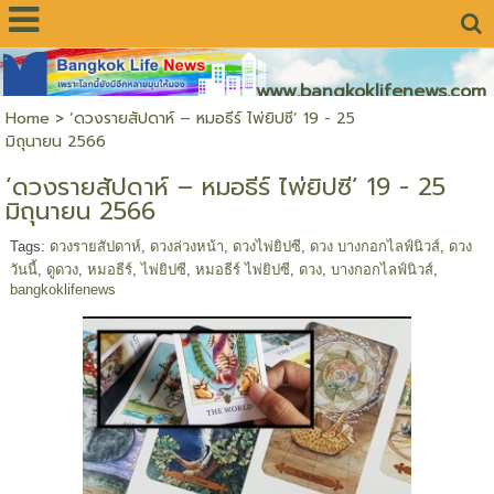
www.bangkoklifenews.com
Home
>
‘ดวงรายสัปดาห์ – หมอธีร์ ไพ่ยิปซี’ 19 - 25
มิถุนายน 2566
‘ดวงรายสัปดาห์ – หมอธีร์ ไพ่ยิปซี’ 19 - 25
มิถุนายน 2566
Tags:
ดวงรายสัปดาห์
,
ดวงล่วงหน้า
,
ดวงไพ่ยิปซี
,
ดวง บางกอกไลฟ์นิวส์
,
ดวง
วันนี้
,
ดูดวง
,
หมอธีร์
,
ไพ่ยิปซี
,
หมอธีร์ ไพ่ยิปซี
,
ดวง
,
บางกอกไลฟ์นิวส์
,
bangkoklifenews