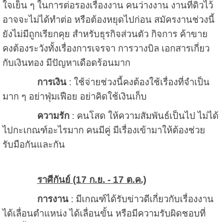
ใจเย็น ๆ ในการต่อรองเรื่องงาน คนว่างงาน งานที่ดิวไว้
อาจจะไม่ได้ทำต่อ หรือต้องหยุดไปก่อน สมัครงานช่วงนี้
ยังไม่มีถูกเรียกคุย สำหรับธุรกิจส่วนตัว กิจการ ค้าขาย
คงต้องระวังทั้งเรื่องการเจรจา การวางบิล เอกสารเกี่ยว
กับเงินทอง มีปัญหาเดือดร้อนมาก
การเงิน
: ใช้จ่ายช่วงนี้คงต้องใช้เรื่องที่จำเป็น
มาก ๆ อย่าฟุ่มเฟือย อย่าคิดใช้เงินเก็บ
ความรัก
: คนโสด ให้ความสัมพันธ์เป็นไป ไม่ได้
ไปกะเกณฑ์อะไรมาก คนมีคู่ มีเรื่องเข้ามาให้ต้องช่วย
รับมือกันและกัน
ราศีกันย์ (17 ก.ย. - 17 ต.ค.)
การงาน
: มีเกณฑ์ได้รับข่าวดีเกี่ยวกับเรื่องงาน
ได้เลื่อนตำแหน่ง ได้เลื่อนขั้น หรือมีความรับผิดชอบที่