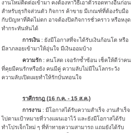
งานใหม่ติดต่อเข้ามา คงต้องหาวิธีเอาตัวรอดทางอื่นก่อน
สำหรับธุรกิจส่วนตัว กิจการ ค้าขาย มีเกณฑ์ที่ต้องรับมือ
กับปัญหาที่คิดไม่ตก อาจต้องปิดกิจการชั่วคราว หรือหงุด
ทำกระทันหันได้
การเงิน
: ยังมีโอกาสที่จะได้รับเงินก้อนโต หรือ
มีลาภลอยเข้ามาให้อุ่นใจ มีเงินออมบ้าง
ความรัก
: คนโสด เจอรักซ้ำซ้อน เช็คให้ดีว่าคน
ที่คุยมีคนรักหรือยัง คนมีคู่ ความลับไม่มีในโลกระวัง
ความลับเปิดเผยทำให้รักบั่นทอนใจ
ราศีกรกฎ (16 ก.ค. - 15 ส.ค.)
การงาน
: มีโอกาสได้รับความสำเร็จ งานสำเร็จ
ไปตามเป้าหมายที่วางแผนเอาไว้ และยังมีโอกาสได้รับ
ทำโปรเจ็กใหม่ ๆ ที่ท้าทายความสามารถ แถมยังได้รับ