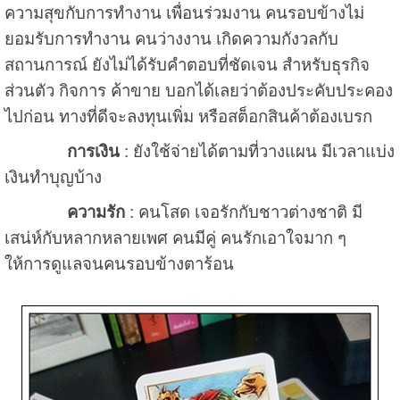
ความสุขกับการทำงาน เพื่อนร่วมงาน คนรอบข้างไม่
ยอมรับการทำงาน คนว่างงาน เกิดความกังวลกับ
สถานการณ์ ยังไม่ได้รับคำตอบที่ชัดเจน สำหรับธุรกิจ
ส่วนตัว กิจการ ค้าขาย บอกได้เลยว่าต้องประคับประคอง
ไปก่อน ทางที่ดีจะลงทุนเพิ่ม หรือสต็อกสินค้าต้องเบรก
การเงิน
: ยังใช้จ่ายได้ตามที่วางแผน มีเวลาแบ่ง
เงินทำบุญบ้าง
ความรัก
: คนโสด เจอรักกับชาวต่างชาติ มี
เสน่ห์กับหลากหลายเพศ คนมีคู่ คนรักเอาใจมาก ๆ
ให้การดูแลจนคนรอบข้างตาร้อน