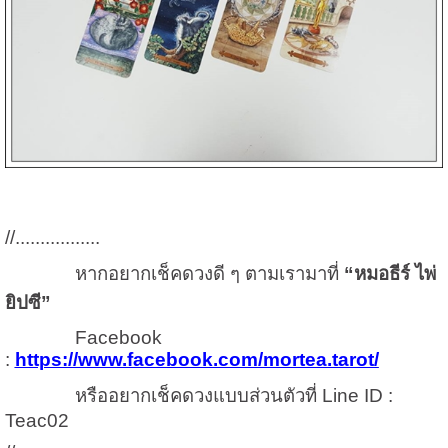
//.................
หากอยากเช็คดวงดี ๆ ตามเรามาที่
“หมอธีร์ ไพ่
ยิปซี”
Facebook
:
https://www.facebook.com/mortea.tarot/
หรืออยากเช็คดวงแบบส่วนตัวที่ Line ID :
Teac02