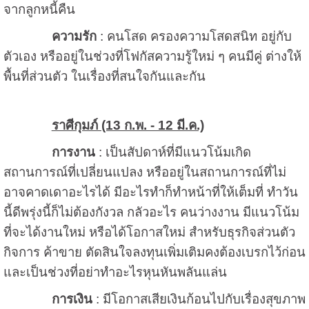
จากลูกหนี้คืน
ความรัก
: คนโสด ครองความโสดสนิท อยู่กับ
ตัวเอง หรืออยู่ในช่วงที่โฟกัสความรู้ใหม่ ๆ คนมีคู่ ต่างให้
พื้นที่ส่วนตัว ในเรื่องที่สนใจกันและกัน
ราศีกุมภ์ (13 ก.พ. - 12 มี.ค.)
การงาน
: เป็นสัปดาห์ที่มีแนวโน้มเกิด
สถานการณ์ที่เปลี่ยนแปลง หรืออยู่ในสถานการณ์ที่ไม่
อาจคาดเดาอะไรได้ มีอะไรทำก็ทำหน้าที่ให้เต็มที่ ทำวัน
นี้ดีพรุ่งนี้ก็ไม่ต้องกังวล กลัวอะไร คนว่างงาน มีแนวโน้ม
ที่จะได้งานใหม่ หรือได้โอกาสใหม่ สำหรับธุรกิจส่วนตัว
กิจการ ค้าขาย ตัดสินใจลงทุนเพิ่มเติมคงต้องเบรกไว้ก่อน
และเป็นช่วงที่อย่าทำอะไรหุนหันพลันแล่น
การเงิน
: มีโอกาสเสียเงินก้อนไปกับเรื่องสุขภาพ