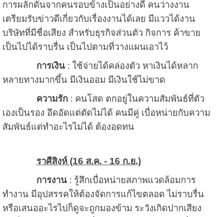
การผลักดันจากคนรอบข้างเป็นอย่างดี คนว่างงาน
เตรียมรับข่าวดีเกี่ยวกับเรื่องงานได้เลย มีแววได้งาน
บริษัทที่มีชื่อเสียง สำหรับธุรกิจส่วนตัว กิจการ ค้าขาย
เป็นไปได้ราบรื่น เป็นไปตามที่วางแผนเอาไว้
การเงิน
: ใช้จ่ายได้คล่องตัว หาเงินได้หลาก
หลายทางมากขึ้น มีเงินออม มีเงินใช้ไม่ขาด
ความรัก
: คนโสด ตกอยู่ในความสัมพันธ์ที่ตัว
เองเป็นรอง อึดอัดแต่ตัดไม่ได้ คนมีคู่ เบื่อหน่ายกับความ
สัมพันธ์แต่ทำอะไรไม่ได้ ต้องอดทน
ราศีสิงห์ (16 ส.ค. - 16 ก.ย.)
การงาน
: รู้สึกเบื่อหน่ายสภาพแวดล้อมการ
ทำงาน มีอุปสรรคให้ต้องจัดการแก้ไขตลอด ไม่ราบรื่น
หรือเสนออะไรไปก็ดูจะถูกมองข้าม ระวังเกิดปากเสียง