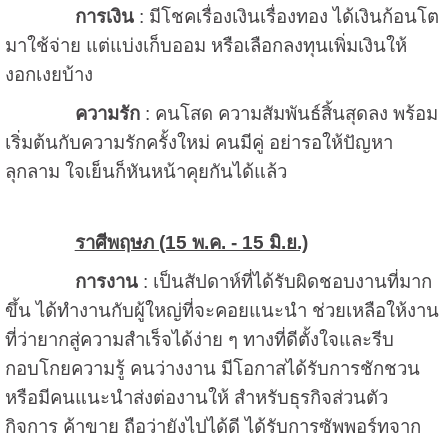
การเงิน
: มีโชคเรื่องเงินเรื่องทอง ได้เงินก้อนโต
มาใช้จ่าย แต่แบ่งเก็บออม หรือเลือกลงทุนเพิ่มเงินให้
งอกเงยบ้าง
ความรัก
: คนโสด ความสัมพันธ์สิ้นสุดลง พร้อม
เริ่มต้นกับความรักครั้งใหม่ คนมีคู่ อย่ารอให้ปัญหา
ลุกลาม ใจเย็นก็หันหน้าคุยกันได้แล้ว
ราศีพฤษภ (15 พ.ค. - 15 มิ.ย.)
การงาน
: เป็นสัปดาห์ที่ได้รับผิดชอบงานที่มาก
ขึ้น ได้ทำงานกับผู้ใหญ่ที่จะคอยแนะนำ ช่วยเหลือให้งาน
ที่ว่ายากสู่ความสำเร็จได้ง่าย ๆ ทางที่ดีตั้งใจและรีบ
กอบโกยความรู้ คนว่างงาน มีโอกาสได้รับการชักชวน
หรือมีคนแนะนำส่งต่องานให้ สำหรับธุรกิจส่วนตัว
กิจการ ค้าขาย ถือว่ายังไปได้ดี ได้รับการซัพพอร์ทจาก