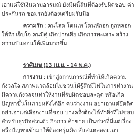
เอาแต่ใช้เงินตามอารมณ์ ยังมีหนี้สินที่ต้องรับผิดชอบ ค่า
ประกันรถ ซ่อมรถยังต้องเตรียมรับมือ
ความรัก
: คนโสด โดนเท โดนหักอก ถูกหลอก
ให้รัก เจ็บใจ คนมีคู่ เกิดปากเสีย เกิดการทะเลาะ สร้าง
ความบั่นทอนให้เพิ่มมากขึ้น
ราศีเมษ (13 เม.ย. - 14 พ.ค.)
การงาน
: เข้าสู่สถานการณ์ที่ทำให้เกิดความ
กังวลใจ สภาพแวดล้อมไม่ชวนให้รู้สึกมีไฟในการทำงาน
มีความกังวลจนทำให้งานที่รับผิดชอบสะดุด หรือเกิด
ปัญหาขึ้นในภายหลังได้อีก คนว่างงาน อย่าเอาแต่ยึดติด
อย่าเอาแต่เลือกงานที่ชอบ บางครั้งต้องได้ทำสิ่งที่ไม่ชอบ
สำหรับธุรกิจส่วนตัว กิจการ ค้าขาย เป็นช่วงที่มีแต่เรื่อง
หรือปัญหาเข้ามาให้ต้องครุ่นคิด สับสนตลอดเวลา