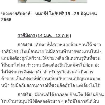
‘
ดวงรายสัปดาห์ – หมอธีร์ ไพ่ยิปซี’ 19 - 25 มิถุนายน
2566
ราศีมังกร (14 ม.ค. - 12 ก.พ.)
การงาน
: สัปดาห์ที่สภาพแวดล้อมชวนให้ ชาว
ราศีมังกร เริ่มเบื่อหน่าย ไม่มีความท้าทายของงานใหม่ ๆ
แถมยังต้องถูกไหว้วานให้ช่วยเหลือ มีแต่งานรูทีนที่ชวน
ให้หมดไฟ คนว่างงาน ยังคงต้องยื่นใบสมัครไปก่อน ยัง
ไม่ได้รับการติดต่อกลับ สำหรับธุรกิจส่วนตัว กิจการ
ค้าขาย เป็นสัปดาห์ที่ยังวนเวียนกับการแก้ปัญหาเฉพาะ
หน้า รับมือกับสถานการณ์ที่ชวนอึดอัดใจ แต่เลี่ยงไม่ได้
การเงิน
: มีเกณฑ์ได้ลาภลอยก้อนโต ได้เงินก้อน
โตเข้ามาหมุนให้ใช้คล่องตัวมาก ๆ หรือมีโอกาสได้เงิน