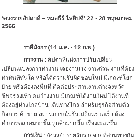
‘ดวงรายสัปดาห์ – หมอธีร์ ไพ่ยิปซี’ 22 - 28 พฤษภาคม
2566
ราศีมังกร (
14 ม.ค. - 12 ก.พ.)
การงาน
: สัปดาห์แห่งการปรับเปลี่ยน
เปลี่ยนแปลงการทำงาน เจองานเร่ง งานด่วน งานที่ต้อง
ทำทันทีทันใด หรือได้ความรับผิดชอบใหม่ มีเกณฑ์โยก
ย้าย หรือต้องลงพื้นที่ ติดต่อประสานงานต่างจังหวัด
ชีพจรลงเท้า คนว่างงาน มีเกณฑ์ได้งานใหม่ ได้งานที่
ต้องอยู่ห่างไกลบ้าน เดินทางไกล สำหรับธุรกิจส่วนตัว
กิจการ ค้าขาย สถานการณ์ปรับเปลี่ยนรวดเร็ว ต้อง
ทำการตลาดมากขึ้น ลูกค้ามากขึ้น เรื่องเยอะขึ้น
การเงิน
: กังวลกับรายรับรายจ่ายที่สวนทางกัน