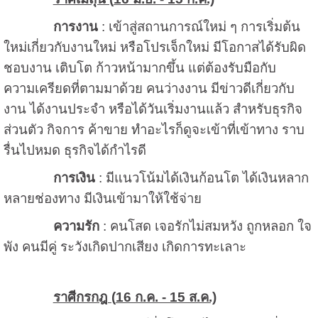
การงาน
: เข้าสู่สถานการณ์ใหม่ ๆ การเริ่มต้น
ใหม่เกี่ยวกับงานใหม่ หรือโปรเจ็กใหม่ มีโอกาสได้รับผิด
ชอบงาน เติบโต ก้าวหน้ามากขึ้น แต่ต้องรับมือกับ
ความเครียดที่ตามมาด้วย คนว่างงาน มีข่าวดีเกี่ยวกับ
งาน ได้งานประจำ หรือได้วันเริ่มงานแล้ว สำหรับธุรกิจ
ส่วนตัว กิจการ ค้าขาย ทำอะไรก็ดูจะเข้าที่เข้าทาง ราบ
รื่นไปหมด ธุรกิจได้กำไรดี
การเงิน
: มีแนวโน้มได้เงินก้อนโต ได้เงินหลาก
หลายช่องทาง มีเงินเข้ามาให้ใช้จ่าย
ความรัก
: คนโสด เจอรักไม่สมหวัง ถูกหลอก ใจ
พัง คนมีคู่ ระวังเกิดปากเสียง เกิดการทะเลาะ
ราศีกรกฎ (
16 ก.ค. - 15 ส.ค.)