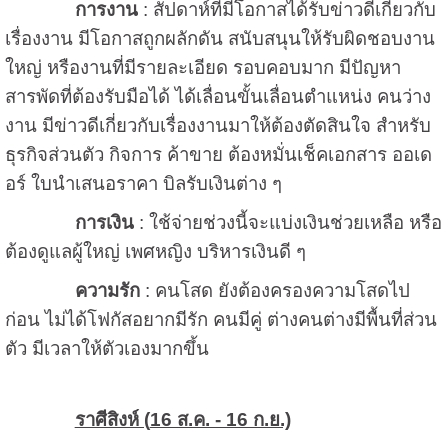
การงาน
: สัปดาห์ที่มีโอกาสได้รับข่าวดีเกี่ยวกับ
เรื่องงาน มีโอกาสถูกผลักดัน สนับสนุนให้รับผิดชอบงาน
ใหญ่ หรืองานที่มีรายละเอียด รอบคอบมาก มีปัญหา
สารพัดที่ต้องรับมือได้ ได้เลื่อนขั้นเลื่อนตำแหน่ง คนว่าง
งาน มีข่าวดีเกี่ยวกับเรื่องงานมาให้ต้องตัดสินใจ สำหรับ
ธุรกิจส่วนตัว กิจการ ค้าขาย ต้องหมั่นเช็คเอกสาร ออเด
อร์ ใบนำเสนอราคา บิลรับเงินต่าง ๆ
การเงิน
: ใช้จ่ายช่วงนี้จะแบ่งเงินช่วยเหลือ หรือ
ต้องดูแลผู้ใหญ่ เพศหญิง บริหารเงินดี ๆ
ความรัก
: คนโสด ยังต้องครองความโสดไป
ก่อน ไม่ได้โฟกัสอยากมีรัก คนมีคู่ ต่างคนต่างมีพื้นที่ส่วน
ตัว มีเวลาให้ตัวเองมากขึ้น
ราศีสิงห์ (
16 ส.ค. - 16 ก.ย.)