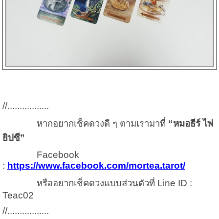
//.................
หากอยากเช็คดวงดี ๆ ตามเรามาที่
“หมอธีร์ ไพ่
ยิปซี”
Facebook
:
https://www.facebook.com/mortea.tarot/
หรืออยากเช็คดวงแบบส่วนตัวที่ Line ID :
Teac02
//.................