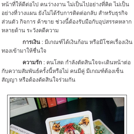
หน้าที่ให้ดีต่อไป คนว่างงาน ไม่เป็นไปอย่างที่คิด ไม่เป็น
อย่างที่วางแผน ยังไม่ได้รับการติดต่อกลับ สำหรับธุรกิจ
ส่วนตัว กิจการ ค้าขาย ช่วงนี้ต้องรับมือกับอุปสรรคหลาก
หลายด้าน ระวังคดีความ
การเงิน
: มีเกณฑ์ได้เงินก้อน หรือมีโชคเรื่องเงิน
ทองเข้ามาให้ชื่นใจ
ความรัก
: คนโสด กำลังตัดสินใจจะเดินหน้าต่อ
กับความสัมพันธ์ครั้งนี้หรือไม่ คนมีคู่ มีเกณฑ์ต้องเซ็น
สัญญา หรือต้องตัดสินใจร่วมกัน