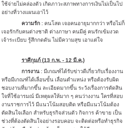
ใช้จ่ายไม่คล่องตัว เกิดภาวะสภาพทางการเงินไม่เป็นไป
อย่างที่วางแผนเอาไว้
ความรัก
: คนโสด เจอคนอายุมากกว่า หรือไม่ก็
เจอรักกับคนต่างชาติ ต่างภาษา คนมีคู่ คนรักเข้มงวด
เจ้าระเบียบ รู้สึกกดดัน ไม่มีความสุข เอาแต่ใจ
ราศีกุมภ์ (
13 ก.พ. - 12 มี.ค.)
การงาน
: มีเกณฑ์ได้รับข่าวดีเกี่ยวกับเรื่องงาน
หรือมีเกณฑ์ได้เลื่อนขั้น เลื่อนตำแหน่ง หรือต้องรับผิด
ชอบงานที่มากขึ้น ละเอียดมากขึ้น ระวังเรื่องการตัดสิน
ใจที่ใช้อารมณ์ มีเหตุผลให้มาก ๆ คนว่างงาน ใครที่สอบ
งานราชการไว้ มีแนวโน้มสอบติด หรือมีแนวโน้มต้อง
ตัดสินใจเลือก สำหรับธุรกิจส่วนตัว กิจการ ค้าขาย เป็น
ช่วงที่ต้องตัดสินใจอย่างรอบคอบ จะติดต่อหรือทำธุรกิจ