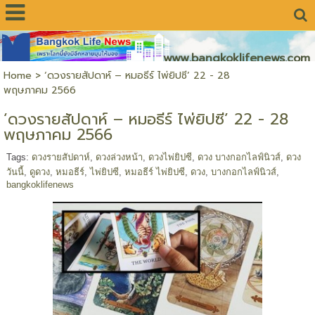
www.bangkoklifenews.com
Home
>
‘ดวงรายสัปดาห์ – หมอธีร์ ไพ่ยิปซี’ 22 - 28
พฤษภาคม 2566
‘ดวงรายสัปดาห์ – หมอธีร์ ไพ่ยิปซี’ 22 - 28
พฤษภาคม 2566
Tags:
ดวงรายสัปดาห์
,
ดวงล่วงหน้า
,
ดวงไพ่ยิปซี
,
ดวง บางกอกไลฟ์นิวส์
,
ดวง
วันนี้
,
ดูดวง
,
หมอธีร์
,
ไพ่ยิปซี
,
หมอธีร์ ไพ่ยิปซี
,
ดวง
,
บางกอกไลฟ์นิวส์
,
bangkoklifenews