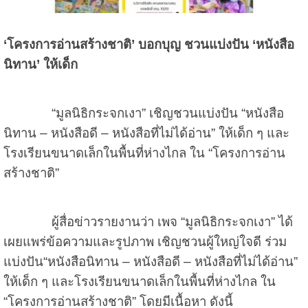
‘โครงการอ่านสร้างชาติ’ บอกบุญ ชวนแบ่งปัน ‘หนังสือ
นิทาน’ ให้เด็ก
“มูลนิธิกระจกเงา” เชิญชวนแบ่งปัน “หนังสือ
นิทาน – หนังสือดี – หนังสือที่ไม่ได้อ่าน” ให้เด็ก ๆ และ
โรงเรียนขนาดเล็กในพื้นที่ห่างไกล ใน “โครงการอ่าน
สร้างชาติ”
ผู้สื่อข่าวรายงานว่า เพจ “มูลนิธิกระจกเงา” ได้
เผยแพร่ข้อความและรูปภาพ เชิญชวนผู้ใหญ่ใจดี ร่วม
แบ่งปัน“หนังสือนิทาน – หนังสือดี – หนังสือที่ไม่ได้อ่าน”
ให้เด็ก ๆ และโรงเรียนขนาดเล็กในพื้นที่ห่างไกล ใน
“โครงการอ่านสร้างชาติ” โดยมีเนื้อหา ดังนี้