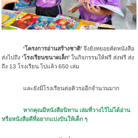
‘โครงการอ่านสร้างชาติ’
จึงยังทยอยคัดหนังสือ
ส่งไปถึง
‘โรงเรียนขนาดเล็ก’
ในกิจกรรมให้ฟรี ส่งฟรี ส่ง
ถึง 13 โรงเรียน ไปแล้ว 650 เล่ม
และยังมีโรงเรียนต่อคิวรออีกจำนวนมาก
หากคุณมีหนังสือนิทาน เล่มที่วางไว้ไม่ได้อ่าน
หรือหนังสือดีที่อยากแบ่งปันให้เด็ก ๆ