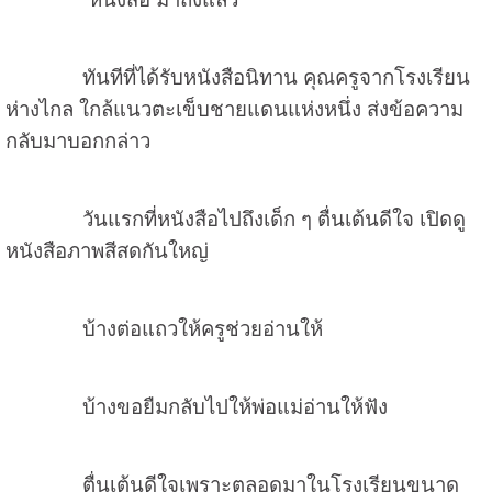
ทันทีที่ได้รับหนังสือนิทาน คุณครูจากโรงเรียน
ห่างไกล ใกล้แนวตะเข็บชายแดนแห่งหนึ่ง ส่งข้อความ
กลับมาบอกกล่าว
วันแรกที่หนังสือไปถึงเด็ก ๆ ตื่นเต้นดีใจ เปิดดู
หนังสือภาพสีสดกันใหญ่
บ้างต่อแถวให้ครูช่วยอ่านให้
บ้างขอยืมกลับไปให้พ่อแม่อ่านให้ฟัง
ตื่นเต้นดีใจเพราะตลอดมาในโรงเรียนขนาด