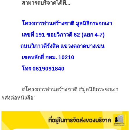
สามารถบริจาคได้ที่...
โครงการอ่านสร้างชาติ มูลนิธิกระจกเงา
เลขที่ 191 ซอยวิภาวดี 62 (แยก 4-7)
ถนนวิภาวดีรังสิต แขวงตลาดบางเขน
เขตหลักสี่ กทม. 10210
โทร 0619091840
#โครงการอ่านสร้างชาติ #มูลนิธิกระจกเงา
#ส่งต่อหนังสือ”