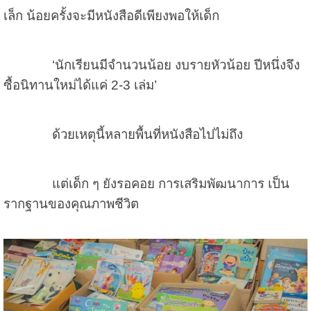
เล็ก น้อยครั้งจะมีหนังสือดีเพียงพอให้เด็ก
‘นักเรียนมีจำนวนน้อย งบรายหัวน้อย ปีหนึ่งจึง
ซื้อนิทานใหม่ได้แค่ 2-3 เล่ม’
ด้วยเหตุนี้หลายพื้นที่หนังสือไปไม่ถึง
แต่เด็ก ๆ ยังรอคอย การเสริมพัฒนาการ เป็น
รากฐานของคุณภาพชีวิต