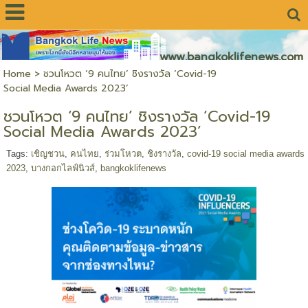
www.bangkoklifenews.com
Home
>
ชวนโหวต ‘9 คนไทย’ ชิงรางวัล ‘Covid-19
Social Media Awards 2023’
ชวนโหวต ‘9 คนไทย’ ชิงรางวัล ‘Covid-19
Social Media Awards 2023’
Tags:
เชิญชวน
,
คนไทย
,
ร่วมโหวต
,
ชิงรางวัล
,
covid-19 social media awards
2023
,
บางกอกไลฟ์นิวส์
,
bangkoklifenews