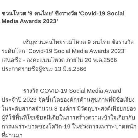
ชวนโหวต
‘9
คนไทย
’
ชิงรางวัล
‘Covid-
19
Social
Media Awards
2023
’
เชิญชวนคนไทยร่วมโหวต 9 คนไทย ชิงรางวัล
ระดับโลก “
Covid-
19
Social Media Awards
2023”
เสนอชื่อ
-
ลงคะแนนโหวต ภายใน 20 พ.ค.2566
ประกาศรายชื่อผู้ชนะ 13 มิ.ย.2566
รางวัล
COVID-
19
Social Media Award
ประจำปี 2023 จัดขึ้นโดยองค์กรด้านสุขภาพที่มีชื่อเสียง
ในระดับสากลจำนวน 8 องค์กร มีวัตถุประสงค์เพื่อยกย่อง
ผู้ที่ใช้พื้นที่โซเชียลมีเดียในการสร้างความเข้าใจเกี่ยวกับ
การแพร่ระบาดของโควิด-19 ในช่วงการแพร่ระบาดหนัก
ที่ผ่านมา