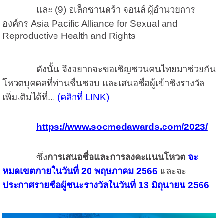
และ (9) อเล็กซานดร้า จอนส์ ผู้อำนวยการ
องค์กร
Asia Pacific Alliance for Sexual and
Reproductive Health and Rights
ดังนั้น จึงอยากจะขอเชิญชวนคนไทยมาช่วยกัน
โหวตบุคคลที่ท่านชื่นชอบ และเสนอชื่อผู้เข้าชิงรางวัล
เพิ่มเติมได้ที่...
(คลิกที่ LINK)
https://www.socmedawards.com/2023/
ซึ่ง
การเสนอชื่อและการลงคะแนนโหวต
จะ
หมดเขตภายในวันที่ 20 พฤษภาคม 2566
และจะ
ประกาศรายชื่อผู้ชนะรางวัลในวันที่ 13 มิถุนายน 2566