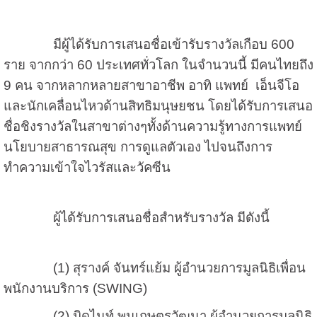
มีผู้ได้รับการเสนอชื่อเข้ารับรางวัลเกือบ 600
ราย จากกว่า 60 ประเทศทั่วโลก ในจำนวนนี้ มีคนไทยถึง
9 คน จากหลากหลายสาขาอาชีพ อาทิ แพทย์ เอ็นจีโอ
และนักเคลื่อนไหวด้านสิทธิมนุษยชน โดยได้รับการเสนอ
ชื่อชิงรางวัลในสาขาต่างๆทั้งด้านความรู้ทางการแพทย์
นโยบายสาธารณสุข การดูแลตัวเอง ไปจนถึงการ
ทำความเข้าใจไวรัสและวัคซีน
ผู้ได้รับการเสนอชื่อสำหรับรางวัล มีดังนี้
(1) สุรางค์ จันทร์แย้ม ผู้อำนวยการมูลนิธิเพื่อน
พนักงานบริการ (
SWING)
(
2) มิดไนท์ พูนเกษตรวัฒนา ผู้อำนวยการมูลนิธิ