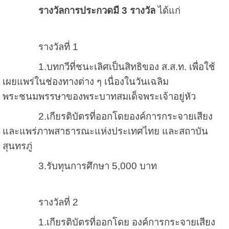
รางวัลการประกวดมี
3 รางวัล
ได้แก่
รางวัลที่ 1
1.บทกวีที่ชนะเลิศเป็นสิทธิของ ส.ส.ท. เพื่อใช้
เผยแพร่ในช่องทางต่าง ๆ เนื่องในวันเฉลิม
พระชนมพรรษาของพระบาทสมเด็จพระเจ้าอยู่หัว
2.เกียรติบัตรที่ออกโดยองค์การกระจายเสียง
และแพร่ภาพสาธารณะแห่งประเทศไทย และสถาบัน
สุนทรภู่
3.รับทุนการศึกษา 5,000 บาท
รางวัลที่ 2
1.เกียรติบัตรที่ออกโดย องค์การกระจายเสียง