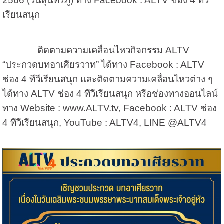
2566 (วันสุนทรภู่) ทาง Facebook : ALTV ช่อง 4 ทีวี
เรียนสนุก
ติดตามความเคลื่อนไหวกิจกรรม ALTV
“ประกวดบทอาเศียรวาท” ได้ทาง Facebook : ALTV
ช่อง 4 ทีวีเรียนสนุก และติดตามความเคลื่อนไหวต่าง ๆ
ได้ทาง ALTV ช่อง 4 ทีวีเรียนสนุก หรือช่องทางออนไลน์
ทาง Website : www.ALTV.tv, Facebook : ALTV ช่อง
4 ทีวีเรียนสนุก, YouTube : ALTV4, LINE @ALTV4