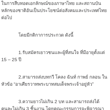
ในการสืบทอดเอกลักษณ์ของภาษาไทย และสถานบัน
หลักของชาติอันเป็นประโยชน์ต่อสังคมและประเทศไทย
ต่อไป
โดยมีกติกาการประกวด ดังนี้
1.รับสมัครเยาวชนและผู้ที่สนใจ ที่มีอายุตั้งแต่
15 – 25 ปี
2.สามารถส่งบทกวี โคลง ฉันท์ กาพย์ กลอน ใน
หัวข้อ “อาเศียรวาทพระบาทสมเด็จพระเจ้าอยู่หัว”
3.ความยาวไม่เกิน 2 บท และสามารถส่งได้
คนละไม่เกิน 3 ชิ้นงาน โดยคณะกรรมการจะพิจารณา