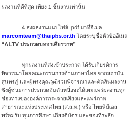
ผลงานที่ดีที่สุด เพียง 1 ชิ้นงานเท่านั้น
4.ส่งผลงานแนบไฟล์ .pdf มาที่อีเมล
marcomteam@thaipbs.or.th
โดยระบุชื่อหัวข้ออีเมล
“
ALTV ประกวดบทอาเศียรวาท”
ทุกผลงานที่ส่งเข้าประกวด ได้รับเกียรติการ
พิจารณาโดยคณะกรรมการด้านภาษาไทย จากสถาบัน
สุนทรภู่ และผู้ทรงคุณวุฒิร่วมพิจารณาและตัดสินผลงาน
ซึ่งผู้ชนะการประกวดอันดับหนึ่งจะได้เผยแพร่ผลงานทุก
ช่องทางขององค์การกระจายเสียงและแพร่ภาพ
สาธารณะแห่งประเทศไทย (ส.ส.ท.) หรือ ไทยพีบีเอส
พร้อมรับ ทุนการศึกษา เกียรติบัตร และของที่ระลึก