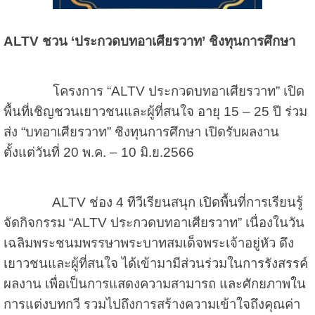
ALTV ชวน ‘ประกวดบทอาเศียรวาท’ ชิงทุนการศึกษา
โครงการ “ALTV ประกวดบทอาเศียรวาท” เปิด
พื้นที่เชิญชวนเยาวชนและผู้ที่สนใจ อายุ 15 – 25 ปี ร่วม
ส่ง “บทอาเศียรวาท” ชิงทุนการศึกษา เปิดรับผลงาน
ตั้งแต่วันที่ 20 พ.ค. – 10 มิ.ย.2566
ALTV ช่อง 4 ทีวีเรียนสนุก เปิดพื้นที่การเรียนรู้
จัดกิจกรรม “ALTV ประกวดบทอาเศียรวาท” เนื่องในวัน
เฉลิมพระชนมพรรษาพระบาทสมเด็จพระเจ้าอยู่หัว ดึง
เยาวชนและผู้ที่สนใจ ได้เข้ามามีส่วนร่วมในการรังสรรค์
ผลงาน เพื่อเป็นการแสดงความสามารถ และศักยภาพใน
การแต่งบทกวี รวมไปถึงการสร้างความเข้าใจถึงคุณค่า