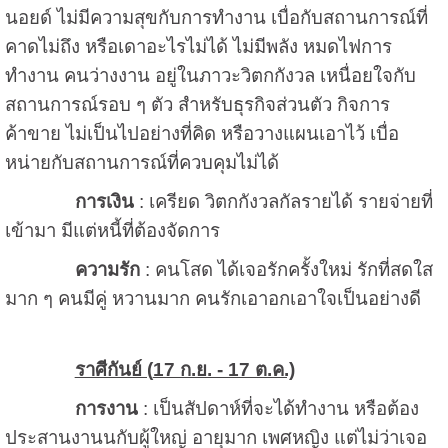
นอยด์ ไม่มีความสุขกับการทำงาน เบื่อกับสถานการณ์ที่
คาดไม่ถึง หรือเดาอะไรไม่ได้ ไม่มีพลัง หมดไฟการ
ทำงาน คนว่างงาน อยู่ในภาวะวิตกกังวล เหนื่อยใจกับ
สถานการณ์รอบ ๆ ตัว สำหรับธุรกิจส่วนตัว กิจการ
ค้าขาย ไม่เป็นไปอย่างที่คิด หรือวางแผนเอาไว้ เบื่อ
หน่ายกับสถานการณ์ที่ควบคุมไม่ได้
การเงิน
: เครียด วิตกกังวลกัลรายได้ รายจ่ายที่
เข้ามา มีแต่หนี้ที่ต้องจัดการ
ความรัก
: คนโสด ได้เจอรักครั้งใหม่ รักที่สดใส
มาก ๆ คนมีคู่ หวานมาก คนรักเอาอกเอาใจเป็นอย่างดี
ราศีกันย์ (
17 ก.ย. - 17 ต.ค.)
การงาน
: เป็นสัปดาห์ที่จะได้ทำงาน หรือต้อง
ประสานงานนกับผู้ใหญ่ อายุมาก เพศหญิง แต่ไม่ว่าเจอ