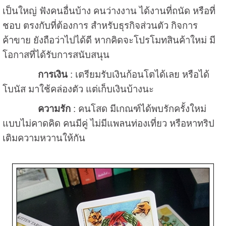
เป็นใหญ่ ฟังคนอื่นบ้าง คนว่างงาน ได้งานที่ถนัด หรือที่
ชอบ ตรงกับที่ต้องการ สำหรับธุรกิจส่วนตัว กิจการ
ค้าขาย ยังถือว่าไปได้ดี หากคิดจะโปรโมทสินค้าใหม่ มี
โอกาสที่ได้รับการสนับสนุน
การเงิน
: เตรียมรับเงินก้อนโตได้เลย หรือได้
โบนัส มาใช้คล่องตัว แต่เก็บเงินบ้างนะ
ความรัก
: คนโสด มีเกณฑ์ได้พบรักครั้งใหม่
แบบไม่คาดคิด คนมีคู่ ไม่มีแพลนท่องเที่ยว หรือหาทริป
เติมความหวานให้กัน