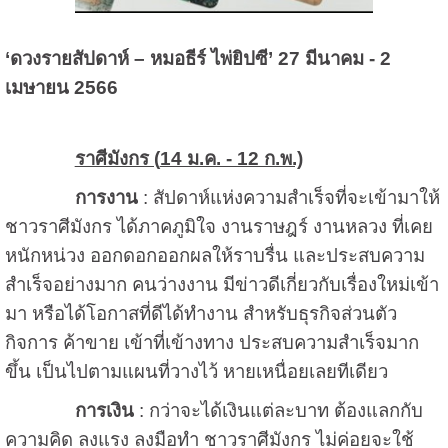
‘ดวงรายสัปดาห์ – หมอธีร์ ไพ่ยิปซี’ 27 มีนาคม - 2
เมษายน 2566
ราศีมังกร (
14 ม.ค. - 12 ก.พ.)
การงาน
: สัปดาห์แห่งความสำเร็จที่จะเข้ามาให้
ชาวราศีมังกร ได้ภาคภูมิใจ งานราษฎร์ งานหลวง ที่เคย
หนักหน่วง ออกดอกออกผลให้ราบรื่น และประสบความ
สำเร็จอย่างมาก คนว่างงาน มีข่าวดีเกี่ยวกับเรื่องใหม่เข้า
มา หรือได้โอกาสที่ดีได้ทำงาน สำหรับธุรกิจส่วนตัว
กิจการ ค้าขาย เข้าที่เข้างทาง ประสบความสำเร็จมาก
ขึ้น เป็นไปตามแผนที่วางไว้ หายเหนื่อยเลยทีเดียว
การเงิน
: กว่าจะได้เงินแต่ละบาท ต้องแลกกับ
ความคิด ลงแรง ลงมือทำ ชาวราศีมังกร ไม่ค่อยจะใช้