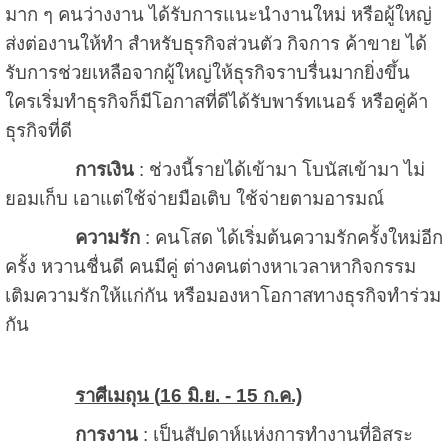
มาก ๆ คนว่างงาน ได้รับการแนะนำงานใหม่ หรือผู้ใหญ่
ส่งต่องานให้ทำ สำหรับธุรกิจส่วนตัว กิจการ ค้าขาย ได้
รับการช่วยเหลือจากผู้ใหญ่ให้ธุรกิจราบรื่นมากยิ่งขึ้น
ใครเริ่มทำธุรกิจก็มีโอกาสที่ดีได้รับพาร์ทเนอร์ หรือคู่ค้า
ธุรกิจที่ดี
การเงิน
: ช่วงนี้รายได้เข้ามา โบนัสเข้ามา ไม่
ยอมเก็บ เอาแต่ใช้จ่ายมือเติบ ใช้จ่ายตามอารมณ์
ความรัก
: คนโสด ได้เริ่มต้นความรักครั้งใหม่อีก
ครั้ง หวานชื่นดี คนมีคู่ ต่างคนต่างหาเวลาหากิจกรรม
เติมความรักให้แก่กัน หรือมองหาโอกาสทางธุรกิจทำร่วม
กัน
ราศีเมถุน (
16 มิ.ย. - 15 ก.ค.)
การงาน
: เป็นสัปดาห์แห่งการทำงานที่อิสระ