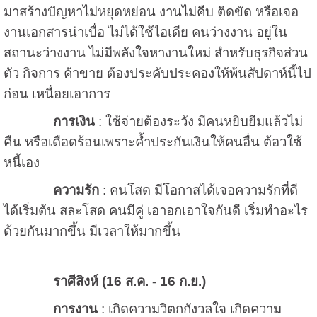
มาสร้างปัญหาไม่หยุดหย่อน งานไม่คืบ ติดขัด หรือเจอ
งานเอกสารน่าเบื่อ ไม่ได้ใช้ไอเดีย คนว่างงาน อยู่ใน
สถานะว่างงาน ไม่มีพลังใจหางานใหม่ สำหรับธุรกิจส่วน
ตัว กิจการ ค้าขาย ต้องประคับประคองให้พ้นสัปดาห์นี้ไป
ก่อน เหนื่อยเอาการ
การเงิน
: ใช้จ่ายต้องระวัง มีคนหยิบยืมแล้วไม่
คืน หรือเดือดร้อนเพราะค้ำประกันเงินให้คนอื่น ต้อวใช้
หนี้เอง
ความรัก
: คนโสด มีโอกาสได้เจอความรักที่ดี
ได้เริ่มต้น สละโสด คนมีคู่ เอาอกเอาใจกันดี เริ่มทำอะไร
ด้วยกันมากขึ้น มีเวลาให้มากขึ้น
ราศีสิงห์ (
16 ส.ค. - 16 ก.ย.)
การงาน
: เกิดความวิตกกังวลใจ เกิดความ