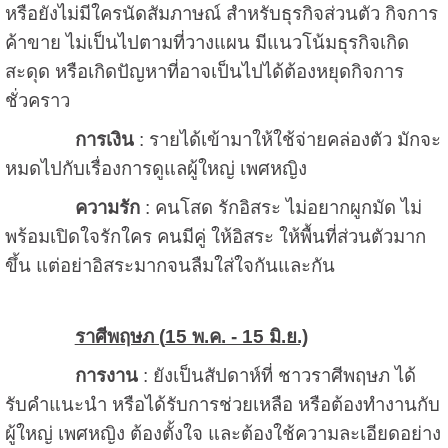
หรือยังไม่มีใครนัดสัมภาษณ์ สำหรับธุรกิจส่วนตัว กิจการ
ค้าขาย ไม่เป็นไปตามที่วางแผน มีแนวโน้มธุรกิจเกิด
สะดุด หรือเกิดปัญหาที่อาจเป็นไปได้ต้องหยุดกิจการ
ชั่วคราว
การเงิน
: รายได้เข้ามาให้ใช้จ่ายคล่องตัว มักจะ
หมดไปกับเรื่องการดูแลผู้ใหญ่ เพศหญิง
ความรัก
: คนโสด รักอิสระ ไม่อยากผูกมัด ไม่
พร้อมเปิดใจรักใคร คนมีคู่ ให้อิสระ ให้พื้นที่ส่วนตัวมาก
ขึ้น แต่อย่าอิสระมากจนลืมใส่ใจกันและกัน
ราศีพฤษภ (
15 พ.ค. - 15 มิ.ย.)
การงาน
: ยังเป็นสัปดาห์ที่ ชาวราศีพฤษภ ได้
รับคำแนะนำ หรือได้รับการช่วยเหลือ หรือต้องทำงานกับ
ผู้ใหญ่ เพศหญิง ต้องตั้งใจ และต้องใช้ความละเอียดอย่าง