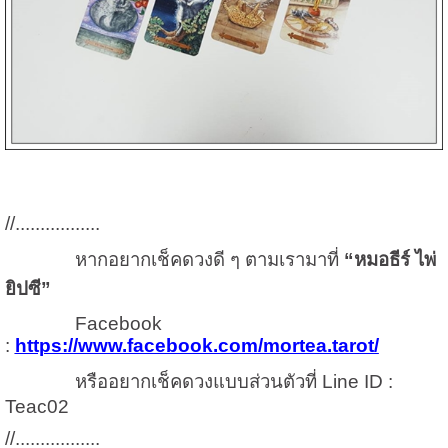
//.................
หากอยากเช็คดวงดี ๆ ตามเรามาที่
“หมอธีร์ ไพ่
ยิปซี”
Facebook
:
https://www.facebook.com/mortea.tarot/
หรืออยากเช็คดวงแบบส่วนตัวที่ Line ID :
Teac02
//.................