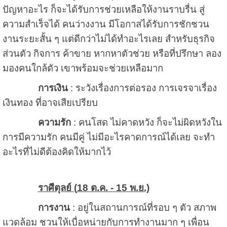
ปัญหาอะไร ก็จะได้รับการช่วยเหลือให้งานราบรื่น สู่
ความสำเร็จได้ คนว่างงาน มีโอกาสได้รับการชักชวน
งานระยะสั้น ๆ แต่ดีกว่าไม่ได้ทำอะไรเลย สำหรับธุรกิจ
ส่วนตัว กิจการ ค้าขาย หากหาตัวช่วย หรือที่ปรึกษา ลอง
มองคนใกล้ตัว เขาพร้อมจะช่วยเหลือมาก
การเงิน
: ระวังเรื่องการต่อรอง การเจรจาเรื่อง
เงินทอง ที่อาจเสียเปรียบ
ความรัก
: คนโสด ไม่คาดหวัง ก็จะไม่ผิดหวังใน
การมีความรัก คนมีคู่ ไม่มีอะไรคาดการณ์ได้เลย จะทำ
อะไรที่ไม่ดีต้องคิดให้มากไว้
ราศีตุลย์ (
18 ต.ค. - 15 พ.ย.)
การงาน
: อยู่ในสถานการณ์ที่รอบ ๆ ตัว สภาพ
แวดล้อม ชวนให้เบื่อหน่ายกับการทำงานมาก ๆ เพื่อน