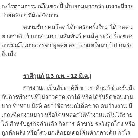
อะไรตามอารมณ์ในช่วงนี้ เก็บออมมากกว่า เพราะมีราย
จ่ายหลัก ๆ ที่ต้องจัดการ
ความรัก
: คนโสด ได้เจอรักครั้งใหม่ ได้เจอคน
ต่างชาติ เข้ามาสานความสัมพันธ์ คนมีคู่ ระวังเรื่องของ
อารมณ์ในการเจรจา พูดคุย อย่าเอาแต่ใจมากไป คนรัก
ยิ่งเบื่อ
ราศีกุมภ์ (
13 ก.พ. - 12 มี.ค.)
การงาน
: เป็นสัปดาห์ที่ ชาวราศีกุมภ์ ต้องรับมือ
กับการทำงานที่ไม่อาจคาดเดาได้ หรือได้รับผิดชอบงาน
ยาก ท้าทาย มีสติ อย่าใช้อารมณ์เด็ดขาด คนว่างงาน มี
เกณฑ์ตกงานยาว หรือโดนหลอกให้ทำงานแต่ไม่ได้ราย
ได้ สำหรับธุรกิจส่วนตัว กิจการ ค้าขาย ระวังถูกโกง หรือ
ถูกหักหลัง หรือโดนยกเลิกออเดอร์สินค้ากลางคัน กำไร