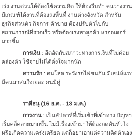
เร่ง งานด่วนให้ต้องใช้ความคิด ให้ต้องรีบทำ คนว่างงาน
มีเกณฑ์ได้งานที่ต้องลงพื้นที่ งานต่างจังหวัด สำหรับ
ธุรกิจส่วนตัว กิจการ ค้าขาย ต้องปรับตัวไปกับ
สถานการณ์ที่รวดเร็ว หรือต้องเร่งหาลูกค้า หาออเดอร์
มากขึ้น
การเงิน
: อึดอัดกับสภาวะทางการเงินที่ไม่ค่อย
คล่องตัว ใช้จ่ายไม่ได้ดั่งใจมากนัก
ความรัก
: คนโสด ระวังรถไฟชนกัน มีเสน่ห์แรง
มีคนมาสนใจเยอะ คนมีคู่
ราศีธนู (
16 ธ.ค. - 13 ม.ค.)
การงาน
: เป็นสัปดาห์ที่เริ่มเข้าที่เข้าทาง ปัญหา
เริ่มคลี่คลายมากขึ้น ไม่มีเรื่องเข้ามาให้ต้องกดดันหัวใจ
หรือเกิดความเคร่งเครียด แต่ก็อย่าเอาแต่ความคิดตัวเอง