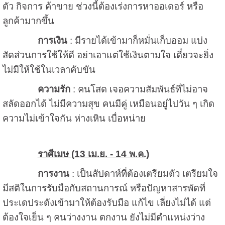
ตัว กิจการ ค้าขาย ช่วงนี้ต้องเร่งการหาออเดอร์ หรือ
ลูกค้ามากขึ้น
การเงิน
: มีรายได้เข้ามาก็หมั่นเก็บออม แบ่ง
สัดส่วนการใช้ให้ดี อย่าเอาแต่ใช้เงินตามใจ เดี๋ยวจะยิ่ง
ไม่มีให้ใช้ในเวลาคับขัน
ความรัก
: คนโสด เจอความสัมพันธ์ที่ไม่อาจ
สลัดออกได้ ไม่มีความสุข คนมีคู่ เหมือนอยู่ไปวัน ๆ เกิด
ความไม่เข้าใจกัน ห่างเหิน เบื่อหน่าย
ราศีเมษ (
13 เม.ย. - 14 พ.ค.)
การงาน
: เป็นสัปดาห์ที่ต้องเตรียมตัว เตรียมใจ
มีสติในการรับมือกับสถานการณ์ หรือปัญหาสารพัดที่
ประเดประดังเข้ามาให้ต้องรับมือ แก้ไข เลี่ยงไม่ได้ แต่
ต้องใจเย็น ๆ คนว่างงาน ตกงาน ยังไม่มีตำแหน่งว่าง