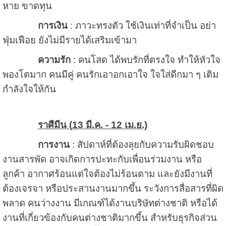
หาย ขาดทุน
การเงิน
: ภาวะทรงตัว ใช้เงินเท่าที่จำเป็น อย่า
ฟุ่มเฟือย ยังไม่มีรายได้เสริมเข้ามา
ความรัก
: คนโสด ได้พบรักที่ตรงใจ ทำให้หัวใจ
พองโตมาก คนมีคู่ คนรักเอาอกเอาใจ ใจใส่ดีกมา ๆ เติม
กำลังใจให้กัน
ราศีมีน (
13 มี.ค. - 12 เม.ย.)
การงาน
: สัปดาห์ที่ต้องลุยกับความรับผิดชอบ
งานสารพัด อาจเกิดการปะทะกับเพื่อนร่วมงาน หรือ
ลูกค้า อากาศร้อนแต่ใจต้องไม่ร้อนตาม และยังมีงานที่
ต้องเจรจา หรือประสานงานมากขึ้น ระวังการสื่อสารที่ผิด
พลาด คนว่างงาน มีเกณฑ์ได้งานบริษัทต่างชาติ หรือได้
งานที่เกี่ยวข้องกับคนต่างชาติมากขึ้น สำหรับธุรกิจส่วน