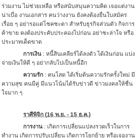
ร่วมงาน ไม่ช่วยเหลือ หรือสนับสนุนความคิด เจอแต่งาน
น่าเบื่อ งานเอกสาร คนว่างงาน ยังคงต้องยื่นใบสมัคร
เรื่อย ๆ อย่ารอแต่โชคชะตา สำหรับธุรกิจส่วนตัว กิจการ
ค้าขาย คงต้องประคับประคองไปก่อน อย่าชะล่าใจ หรือ
ประมาทเด็ดขาด
การเงิน
: หนี้สินเคลียร์ได้ลงตัว ได้เงินก่อน แบ่ง
จ่ายเงินให้ดี ๆ อย่ากลับไปเป็นหนี้อีก
ความรัก
: คนโสด ได้เริ่มต้นความรักครั้งใหม่ มี
ความสุข คนมีคู่ มีแนวโน้มได้รับข่าวดี ข่าวมงคลให้ชื่น
ใจมาก ๆ
ราศีพิจิก (
16 พ.ย. - 15 ธ.ค.)
การงาน
: เกิดการเปลี่ยนแปลงรวดเร็วในการ
ทำงาน เกิดการปรับเปลี่ยน เกิดการโยกย้าย หรือเจองาน