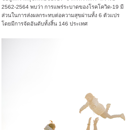
2562-2564 พบว่า การแพร่ระบาดของโรคโควิด-19 มี
ส่วนในการส่งผลกระทบต่อความสุขผ่านทั้ง 6 ตัวแปร
โดยมีการจัดอันดับทั้งสิ้น 146 ประเทศ