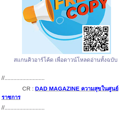
สแกนคิวอาร์โค้ด เพื่อดาวน์โหลดอ่านทั้งฉบับ
//...........................
CR :
DAD MAGAZINE ความสุขในศูนย์
ราชการ
//...........................