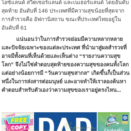
ไอซ์แลนด์ สวิตเซอร์แลนด์ และเนเธอร์แลนด์ โดยอันดับ
สุดท้าย อันดับที่ 146 ประเทศที่มีความสุขน้อยที่สุดจาก
การสำรวจคือ อัฟกานิสถาน ขณะที่ประเทศไทยอยู่ใน
อันดับที่ 61
แน่นอนว่าในการสำรวจย่อมมีความหลากหลาย
และปัจจัยเฉพาะของแต่ละประเทศ ที่นำมาสู่ผลสำรวจที่
อาจมีทั้งคนที่เห็นด้วยและเห็นต่าง “รายงานความสุข
โลก” จึงไม่ใช่คำตอบสุดท้ายของความสุขของคนทั้งโลก
แต่อย่างน้อยการมี “วันความสุขสากล” เกิดขึ้นก็เป็นส่วน
หนึ่งในการส่งสารต่อมนุษย์ และอาจทำให้เราลองค้นหา
คำตอบสำหรับตัวเองว่าความสุขของเราอยู่ตรงไหน...