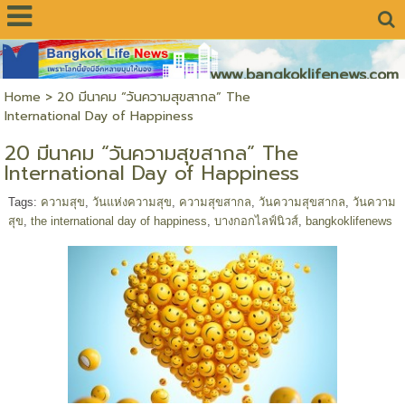
www.bangkoklifenews.com
Home
>
20 มีนาคม “วันความสุขสากล” The
International Day of Happiness
20 มีนาคม “วันความสุขสากล” The
International Day of Happiness
Tags:
ความสุข
,
วันแห่งความสุข
,
ความสุขสากล
,
วันความสุขสากล
,
วันความ
สุข
,
the international day of happiness
,
บางกอกไลฟ์นิวส์
,
bangkoklifenews