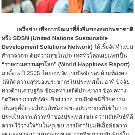
เครือข่ายเพื่อการพัฒนาที่ยั่งยืนของสหประชาชาติ
หรือ
SDSN (United Nations Sustainable
Development Solutions Network)
ได้เริ่มจัดทำแบบ
สำรวจวัดระดับความสุขในประเทศทั่วโลกเผยแพร่เป็น
“รายงานความสุขโลก” (
World Happiness Report)
มาตั้งแต่ปี 2555 โดยการวัดจากปัจจัยรอบด้านที่ส่งผล
ให้เกิดความสุขของประชากรในประเทศนั้น อาทิ ปัจจัย
ทางด้านเศรษฐกิจ ข้อมูลทางสถิติประชากร ข้อมูลทาง
จิตวิทยา การทำวิจัยเชิงสำรวจ รวมถึงดัชนีชี้วัดความ
เป็นอยู่ที่ดีและมีประสิทธิภาพของประชากรที่ใช้ในการ
ประเมินความกัาวหน้าของประเทศ เช่น ความสัมพันธ์ที่ดี
ความไว้วางใจกันในชุมชน การมีค่านิยมที่เอื้อต่อความ
สุขและศาสนา สุขภาพกาย สุขภาพจิต ความสัมพันธ์ใน