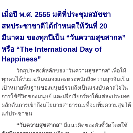
เมื่อปี พ.ศ. 2555 มติที่ประชุมสมัชชา
สหประชาชาติได้กำหนดให้วันที่ 20
มีนาคม ของทุกปีเป็น “วันความสุขสากล”
หรือ “
The International Day of
Happiness”
วัตถุประสงค์หลักของ “วันความสุขสากล” เพื่อให้
ทุกคนได้ร่วมเฉลิมฉลองและตระหนักถึงความสุขอันเป็น
เป้าหมายพื้นฐานของมนุษย์รวมถึงเป็นแรงบันดาลใจใน
การใช้ชีวิตของมนุษย์ และเพื่อเรียกร้องให้แต่ละประเทศ
ผลักดันการเข้าถึงนโยบายสาธารณะที่จะเพิ่มความสุขให้
แก่ประชาชน
“วันความสุขสากล”
มีแนวคิดของตัวชี้วัดโดยใช้