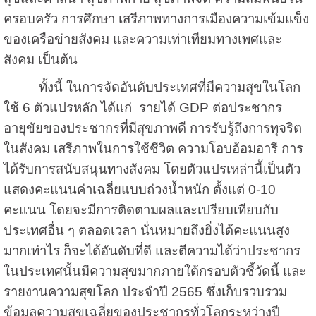
ครอบครัว การศึกษา เสรีภาพทางการเมืองความเข้มแข็ง
ของเครือข่ายสังคม และความเท่าเทียมทางเพศและ
สังคม เป็นต้น
ทั้งนี้ ในการจัดอันดับประเทศที่มีความสุขในโลก
ใช้ 6 ตัวแปรหลัก ได้แก่ รายได้ GDP ต่อประชากร
อายุขัยของประชากรที่มีสุขภาพดี การรับรู้ถึงการทุจริต
ในสังคม เสรีภาพในการใช้ชีวิต ความโอบอ้อมอารี การ
ได้รับการสนับสนุนทางสังคม โดยตัวแปรเหล่านี้เป็นตัว
แสดงคะแนนค่าเฉลี่ยแบบถ่วงน้ำหนัก ตั้งแต่ 0-10
คะแนน โดยจะมีการติดตามผลและเปรียบเทียบกับ
ประเทศอื่น ๆ ตลอดเวลา นั่นหมายถึงยิ่งได้คะแนนสูง
มากเท่าไร ก็จะได้อันดับที่ดี และตีความได้ว่าประชากร
ในประเทศนั้นมีความสุขมากภายใต้กรอบตัวชี้วัดนี้ และ
รายงานความสุขโลก ประจำปี 2565 ซึ่งเก็บรวบรวม
ข้อมูลความสุขเฉลี่ยของประชากรทั่วโลกระหว่างปี