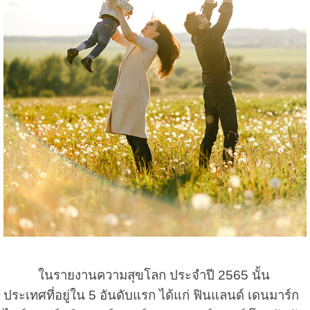
ในรายงานความสุขโลก ประจำปี 2565 นั้น
ประเทศที่อยู่ใน 5 อันดับแรก ได้แก่ ฟินแลนด์ เดนมาร์ก