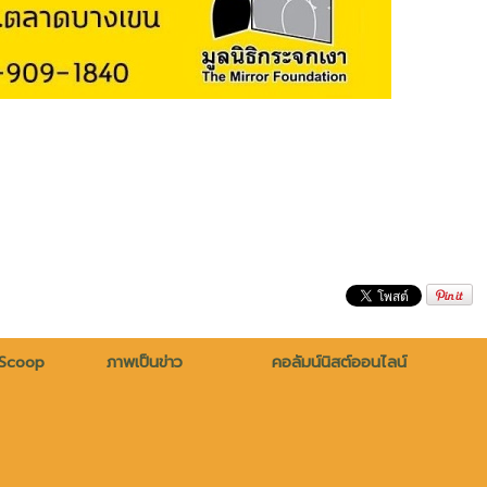
 Scoop
ภาพเป็นข่าว
คอลัมน์นิสต์ออนไลน์