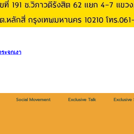
ิกระจกเงา
Social Movement
Exclusive Talk
Exclusive