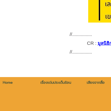
//................
CR :
มูลนิธ
//................
Home
เรื่องเด่นประเด็นร้อน
เสียงจากสื่อ