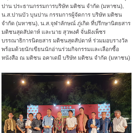
ปาน ประธานกรรมการบริษัท มติชน จำกัด (มหาชน),
น.ส.ปานบัว บุนปาน กรรมการผู้จัดการ บริษัท มติชน
จำกัด (มหาชน), น.ส.จุฬาลักษณ์ ภู่เกิด ที่ปรึกษานิตยสาร
มติชนสุดสัปดาห์ และนาย สุวพงศ์ จั่นฝังเพ็ชร
บรรณาธิการนิตยสาร มติชนสุดสัปดาห์ ร่วมมอบรางวัล
พร้อมด้วยนักเขียนนักอ่านร่วมกิจกรรมและเลือกซื้อ
หนังสือ ณ มติชน อคาเดมี บริษัท มติชน จำกัด (มหาชน)