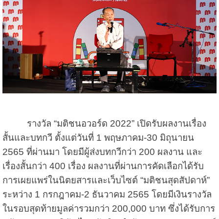
รางวัล “มติชนอวอร์ด 2022” เปิดรับผลงานเรื่อง
สั้นและบทกวี ตั้งแต่วันที่ 1 พฤษภาคม-30 มิถุนายน
2565 ที่ผ่านมา โดยมีผู้ส่งบทกวีกว่า 200 ผลงาน และ
เรื่องสั้นกว่า 400 เรื่อง ผลงานที่ผ่านการคัดเลือกได้รับ
การเผยแพร่ในนิตยสารและเว็บไซต์ “มติชนสุดสัปดาห์”
ระหว่าง 1 กรกฎาคม-2 ธันวาคม 2565 โดยมีเงินรางวัล
ในรอบสุดท้ายมูลค่ารวมกว่า 200,000 บาท ซึ่งได้รับการ