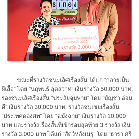
ขณะที่รางวัลชนะเลิศเรื่องสั้น ได้แก่ “กลายเป็น
ผีเสื้อ” โดย “นฤพนธ์ สุดสวาท” เงินรางวัล 50,000 บาท,
รองชนะเลิศเรื่องสั้น “ประลัยจุมพ่าย” โดย “บัญชา อ่อน
ดี” เงินรางวัล 30,000 บาท, รางวัลชมเชยเรื่องสั้น
“ประเทศดองศพ” โดย “ฉมังฉาย” เงินรางวัล 10,000
บาท และรางวัลเรื่องสั้นที่เข้ารอบสุดท้าย 3 รางวัล เงิน
รางวัล 3,000 บาท ได้แก่ “สัตว์หลังเมรุ” โดย “ธารา ศรี