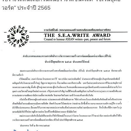
วอร์ด” ประจำปี 2565