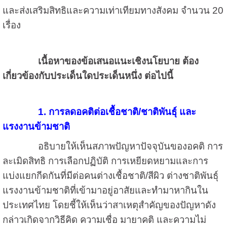
และส่งเสริมสิทธิและความเท่าเทียมทางสังคม จำนวน 20
เรื่อง
เนื้อหาของข้อเสนอแนะเชิงนโยบาย ต้อง
เกี่ยวข้องกับประเด็นใดประเด็นหนึ่ง ต่อไปนี้
1. การลดอคติต่อเชื้อชาติ/ชาติพันธุ์ และ
แรงงานข้ามชาติ
อธิบายให้เห็นสภาพปัญหาปัจจุบันของอคติ การ
ละเมิดสิทธิ การเลือกปฏิบัติ การเหยียดหยามและการ
แบ่งแยกกีดกันที่มีต่อคนต่างเชื้อชาติ/สีผิว ต่างชาติพันธุ์
แรงงานข้ามชาติที่เข้ามาอยู่อาสัยและทำมาหากินใน
ประเทศไทย โดยชี้ให้เห็นว่าสาเหตุสำคัญของปัญหาดัง
กล่าวเกิดจากวิธีคิด ความเชื่อ มายาคติ และความไม่