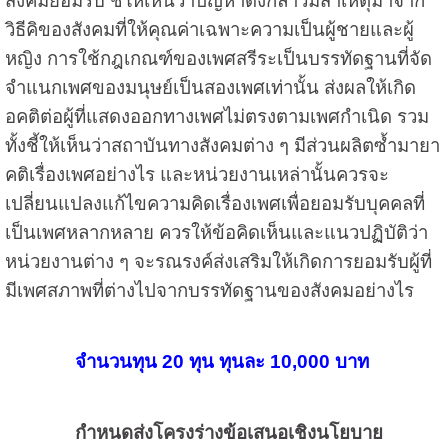
สังคมยอมรับ ชี้ให้เห็นว่าปัญหาดังกล่าวมีสาเหตุมาจาก
วิธีคิของสังคมที่ให้คุณค่าเฉพาะความเป็นผู้ชายและผู้
หญิง การใช้กฎเกณฑ์ของเพศสรีระเป็นบรรทัดฐานที่จัด
จำแนกเพศของมนุษย์เป็นสองเพศเท่านั้น ส่งผลให้เกิด
อคติต่อผู้ที่แสดงออกทางเพศไม่ตรงตามเพศกำเนิด รวม
ทั้งชี้ให้เห็นว่าสถาบันทางสังคมต่าง ๆ มีส่วนผลิตซ้ำมายา
คติเรื่องเพศอย่างไร และหน่วยงานเหล่านั้นควรจะ
เปลี่ยนแปลงแก้ไขความคิดเรื่องเพศเพื่อยอมรับบุคคลที่
เป็นเพศหลากหลาย ควรให้ข้อคิดเห็นและแนวปฏิบัติว่า
หน่วยงานต่าง ๆ จะรณรงค์ส่งเสริมให้เกิดการยอมรับผู้ที่
มีเพศสภาพที่ต่างไปจากบรรทัดฐานของสังคมอย่างไร
จำนวนทุน 20 ทุน ทุนละ 10,000 บาท
กำหนดส่งโครงร่างข้อเสนอเชิงนโยบาย