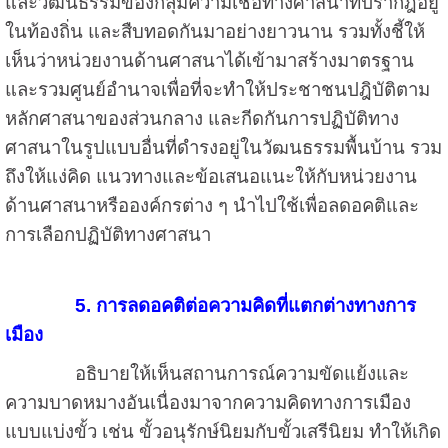
และวัฒนธรรมของกลุ่มความเชื่อทางศาสนาที่ปรากฎอยู่
ในท้องถิ่น และสืบทอดกันมาอย่างยาวนาน รวมทั้งชี้ให้
เห็นว่าหน่วยงานด้านศาสนาได้เข้ามาสร้างมาตรฐาน
และรวมศูนย์อำนาจเพื่อที่จะทำให้ประชาชนปฎิบัติตาม
หลักศาสนาของส่วนกลาง และกีดกันการปฏิบัติทาง
ศาสนาในรูปแบบอื่นที่ดำรงอยู่ในวัฒนธรรมพื้นบ้าน รวม
ถึงให้แง่คิด แนวทางและข้อเสนอแนะให้กับหน่วยงาน
ด้านศาสนาหรือองค์กรต่าง ๆ นำไปใช้เพื่อลดอคติและ
การเลือกปฏิบัติทางศาสนา
5. การลดอคติต่อความคิดที่แตกต่างทางการ
เมือง
อธิบายให้เห็นสถานการณ์ความขัดแย้งและ
ความบาดหมางอันเนื่องมาจากความคิดทางการเมือง
แบบแบ่งขั้ว เช่น ขั้วอนุรักษ์นิยมกับขั้วเสรีนิยม ทำให้เกิด