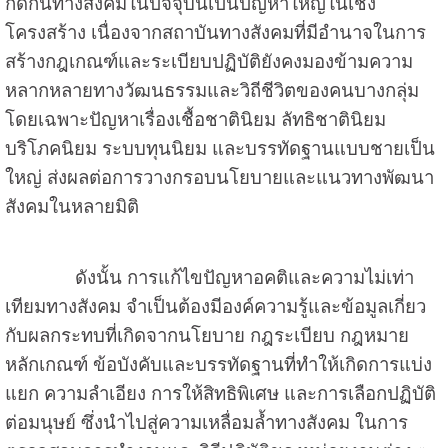
กีดกันทางสังคมในปัจจุบันเป็นปัญหาใหญ่ในเชิง
โครงสร้าง เนื่องจากสถาบันทางสังคมที่มีอำนาจในการ
สร้างกฎเกณฑ์และระเบียบปฏิบัติยังคงมองข้ามความ
หลากหลายทางวัฒนธรรมและวิถีชีวิตของคนบางกลุ่ม
โดยเฉพาะปัญหาเรื่องเชื้อชาตินิยม ลัทธิชาตินิยม
บริโภคนิยม ระบบทุนนิยม และบรรทัดฐานแบบชายเป็น
ใหญ่ ส่งผลต่อการวางกรอบนโยบายและแนวทางพัฒนา
สังคมในหลายมิติ
ดังนั้น การแก้ไขปัญหาอคติและความไม่เท่า
เทียมทางสังคม จำเป็นต้องมีองค์ความรู้และข้อมูลเกี่ยว
กับผลกระทบที่เกิดจากนโยบาย กฎระเบียบ กฎหมาย
หลักเกณฑ์ ข้อบังคับและบรรทัดฐานที่ทำให้เกิดการแบ่ง
แยก ความลำเอียง การให้สิทธิพิเศษ และการเลือกปฏิบัติ
ต่อมนุษย์ ซึ่งนำไปสู่ความเหลื่อมล้ำทางสังคม ในการ