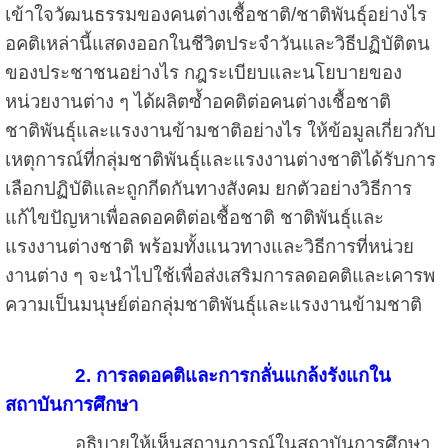
เข้าใจวัฒนธรรมของคนต่างเชื้อชาติ/ชาติพันธุ์อย่างไร
อคติเหล่านี้แสดงออกในชีวิตประจำวันและวิธีปฏิบัติตน
ของประชาชนอย่างไร กฎระเบียบและนโยบายของ
หน่วยงานต่าง ๆ ได้ผลิตซ้ำอคติต่อคนต่างเชื้อชาติ
ชาติพันธุ์และแรงงานข้ามชาติอย่างไร ให้ข้อมูลเกี่ยวกับ
เหตุการณ์ที่กลุ่มชาติพันธุ์และแรงงานต่างชาติได้รับการ
เลือกปฏิบัติและถูกกีดกันทางสังคม ยกตัวอย่างวิธีการ
แก้ไขปัญหาเพื่อลดอคติต่อเชื้อชาติ ชาติพันธุ์และ
แรงงานต่างชาติ พร้อมทั้งแนวทางและวิธีการที่หน่วย
งานต่าง ๆ จะนำไปใช้เพื่อส่งเสริมการลดอคติและเคารพ
ความเป็นมนุษย์ต่อกลุ่มชาติพันธุ์และแรงงานข้ามชาติ
2. การลดอคติและการกลั่นแกล้งรังแกใน
สถาบันการศึกษา
อธิบายให้เห็นสถานการณ์ในสถาบันการศึกษา