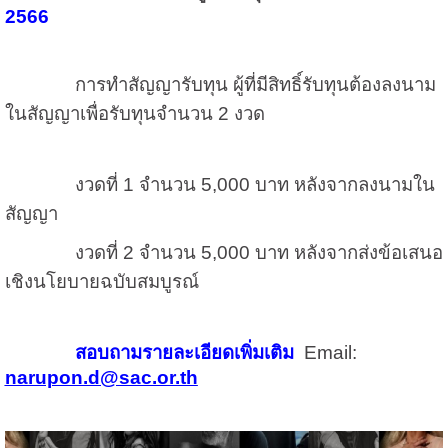
2566
การทำสัญญารับทุน ผู้ที่มีสิทธิ์รับทุนต้องลงนาม
ในสัญญาเพื่อรับทุนจำนวน 2 งวด
งวดที่ 1 จำนวน 5,000 บาท หลังจากลงนามใน
สัญญา
งวดที่ 2 จำนวน 5,000 บาท หลังจากส่งข้อเสนอ
เชิงนโยบายฉบับสมบูรณ์
สอบถามรายละเอียดเพิ่มเติม
Email:
narupon.d@sac.or.th