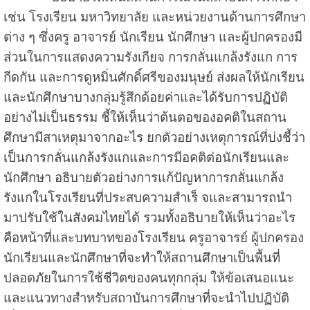
เช่น โรงเรียน มหาวิทยาลัย และหน่วยงานด้านการศึกษา
ต่าง ๆ ซึ่งครู อาจารย์ นักเรียน นักศึกษา และผู้ปกครองมี
ส่วนในการแสดงความรังเกียจ การกลั่นแกล้งรังแก การ
กีดกัน และการดูหมิ่นศักดิ์ศรีของมนุษย์ ส่งผลให้นักเรียน
และนักศึกษาบางกลุ่มรู้สึกด้อยค่าและได้รับการปฏิบัติ
อย่างไม่เป็นธรรม ชี้ให้เห็นว่าต้นตอของอคติในสถาน
ศึกษามีสาเหตุมาจากอะไร ยกตัวอย่างเหตุการณ์ที่บ่งชี้ว่า
เป็นการกลั่นแกล้งรังแกและการมีอคติต่อนักเรียนและ
นักศึกษา อธิบายตัวอย่างการแก้ปัญหาการกลั่นแกล้ง
รังแกในโรงเรียนที่ประสบความสำเร็ จและสามารถนำ
มาปรับใช้ในสังคมไทยได้ รวมทั้งอธิบายให้เห็นว่าอะไร
คือหน้าที่และบทบาทของโรงเรียน ครูอาจารย์ ผู้ปกครอง
นักเรียนและนักศึกษาที่จะทำให้สถานศึกษาเป็นพื้นที่
ปลอดภัยในการใช้ชีวิตของคนทุกกลุ่ม ให้ข้อเสนอแนะ
และแนวทางสำหรับสถาบันการศึกษาที่จะนำไปปฏิบัติ