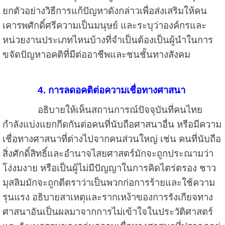
ยกตัวอย่างวิธีการแก้ปัญหาดังกล่าวเพื่อส่งเสริมให้คน
เคารพศักดิ์ศรีความเป็นมนุษย์ และระบุว่าองค์กรและ
หน่วยงานประเภทไหนบ้างที่จำเป็นต้องเป็นผู้นำในการ
ขจัดปัญหาอคติที่มีต่ออาชีพและชนชั้นทางสังคม
4. การลดอคติต่อความเชื่อทางศาสนา
อธิบายให้เห็นสถานการณ์ปัจจุบันที่คนไทย
กำลังแบ่งแยกกีดกันต่อคนที่นับถือศาสนาอื่น หรือมีความ
เชื่อทางศาสนาที่ต่างไปจากคนส่วนใหญ่ เช่น คนที่นับถือ
สิ่งศักดิ์สิทธิ์และอำนาจไสยศาสตร์มักจะถูกประณามว่า
โง่งมงาย หรือเป็นผู้ไม่มีปัญญาในการคิดไตร่ตรอง ชาว
มุสลิมมักจะถูกตีตราว่าเป็นพวกก่อการร้ายและใช้ความ
รุนแรง อธิบายสาเหตุและรากเหง้าของการรังเกียจทาง
ศาสนาอันเป็นผลมาจากการไม่เข้าใจในประวัติศาสตร์