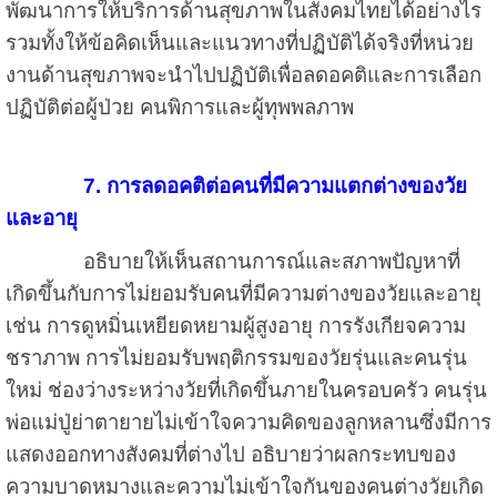
พัฒนาการให้บริการด้านสุขภาพในสังคมไทยได้อย่างไร
รวมทั้งให้ข้อคิดเห็นและแนวทางที่ปฏิบัติได้จริงที่หน่วย
งานด้านสุขภาพจะนำไปปฏิบัติเพื่อลดอคติและการเลือก
ปฏิบัติต่อผู้ป่วย คนพิการและผู้ทุพพลภาพ
7. การลดอคติต่อคนที่มีความแตกต่างของวัย
และอายุ
อธิบายให้เห็นสถานการณ์และสภาพปัญหาที่
เกิดขึ้นกับการไม่ยอมรับคนที่มีความต่างของวัยและอายุ
เช่น การดูหมิ่นเหยียดหยามผู้สูงอายุ การรังเกียจความ
ชราภาพ การไม่ยอมรับพฤติกรรมของวัยรุ่นและคนรุ่น
ใหม่ ช่องว่างระหว่างวัยที่เกิดขึ้นภายในครอบครัว คนรุ่น
พ่อแม่ปู่ย่าตายายไม่เข้าใจความคิดของลูกหลานซึ่งมีการ
แสดงออกทางสังคมที่ต่างไป อธิบายว่าผลกระทบของ
ความบาดหมางและความไม่เข้าใจกันของคนต่างวัยเกิด