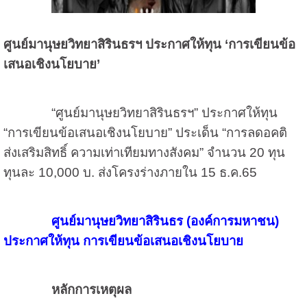
ศูนย์มานุษยวิทยาสิรินธรฯ ประกาศให้ทุน ‘การเขียนข้อ
เสนอเชิงนโยบาย’
“ศูนย์มานุษยวิทยาสิรินธรฯ” ประกาศให้ทุน
“การเขียนข้อเสนอเชิงนโยบาย” ประเด็น “การลดอคติ
ส่งเสริมสิทธิ์ ความเท่าเทียมทางสังคม” จำนวน 20 ทุน
ทุนละ 10,000 บ. ส่งโครงร่างภายใน 15 ธ.ค.65
ศูนย์มานุษยวิทยาสิรินธร (องค์การมหาชน)
ประกาศให้ทุน การเขียนข้อเสนอเชิงนโยบาย
หลักการเหตุผล