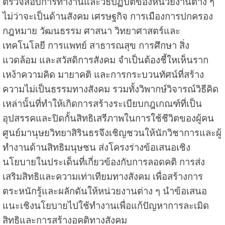
ตรวจสอบการทำงานและวิธีปฏิบัติของหน่วยงานต่าง ๆ
ไม่ว่าจะเป็นด้านสังคม เศรษฐกิจ การเมืองการปกครอง
กฎหมาย วัฒนธรรม ศาสนา วิทยาศาสตร์และ
เทคโนโลยี การแพทย์ สาธารณสุข การศึกษา สิ่ง
แวดล้อม และสวัสดิการสังคม จำเป็นต้องชี้ใหเห็นราก
เหง้าความคิด มายาคติ และการกระบวนทัศน์ที่สร้าง
ความไม่เป็นธรรมทางสังคม รวมทั้งวิพากษ์วิจารณ์วิธีคิด
เหล่านั้นที่ทำให้เกิดการสร้างระเบียบกฎเกณฑ์ที่เป็น
อุปสรรคและปิดกั้นสิทธิเสรีภาพในการใช้ชีวิตของผู้คน
ศูนย์มานุษยวิทยาสิรินธรจึงเชิญชวนให้นักวิชาการและผู้
ทำงานด้านสิทธิมนุษชน ส่งโครงร่างข้อเสนอเชิง
นโยบายในประเด็นที่เกี่ยวข้องกับการลอดคติ การส่ง
เสริมสิทธิและความเท่าเทียมทางสังคม เพื่อสร้างการ
ตระหนักรู้และผลักดันให้หน่วยงานต่าง ๆ นำข้อเสนอ
แนะเชิงนโยบายไปใช้ทำงานเพื่อแก้ปัญหาการละเมิด
สิทธิและการสร้างอคติทางสังคม