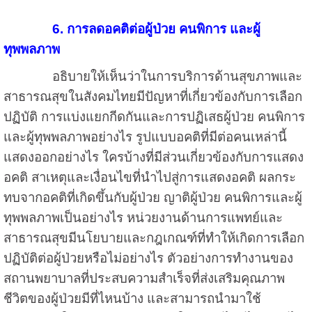
6. การลดอคติต่อผู้ป่วย คนพิการ และผู้
ทุพพลภาพ
อธิบายให้เห็นว่าในการบริการด้านสุขภาพและ
สาธารณสุขในสังคมไทยมีปัญหาที่เกี่ยวข้องกับการเลือก
ปฏิบัติ การแบ่งแยกกีดกันและการปฏิเสธผู้ป่วย คนพิการ
และผู้ทุพพลภาพอย่างไร รูปแบบอคติที่มีต่อคนเหล่านี้
แสดงออกอย่างไร ใครบ้างที่มีส่วนเกี่ยวข้องกับการแสดง
อคติ สาเหตุและเงื่อนไขที่นำไปสู่การแสดงอคติ ผลกระ
ทบจากอคติที่เกิดขึ้นกับผู้ป่วย ญาติผู้ป่วย คนพิการและผู้
ทุพพลภาพเป็นอย่างไร หน่วยงานด้านการแพทย์และ
สาธารณสุขมีนโยบายและกฎเกณฑ์ที่ทำให้เกิดการเลือก
ปฏิบัติต่อผู้ป่วยหรือไม่อย่างไร ตัวอย่างการทำงานของ
สถานพยาบาลที่ประสบความสำเร็จที่ส่งเสริมคุณภาพ
ชีวิตของผู้ป่วยมีที่ไหนบ้าง และสามารถนำมาใช้