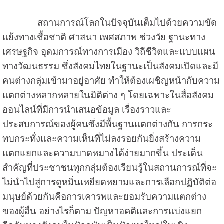
สถานการณ์โลกในปัจจุบันเต็มไปด้วยความขัด
แย้งทางเชื้อชาติ ศาสนา เพศสภาพ ช่วงวัย ฐานะทาง
เศรษฐกิจ อุดมการณ์ทางการเมือง วิถีชีวิตและแบบแผน
ทางวัฒนธรรม ซึ่งสังคมไทยในฐานะเป็นสังคมเปิดและมี
คนต่างกลุ่มเข้ามาอยู่อาศัย ทำให้ต้องเผชิญหน้ากับความ
แตกต่างหลากหลายในมิติต่าง ๆ โดยเฉพาะในสื่อสังคม
ออนไลน์ที่มีการนำเสนอข้อมูล เรื่องราวและ
ประสบการณ์ของผู้คนซึ่งมีพื้นฐานแตกต่างกัน การกระ
ทบกระทั่งและความเห็นที่ไม่ลงรอยกันยิ่งสร้างความ
แตกแยกและความบาดหมางได้ง่ายมากขึ้น ประเด็น
สำคัญที่ประชาชนทุกกลุ่มต้องเรียนรู้ในสถานการณ์ที่จะ
ไม่นำไปสู่การดูหมิ่นเหยียดหยามและการเลือกปฏิบัติต่อ
มนุษย์ด้วยกันคือการเคารพและยอมรับความแตกต่าง
ของผู้อื่น อย่างไรก็ตาม ปัญหาอคติและการแบ่งแยก