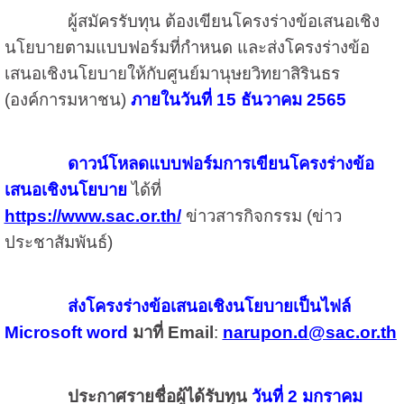
ผู้สมัครรับทุน ต้องเขียนโครงร่างข้อเสนอเชิง
นโยบายตามแบบฟอร์มที่กำหนด และส่งโครงร่างข้อ
เสนอเชิงนโยบายให้กับศูนย์มานุษยวิทยาสิรินธร
(องค์การมหาชน)
ภายในวันที่ 15 ธันวาคม 2565
ดาวน์โหลดแบบฟอร์มการเขียนโครงร่างข้อ
เสนอเชิงนโยบาย
ได้ที่
https://www.sac.or.th/
ข่าวสารกิจกรรม (ข่าว
ประชาสัมพันธ์)
ส่งโครงร่างข้อเสนอเชิงนโยบายเป็นไฟล์
Microsoft word
มาที่ Email
:
narupon.d@sac.or.th
ประกาศรายชื่อผู้ได้รับทุน
วันที่ 2 มกราคม