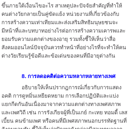
ขึ้นภายใต้เงื่อนไขอะไร สาเหตุปละปัจจัยสำคัญที่ทำให้
คนต่างวัยกลายเป็นคู่ขัดแย้ง หน่วยงานที่เกี่ยวข้องกับ
การสร้างความเท่าเทียมและส่งเสริมสิทธิมนุษยชนจะ
มีหน้าที่และบทบาทอย่างไรต่อการสร้างความเคารพและ
ยอมรับความแตกต่างของอายุ รวมทั้งชี้ให้เห็นว่าสื่อ
สังคมออนไลน์ปัจจุบันควรทำหน้าที่อย่างไรที่จะทำให้คน
ต่างวัยเรียนรู้ข้อดีและข้อเด่นของคนที่มีอายุต่างกัน
8. การลดอคติต่อความหลากหลายทางเพศ
อธิบายให้เห็นปรากฎการณ์เกี่ยวกับการแสดง
อคติ การดูหมิ่นเหยียดหยาม การเลือกปฏิบัติและแบ่ง
แยกกีดกันอันเนื่องมาจากความแตกต่างทางเพศสภาพ
และเพศวิถี เช่น การรังเกียจผู้ที่เป็นเกย์ กะเทย ทอมดี้ เลส
เบี้ยน คนข้ามเพศ หรือคนที่มีเพศสภาพนอกบรรทัดฐานที่