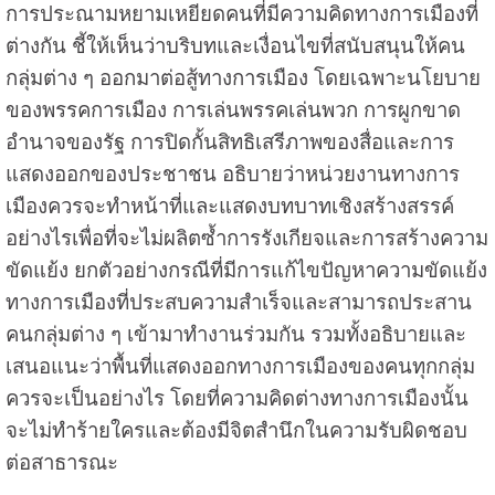
การประณามหยามเหยียดคนที่มีความคิดทางการเมืองที่
ต่างกัน ชี้ให้เห็นว่าบริบทและเงื่อนไขที่สนับสนุนให้คน
กลุ่มต่าง ๆ ออกมาต่อสู้ทางการเมือง โดยเฉพาะนโยบาย
ของพรรคการเมือง การเล่นพรรคเล่นพวก การผูกขาด
อำนาจของรัฐ การปิดกั้นสิทธิเสรีภาพของสื่อและการ
แสดงออกของประชาชน อธิบายว่าหน่วยงานทางการ
เมืองควรจะทำหน้าที่และแสดงบทบาทเชิงสร้างสรรค์
อย่างไรเพื่อที่จะไม่ผลิตซ้ำการรังเกียจและการสร้างความ
ขัดแย้ง ยกตัวอย่างกรณีที่มีการแก้ไขปัญหาความขัดแย้ง
ทางการเมืองที่ประสบความสำเร็จและสามารถประสาน
คนกลุ่มต่าง ๆ เข้ามาทำงานร่วมกัน รวมทั้งอธิบายและ
เสนอแนะว่าพื้นที่แสดงออกทางการเมืองของคนทุกกลุ่ม
ควรจะเป็นอย่างไร โดยที่ความคิดต่างทางการเมืองนั้น
จะไม่ทำร้ายใครและต้องมีจิตสำนึกในความรับผิดชอบ
ต่อสาธารณะ