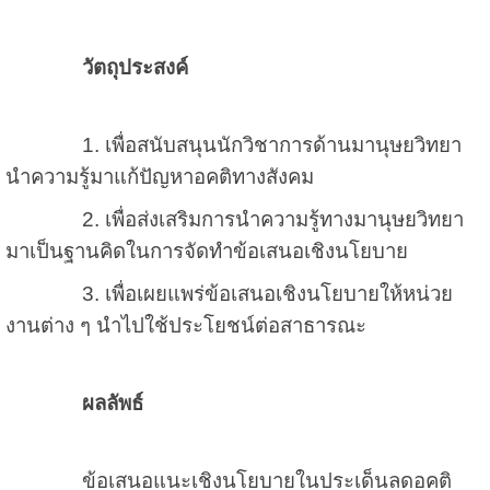
วัตถุประสงค์
1. เพื่อสนับสนุนนักวิชาการด้านมานุษยวิทยา
นำความรู้มาแก้ปัญหาอคติทางสังคม
2. เพื่อส่งเสริมการนำความรู้ทางมานุษยวิทยา
มาเป็นฐานคิดในการจัดทำข้อเสนอเชิงนโยบาย
3. เพื่อเผยแพร่ข้อเสนอเชิงนโยบายให้หน่วย
งานต่าง ๆ นำไปใช้ประโยชน์ต่อสาธารณะ
ผลลัพธ์
ข้อเสนอแนะเชิงนโยบายในประเด็นลดอคติ