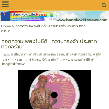
www.bangkoklifenews.com
Home
>
ถอดความเพลงในซีดี “ความทรงจำ ประสาท ทอง
อร่าม”
ถอดความเพลงในซีดี “ความทรงจำ ประสาท
ทองอร่าม”
Tags:
ครูมืด
,
ความทรงจำ ประสาท ทองอร่าม
,
ประสาท ทองอร่าม
,
ครูมืด
ประสาท ทองอร่าม
,
ซีดีเพลง
,
ซีดี
,
อานันท์ นาคคง
,
บางกอกไลฟ์นิวส์
,
bangkoklifenews