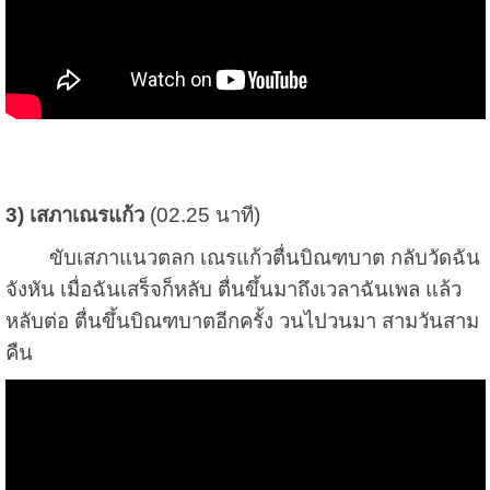
3) เสภาเณรแก้ว
(02.25 นาที)
ขับเสภาแนวตลก เณรแก้วตื่นบิณฑบาต กลับวัดฉัน
จังหัน เมื่อฉันเสร็จก็หลับ ตื่นขึ้นมาถึงเวลาฉันเพล แล้ว
หลับต่อ ตื่นขึ้นบิณฑบาตอีกครั้ง วนไปวนมา สามวันสาม
คืน