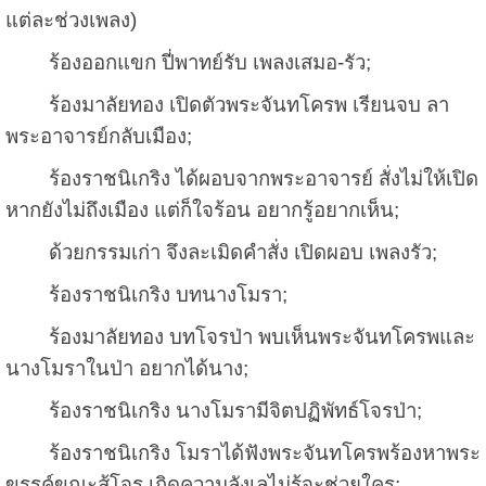
แต่ละช่วงเพลง)
ร้องออกแขก ปี่พาทย์รับ เพลงเสมอ-รัว;
ร้องมาลัยทอง เปิดตัวพระจันทโครพ เรียนจบ ลา
พระอาจารย์กลับเมือง;
ร้องราชนิเกริง ได้ผอบจากพระอาจารย์ สั่งไม่ให้เปิด
หากยังไม่ถึงเมือง แต่ก็ใจร้อน อยากรู้อยากเห็น;
ด้วยกรรมเก่า จึงละเมิดคำสั่ง เปิดผอบ เพลงรัว;
ร้องราชนิเกริง บทนางโมรา;
ร้องมาลัยทอง บทโจรป่า พบเห็นพระจันทโครพและ
นางโมราในป่า อยากได้นาง;
ร้องราชนิเกริง นางโมรามีจิตปฏิพัทธ์โจรป่า;
ร้องราชนิเกริง โมราได้ฟังพระจันทโครพร้องหาพระ
ขรรค์ขณะสู้โจร เกิดความลังเลไม่รู้จะช่วยใคร;