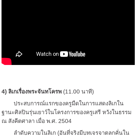
4) ลิเกเรื่องพระจันทโครพ
(11.00 นาที)
ประสบการณ์แรกของครูมืดในการแสดงลิเกใน
ฐานะศิลปินรุ่นเยาว์ในโครงการของครูเสรี หวังในธรรม
ณ สังคีตศาลา เมื่อ พ.ศ. 2504
ลำดับความในลิเก (อันที่จริงมีบทเจรจาตลกคั่นใน