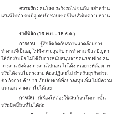
ความรัก
: คนโสด ระวังรถไฟชนกัน อย่าหว่าน
เสน่ห์ไปทั่ว คนมีคู่ คนรักชอบเซอร์ไพรส์เติมความหวาน
ราศีพิจิก (16 พ.ย. - 15 ธ.ค.)
การงาน
: รู้สึกอึดอัดกับสภาพแวดล้อมการ
ทำงานที่เป็นอยู่ ไม่มีความสุขกับการทำงาน มีแต่ปัญหา
ให้ต้องรับมือ ไม่ได้รับการสนับสนุนจากคนรอบข้าง คน
ว่างงาน ยังต้องว่างงานไปก่อน ไม่ได้งานอย่างที่ต้องการ
หรือได้งานไม่ตรงสาย ต้องปฏิเสธไป สำหรับธุรกิจส่วน
ตัว กิจการ ค้าขาย เป็นสัปดาห์ที่อย่าลงทุนเพิ่ม ไม่มีความ
แน่นอน คาดเดาไม่ได้เลย
การเงิน
: มีเรื่องให้ต้องใช้เงินก้อนโตมากขึ้น
หรือมีหนี้สินที่ไม่ได้ก่อ