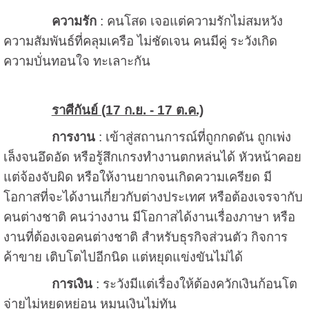
ความรัก
: คนโสด เจอแต่ความรักไม่สมหวัง
ความสัมพันธ์ที่คลุมเครือ ไม่ชัดเจน คนมีคู่ ระวังเกิด
ความบั่นทอนใจ ทะเลาะกัน
ราศีกันย์ (17 ก.ย. - 17 ต.ค.)
การงาน
: เข้าสู่สถานการณ์ที่ถูกกดดัน ถูกเพ่ง
เล็งจนอึดอัด หรือรู้สึกเกรงทำงานตกหล่นได้ หัวหน้าคอย
แต่จ้องจับผิด หรือให้งานยากจนเกิดความเครียด มี
โอกาสที่จะได้งานเกี่ยวกับต่างประเทศ หรือต้องเจรจากับ
คนต่างชาติ คนว่างงาน มีโอกาสได้งานเรื่องภาษา หรือ
งานที่ต้องเจอคนต่างชาติ สำหรับธุรกิจส่วนตัว กิจการ
ค้าขาย เติบโตไปอีกนิด แต่หยุดแข่งขันไม่ได้
การเงิน
: ระวังมีแต่เรื่องให้ต้องควักเงินก้อนโต
จ่ายไม่หยุดหย่อน หมุนเงินไม่ทัน