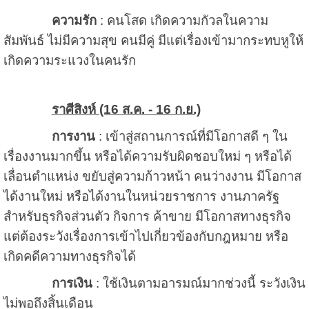
ความรัก
: คนโสด เกิดความกัวลในความ
สัมพันธ์ ไม่มีความสุข คนมีคู่ มีแต่เรื่องเข้ามากระทบหูให้
เกิดความระแวงในคนรัก
ราศีสิงห์ (16 ส.ค. - 16 ก.ย.)
การงาน
: เข้าสู่สถานการณ์ที่มีโอกาสดี ๆ ใน
เรื่องงานมากขึ้น หรือได้ความรับผิดชอบใหม่ ๆ หรือได้
เลื่อนตำแหน่ง ขยับสู่ความก้าวหน้า คนว่างงาน มีโอกาส
ได้งานใหม่ หรือได้งานในหน่วยราชการ งานภาครัฐ
สำหรับธุรกิจส่วนตัว กิจการ ค้าขาย มีโอกาสทางธุรกิจ
แต่ต้องระวังเรื่องการเข้าไปเกี่ยวข้องกับกฎหมาย หรือ
เกิดคดีความทางธุรกิจได้
การเงิน
: ใช้เงินตามอารมณ์มากช่วงนี้ ระวังเงิน
ไม่พอถึงสิ้นเดือน