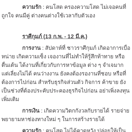
ความรัก
: คนโสด ครองความโสด ไม่เจอคนที่
ถูกใจ คนมีคู่ ต่างคนต่างใช้เวลากับตัวเอง
ราศีกุมภ์ (13 ก.พ. - 12 มี.ค.)
การงาน
: สัปดาห์ที่ ชาวราศีกุมภ์ เกิดอาการเบื่อ
หน่าย เกิดความเซ็ง เจองานที่ไม่ทำให้รู้สึกท้าทาย หรือ
ตื่นเต้น ได้งานที่เกี่ยวกับการหาข้อมูล ต่าง ๆ จำเจมาก
แต่เลี่ยงไม่ได้ คนว่างงาน ยังคงต้องรองานที่ชอบ หรือที่
ต้องการไปก่อน สำหรับธุรกิจส่วนตัว กิจการ ค้าขาย ยัง
เป็นช่วงที่ต้องประคับประคองธุรกิจไปก่อน อย่าเพิ่งลงทุน
เพิ่มเติม
การเงิน
: เกิดความวิตกกังวลกับรายได้ รายจ่าย
พยายามหาช่องทางใหม่ ๆ ในการสร้างรายได้
ความรัก
: คนโสด ไม่ได้คาดหวัง ปล่อยให้เป็น