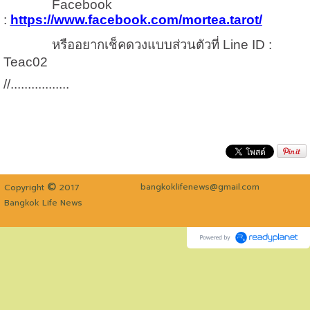
Facebook
:
https://www.facebook.com/mortea.tarot/
หรืออยากเช็คดวงแบบส่วนตัวที่ Line ID :
Teac02
//.................
©
bangkoklifenews@gmail.com
Copyright
2017
Bangkok Life News