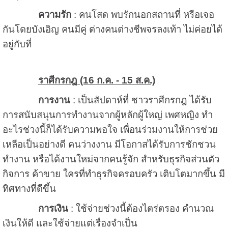
ความรัก
: คนโสด พบรักนอกสถานที่ หรือเจอ
กันโดยบังเอิญ คนมีคู่ ต่างคนต่างชีพจรลงเท้า ไม่ค่อยได้
อยู่กับที่
ราศีกรกฎ (16 ก.ค. - 15 ส.ค.)
การงาน
: เป็นสัปดาห์ที่ ชาวราศีกรกฎ ได้รับ
การสนับสนุนการทำงานจากผู้หลักผู้ใหญ่ เพศหญิง ทำ
อะไรช่วงนี้ก็ได้รับความพอใจ เพื่อนร่วมงานให้การช่วย
เหลือเป็นอย่างดี คนว่างงาน มีโอกาสได้รับการชักชวน
ทำงาน หรือได้งานใหม่จากคนรู้จัก สำหรับธุรกิจส่วนตัว
กิจการ ค้าขาย ใครที่ทำธุรกิจครอบครัว เติบโตมากขึ้น มี
ทิศทางที่ดีขึ้น
การเงิน
: ใช้จ่ายช่วงนี้ต้องไตร่ตรอง คำนวณ
เงินให้ดี และใช้จ่ายแต่เรื่องจำเป็น