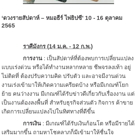
‘ดวงรายสัปดาห์ – หมอธีร์ ไพ่ยิปซี’ 10 - 16 ตุลาคม
2565
ราศีมังกร (14 ม.ค. - 12 ก.พ.)
การงาน
: เป็นสัปดาห์ที่ต้องพบการเปลี่ยนแปลง
แบบเร่งด่วน หรือได้ทำงานหลากหลาย ชีพจรลงเท้า อยู่
ไม่ติดที่ ต้องปรับความคิด ปรับตัว และอาจมีงานด่วน
งานเร่งเข้ามาให้เกิดความเครียดบ้าง หรือมีเกณฑ์โยก
ย้าย คนว่างงาน มีเกณฑ์ได้รับข่าวดีเกี่ยวกับเรื่องงาน แต่
เป็นงานต้องลงพื้นที่ สำหรับธุรกิจส่วนตัว กิจการ ค้าขาย
เกิดการเปลี่ยนแปลงไปในทิศทางที่ดีขึ้น
การเงิน
: มีเกณฑ์ได้รับเงินก้อนโต หรือมีรายได้
เสริมมากขึ้น ถามหาโชคลาภก็มีเข้ามาให้ชื่นใจ