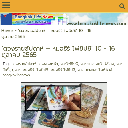
www.bangkoklifenews.com
Home
>
‘ดวงรายสัปดาห์ – หมอธีร์ ไพ่ยิปซี’ 10 - 16
ตุลาคม 2565
‘ดวงรายสัปดาห์ – หมอธีร์ ไพ่ยิปซี’ 10 - 16
ตุลาคม 2565
Tags:
ดวงรายสัปดาห์
,
ดวงล่วงหน้า
,
ดวงไพ่ยิปซี
,
ดวง บางกอกไลฟ์นิวส์
,
ดวง
วันนี้
,
ดูดวง
,
หมอธีร์
,
ไพ่ยิปซี
,
หมอธีร์ ไพ่ยิปซี
,
ดวง
,
บางกอกไลฟ์นิวส์
,
bangkoklifenews