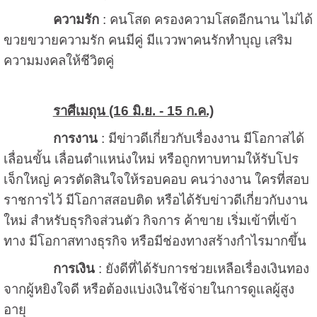
ความรัก
: คนโสด ครองความโสดอีกนาน ไม่ได้
ขวยขวายความรัก คนมีคู่ มีแววพาคนรักทำบุญ เสริม
ความมงคลให้ชีวิตคู่
ราศีเมถุน (16 มิ.ย. - 15 ก.ค.)
การงาน
: มีข่าวดีเกี่ยวกับเรื่องงาน มีโอกาสได้
เลื่อนขั้น เลื่อนตำแหน่งใหม่ หรือถูกทาบทามให้รับโปร
เจ็กใหญ่ ควรตัดสินใจให้รอบคอบ คนว่างงาน ใครที่สอบ
ราชการไว้ มีโอกาสสอบติด หรือได้รับข่าวดีเกี่ยวกับงาน
ใหม่ สำหรับธุรกิจส่วนตัว กิจการ ค้าขาย เริ่มเข้าที่เข้า
ทาง มีโอกาสทางธุรกิจ หรือมีช่องทางสร้างกำไรมากขึ้น
การเงิน
: ยังดีที่ได้รับการช่วยเหลือเรื่องเงินทอง
จากผู้หยิงใจดี หรือต้องแบ่งเงินใช้จ่ายในการดูแลผู้สูง
อายุ