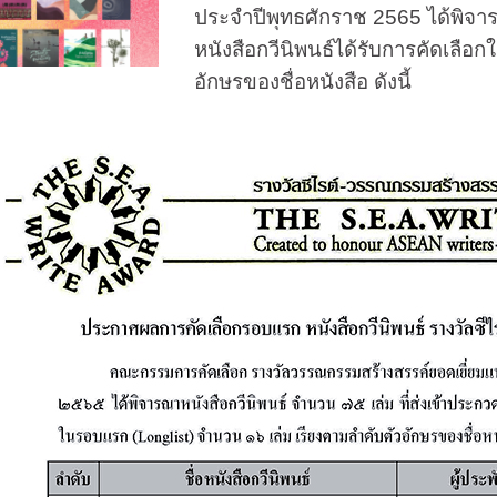
ประจำปีพุทธศักราช 2565 ได้พิจารณ
หนังสือกวีนิพนธ์ได้รับการคัดเลือ
อักษรของชื่อหนังสือ ดังนี้