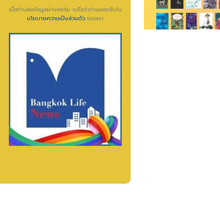
เมื่อท่านส่งข้อมูลผ่านฟอร์ม จะถือว่าท่านยอมรับใน
นโยบายความเป็นส่วนตัว
ของเรา