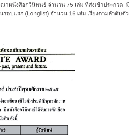
าหนังสือกวีนิพนธ์ จำนวน 75 เล่ม ที่ส่งเข้าประกวด มี
กในรอบแรก (Longlist) จำนวน 16 เล่ม เรียงตามลำดับตัว