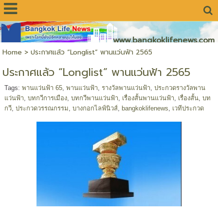
www.bangkoklifenews.com
Home
>
ประกาศแล้ว “Longlist” พานแว่นฟ้า 2565
ประกาศแล้ว “Longlist” พานแว่นฟ้า 2565
Tags:
พานแว่นฟ้า 65
,
พานแว่นฟ้า
,
รางวัลพานแว่นฟ้า
,
ประกวดรางวัลพาน
แว่นฟ้า
,
บทกวีการเมือง
,
บทกวีพานแว่นฟ้า
,
เรื่องสั้นพานแว่นฟ้า
,
เรื่องสั้น
,
บท
กวี
,
ประกวดวรรณกรรม
,
บางกอกไลฟ์นิวส์
,
bangkoklifenews
,
เวทีประกวด