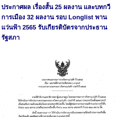
ประกาศผล เรื่องสั้น 25 ผลงาน และบทกวี
การเมือง 32 ผลงาน รอบ Longlist พาน
แว่นฟ้า 2565 รับเกียรติบัตรจากประธาน
รัฐสภา