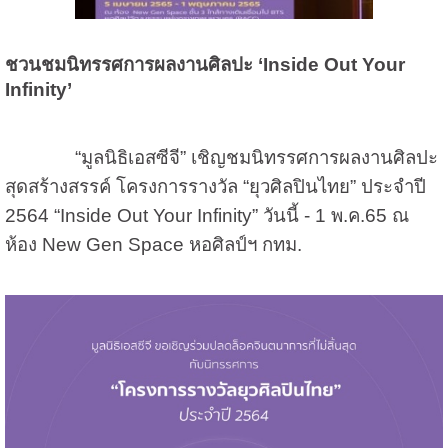
ชวนชมนิทรรศการผลงานศิลปะ ‘Inside Out Your
Infinity’
“มูลนิธิเอสซีจี” เชิญชมนิทรรศการผลงานศิลปะ
สุดสร้างสรรค์ โครงการรางวัล “ยุวศิลปินไทย” ประจำปี
2564 “Inside Out Your Infinity” วันนี้ - 1 พ.ค.65 ณ
ห้อง New Gen Space หอศิลป์ฯ กทม.