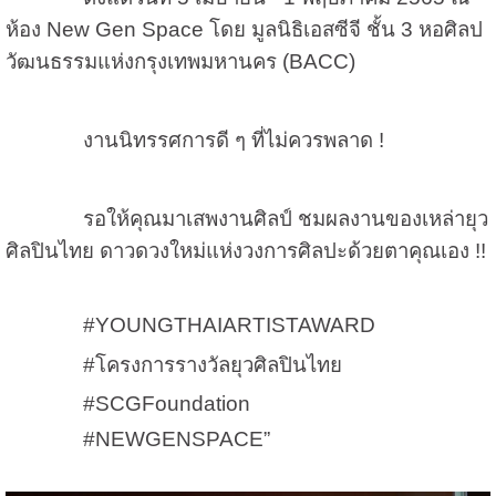
ห้อง New Gen Space โดย มูลนิธิเอสซีจี ชั้น 3 หอศิลป
วัฒนธรรมแห่งกรุงเทพมหานคร (BACC)
งานนิทรรศการดี ๆ ที่ไม่ควรพลาด !
รอให้คุณมาเสพงานศิลป์ ชมผลงานของเหล่ายุว
ศิลปินไทย ดาวดวงใหม่แห่งวงการศิลปะด้วยตาคุณเอง !!
#YOUNGTHAIARTISTAWARD
#โครงการรางวัลยุวศิลปินไทย
#SCGFoundation
#NEWGENSPACE”