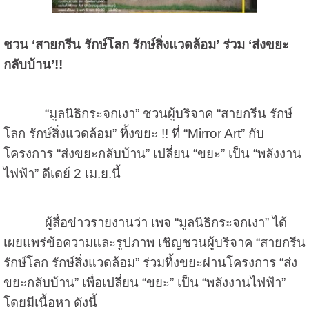
ชวน ‘สายกรีน รักษ์โลก รักษ์สิ่งแวดล้อม’ ร่วม ‘ส่งขยะ
กลับบ้าน’!!
“มูลนิธิกระจกเงา” ชวนผู้บริจาค “สายกรีน รักษ์
โลก รักษ์สิ่งแวดล้อม” ทิ้งขยะ !! ที่ “Mirror Art” กับ
โครงการ “ส่งขยะกลับบ้าน” เปลี่ยน “ขยะ” เป็น “พลังงาน
ไฟฟ้า” ดีเดย์ 2 เม.ย.นี้
ผู้สื่อข่าวรายงานว่า เพจ “มูลนิธิกระจกเงา” ได้
เผยแพร่ข้อความและรูปภาพ เชิญชวนผู้บริจาค “สายกรีน
รักษ์โลก รักษ์สิ่งแวดล้อม” ร่วมทิ้งขยะผ่านโครงการ “ส่ง
ขยะกลับบ้าน” เพื่อเปลี่ยน “ขยะ” เป็น “พลังงานไฟฟ้า”
โดยมีเนื้อหา ดังนี้