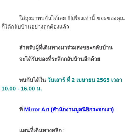
ใส่ถุงมาพบกันได้เลย !!!เพียงเท่านี้ ขยะของคุณ
ก็ได้กลับบ้านอย่างถูกต้องแล้ว
สำหรับผู้ที่เดินทางมาร่วมส่งขยะกลับบ้าน
จะได้รับของที่ระลึกกลับบ้านอีกด้วย
พบกันได้ใน
วันเสาร์ ที่ 2 เมษายน 2565 เวลา
10.00 - 16.00 น.
ที่
Mirror Art (สำนักงานมูลนิธิกระจกเงา)
แผนที่เดินทางคลิก
: