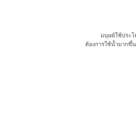
มนุษย์ใช้ประโ
ต้องการใช้น้ำมากขึ