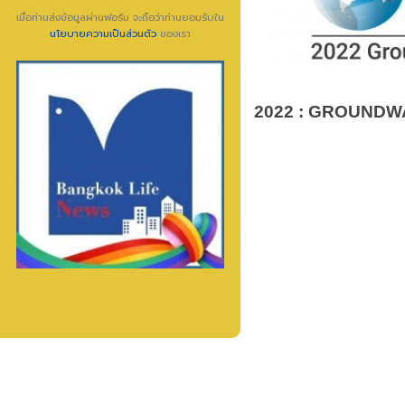
เมื่อท่านส่งข้อมูลผ่านฟอร์ม จะถือว่าท่านยอมรับใน
นโยบายความเป็นส่วนตัว
ของเรา
2022 : GROUNDWA