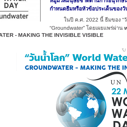
หมู่มวลมนุษยชาติด้านการอนุรักษ
กำหนดธีมหรือหัวข้อประเด็นของ
ในปี ค.ศ. 2022 นี้ ธีมของ 
“Groundwater” โดยเผยแพร่ผ่าน
TER - MAKING THE INVISIBLE VISIBLE