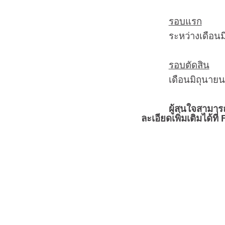
รอบแรก
ระหว่างเดือนมีน
รอบตัดสิน
เดือนมิถุนายน 
ผู้สนใจสามารถส่งผล
ละเอียดเพิ่มเติมได้ที่