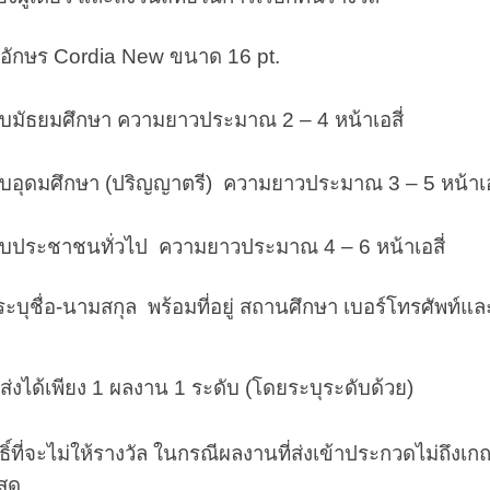
อักษร
Cordia New
ขนาด 16
pt.
ับมัธยมศึกษา ความยาวประมาณ 2 – 4 หน้าเอสี่
ับอุดมศึกษา (ปริญญาตรี) ความยาวประมาณ 3 – 5 หน้าเอส
ับประชาชนทั่วไป ความยาวประมาณ 4 – 6 หน้าเอสี่
ชื่อ-นามสกุล พร้อมที่อยู่ สถานศึกษา เบอร์โทรศัพท์และ
 ส่งได้เพียง 1 ผลงาน 1 ระดับ (โดยระบุระดับด้วย)
จะไม่ให้รางวัล ในกรณีผลงานที่ส่งเข้าประกวดไม่ถึงเ
สุด