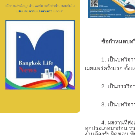
เมื่อท่านส่งข้อมูลผ่านฟอร์ม จะถือว่าท่านยอมรับใน
นโยบายความเป็นส่วนตัว
ของเรา
ข้อกำหนดบทวิจาร
1. เป็นบทวิจารณ์หน
เผยแพร่ครั้งแรก ตั้งแ
2.
เป็นการวิจา
3. เป็นบทวิจารณ์ที
4. ผลงานที่ส่งเข้าป
ทุกประเภทมาก่อน รวมถ
งานต้องรับผิดชอบเพีย