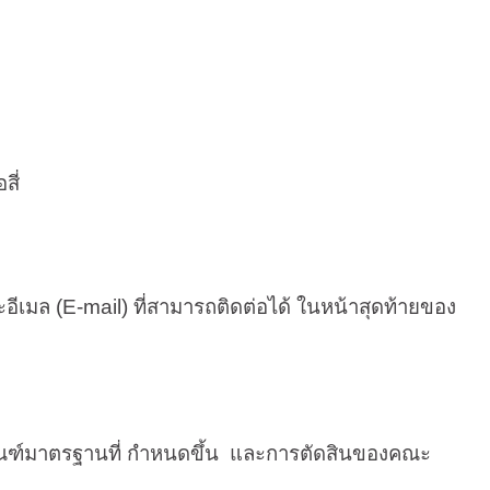
ี่
อีเมล (
E-mail)
ที่สามารถติดต่อได้ ในหน้าสุดท้ายของ
กณฑ์มาตรฐานที่ กำหนดขึ้น และการตัดสินของคณะ