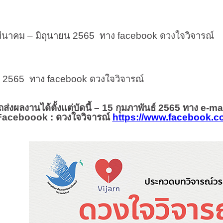
าคม – มิถุนายน 2565 ทาง
facebook
ดวงใจวิจ
2565 ทาง
facebook
ดวงใจวิจารณ์
งานได้ตั้งแต่บัดนี้ – 15 กุมภาพันธ์ 2565 ทาง
e-mai
Faceboook :
ดวงใจวิจารณ์
https://www.facebook.c