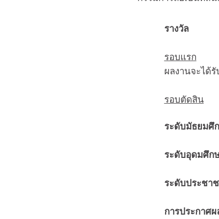
รางวัล
รอบแรก
ผลงานจะได้รับการเผ
รอบตัดสิน
ระดับมัธยมศึก
ระดับอุดมศึกษ
ระดับประชาชนท
การประกาศผ