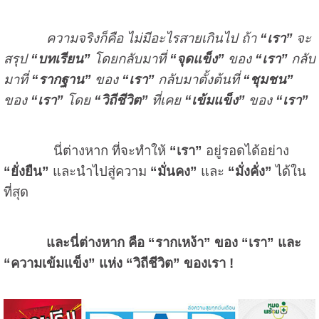
ความจริงก็คือ ไม่มีอะไรสายเกินไป ถ้า
“เรา”
จะ
สรุป
“บทเรียน”
โดยกลับมาที่
“จุดแข็ง”
ของ
“เรา”
กลับ
มาที่
“รากฐาน”
ของ
“เรา”
กลับมาตั้งต้นที่
“ชุมชน”
ของ
“เรา”
โดย
“วิถีชีวิต”
ที่เคย
“เข้มแข็ง”
ของ
“เรา”
นี่ต่างหาก ที่จะทำให้
“เรา”
อยู่รอดได้อย่าง
“ยั่งยืน”
และนำไปสู่ความ
“มั่นคง”
และ
“มั่งคั่ง”
ได้ใน
ที่สุด
และนี่ต่างหาก คือ “รากเหง้า” ของ “เรา” และ
“ความเข้มแข็ง” แห่ง “วิถีชีวิต” ของเรา
!