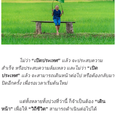
ไม่ว่า
“เปิดประเทศ”
แล้ว จะประสบความ
สำเร็จ หรือประสบความล้มเหลว และไม่ว่า
“เปิด
ประเทศ”
แล้ว จะสามารถเดินหน้าต่อไป หรือต้องกลับมา
ปิดอีกครั้ง เพื่อรอเวลาเริ่มต้นใหม่
แต่ทั้งหลายทั้งปวงที่ว่านี้ ก็จำเป็นต้อง
“เดิน
หน้า”
เพื่อให้
“วิถีชีวิต”
สามารถดำเนินต่อไปได้