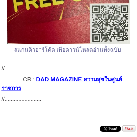
สแกนคิวอาร์โค้ด เพื่อดาวน์โหลดอ่านทั้งฉบับ
//
........................
CR :
DAD MAGAZINE ความสุขในศูนย์
ราชการ
//
........................