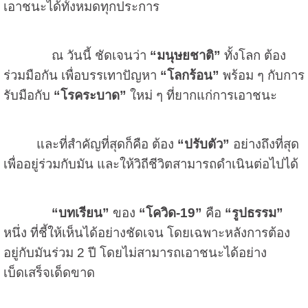
เอาชนะได้ทั้งหมดทุกประการ
ณ วันนี้ ชัดเจนว่า
“มนุษยชาติ”
ทั้งโลก ต้อง
ร่วมมือกัน เพื่อบรรเทาปัญหา
“โลกร้อน”
พร้อม ๆ กับการ
รับมือกับ
“โรคระบาด”
ใหม่ ๆ ที่ยากแก่การเอาชนะ
และที่สำคัญที่สุดก็คือ ต้อง
“ปรับตัว”
อย่างถึงที่สุด
เพื่ออยู่ร่วมกับมัน และให้วิถีชีวิตสามารถดำเนินต่อไปได้
“บทเรียน”
ของ
“โควิด
-19
”
คือ
“รูปธรรม”
หนึ่ง ที่ชี้ให้เห็นได้อย่างชัดเจน โดยเฉพาะหลังการต้อง
อยู่กับมันร่วม
2
ปี โดยไม่สามารถเอาชนะได้อย่าง
เบ็ดเสร็จเด็ดขาด