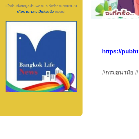
เมื่อท่านส่งข้อมูลผ่านฟอร์ม จะถือว่าท่านยอมรับใน
นโยบายความเป็นส่วนตัว
ของเรา
https://pubh
#
กรมอนามัย
#