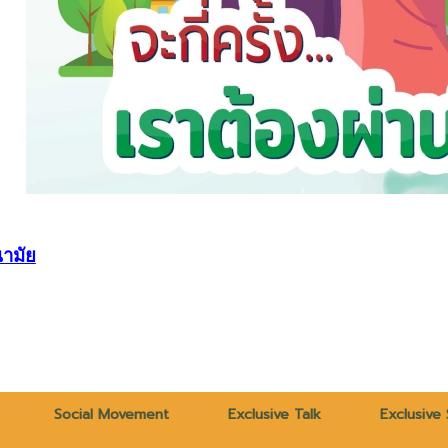
ามัย
Social Movement
Exclusive Talk
Exclusive