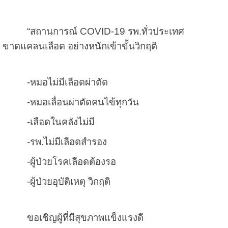
“สถานการณ์
COVID-19
รพ.ทั่วประเทศ
ขาดแคลนเลือด อย่างหนักเข้าขั้นวิกฤติ
-
หมอไม่มีเลือดผ่าตัด
-
หมอเลื่อนผ่าตัดคนไข้ทุกวัน
-
เลือดในคลังไม่มี
-
รพ.ไม่มีเลือดสำรอง
-
ผู้ป่วยโรคเลือดต้องรอ
-
ผู้ป่วยอุบัติเหตุ วิกฤติ
ขอเชิญผู้ที่มีสุขภาพแข็งแรงดี