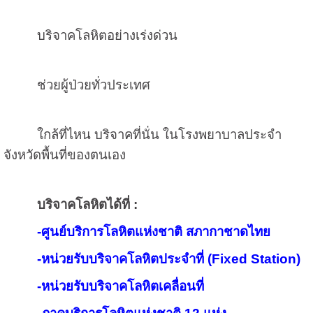
บริจาคโลหิตอย่างเร่งด่วน
ช่วยผู้ป่วยทั่วประเทศ
ใกล้ที่ไหน บริจาคที่นั่น ในโรงพยาบาลประจำ
จังหวัดพื้นที่ของตนเอง
บริจาคโลหิตได้ที่ :
-
ศูนย์บริการโลหิตแห่งชาติ สภากาชาดไทย
-
หน่วยรับบริจาคโลหิตประจำที่ (
Fixed Station)
-
หน่วยรับบริจาคโลหิตเคลื่อนที่