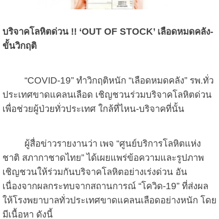
บริจาคโลหิตด่วน
!! ‘OUT OF STOCK’
เลือดหมดคลัง
-
ขั้นวิกฤติ
“
COVID-19
” ทำวิกฤติหนัก “เลือดหมดคลัง” รพ.ทั่ว
ประเทศขาดแคลนเลือด เชิญชวนร่วมบริจาคโลหิตด่วน
เพื่อช่วยผู้ป่วยทั่วประเทศ ใกล้ที่ไหน
-
บริจาคที่นั้น
ผู้สื่อข่าวรายงานว่า เพจ “ศูนย์บริการโลหิตแห่ง
ชาติ สภากาชาดไทย” ได้เผยแพร่ข้อความและรูปภาพ
เชิญชวนให้ร่วมกันบริจาคโลหิตอย่างเร่งด่วน อัน
เนื่องจากผลกระทบจากสถานการณ์ “โควิด
-19
” ที่ส่งผล
ให้โรงพยาบาลทั่วประเทศขาดแคลนเลือดอย่างหนัก โดย
มีเนื้อหา ดังนี้