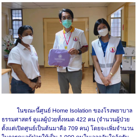
ในขณะนี้ศูนย์ Home Isolation ของโรงพยาบาล
ธรรมศาสตร์ ดูแลผู้ป่วยทั้งหมด 422 คน (จำนวนผู้ป่วย
ตั้งแต่เปิดศูนย์เป็นต้นมาคือ 709 คน) โดยจะเพิ่มจำนวน