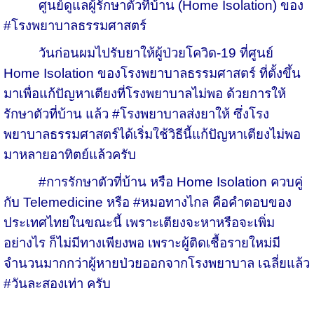
ศูนย์ดูแลผู้รักษาตัวที่บ้าน (Home Isolation) ของ
#โรงพยาบาลธรรมศาสตร์
วันก่อนผมไปรับยาให้ผู้ป่วยโควิด-19 ที่ศูนย์
Home Isolation ของโรงพยาบาลธรรมศาสตร์ ที่ตั้งขึ้น
มาเพื่อแก้ปัญหาเตียงที่โรงพยาบาลไม่พอ ด้วยการให้
รักษาตัวที่บ้าน แล้ว #โรงพยาบาลส่งยาให้ ซึ่งโรง
พยาบาลธรรมศาสตร์ได้เริ่มใช้วิธีนี้แก้ปัญหาเตียงไม่พอ
มาหลายอาทิตย์แล้วครับ
#การรักษาตัวที่บ้าน หรือ Home Isolation ควบคู่
กับ Telemedicine หรือ #หมอทางไกล คือคำตอบของ
ประเทศไทยในขณะนี้ เพราะเตียงจะหาหรือจะเพิ่ม
อย่างไร ก็ไม่มีทางเพียงพอ เพราะผู้ติดเชื้อรายใหม่มี
จำนวนมากกว่าผู้หายป่วยออกจากโรงพยาบาล เฉลี่ยแล้ว
#วันละสองเท่า ครับ