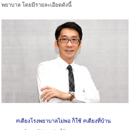
พยาบาล โดยมีรายละเอียดดังนี้
#เตียงโรงพยาบาลไม่พอ ก็ใช้ #เตียงที่บ้าน