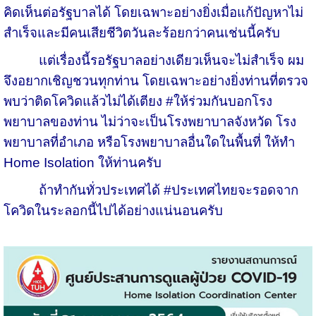
คิดเห็นต่อรัฐบาลได้ โดยเฉพาะอย่างยิ่งเมื่อแก้ปัญหาไม่
สำเร็จและมีคนเสียชีวิตวันละร้อยกว่าคนเช่นนี้ครับ
แต่เรื่องนี้รอรัฐบาลอย่างเดียวเห็นจะไม่สำเร็จ ผม
จึงอยากเชิญชวนทุกท่าน โดยเฉพาะอย่างยิ่งท่านที่ตรวจ
พบว่าติดโควิดแล้วไม่ได้เตียง #ให้ร่วมกันบอกโรง
พยาบาลของท่าน ไม่ว่าจะเป็นโรงพยาบาลจังหวัด โรง
พยาบาลที่อำเภอ หรือโรงพยาบาลอื่นใดในพื้นที่ ให้ทำ
Home Isolation ให้ท่านครับ
ถ้าทำกันทั่วประเทศได้ #ประเทศไทยจะรอดจาก
โควิดในระลอกนี้ไปได้อย่างแน่นอนครับ