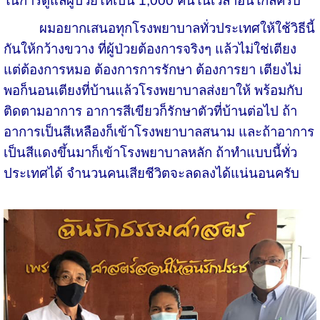
ในการดูแลผู้ป่วยให้เป็น 1,000 คนในเวลาอันใกล้ครับ
ผมอยากเสนอทุกโรงพยาบาลทั่วประเทศให้ใช้วิธีนี้
กันให้กว้างขวาง ที่ผู้ป่วยต้องการจริงๆ แล้วไม่ใช่เตียง
แต่ต้องการหมอ ต้องการการรักษา ต้องการยา เตียงไม่
พอก็นอนเตียงที่บ้านแล้วโรงพยาบาลส่งยาให้ พร้อมกับ
ติดตามอาการ อาการสีเขียวก็รักษาตัวที่บ้านต่อไป ถ้า
อาการเป็นสีเหลืองก็เข้าโรงพยาบาลสนาม และถ้าอาการ
เป็นสีแดงขึ้นมาก็เข้าโรงพยาบาลหลัก ถ้าทำแบบนี้ทั่ว
ประเทศได้ จำนวนคนเสียชีวิตจะลดลงได้แน่นอนครับ