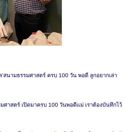
’สนามธรรมศาสตร์ ครบ 100 วัน พอดี ลูกอยากเล่า
าสตร์ เปิดมาครบ 100 วันพอดีแม่ เราต้องบันทึกไว้