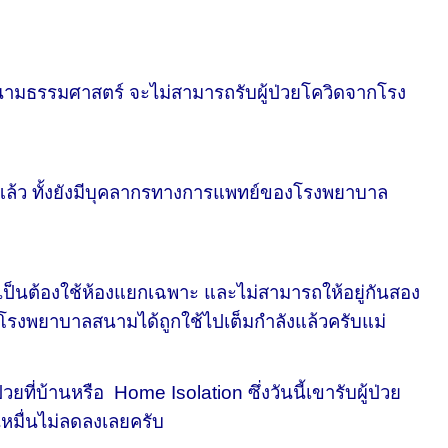
าลสนามธรรมศาสตร์ จะไม่สามารถรับผู้ป่วยโควิดจากโรง
นแล้ว ทั้งยังมีบุคลากรทางการแพทย์ของโรงพยาบาล
นต้องใช้ห้องแยกเฉพาะ และไม่สามารถให้อยู่กันสอง
งโรงพยาบาลสนามได้ถูกใช้ไปเต็มกำลังแล้วครับแม่
บ้านหรือ Home Isolation ซึ่งวันนี้เขารับผู้ป่วย
นหมื่นไม่ลดลงเลยครับ