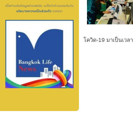
เมื่อท่านส่งข้อมูลผ่านฟอร์ม จะถือว่าท่านยอมรับใน
นโยบายความเป็นส่วนตัว
ของเรา
โควิด-19 มาเป็นเวลา 