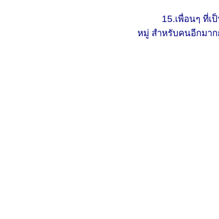
15.เพื่อนๆ ที่เป็น
หมู่ สำหรับคนอีกมากก