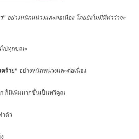
รา”
อย่างหนักหน่วงและต่อเนื่อง โดยยังไม่มีทีท่าว่าจะ
้นไปทุกขณะ
รคร้าย”
อย่างหนักหน่วงและต่อเนื่อง
ก็มีเพิ่มมากขึ้นเป็นทวีคูณ
ท่าตัว
่ง