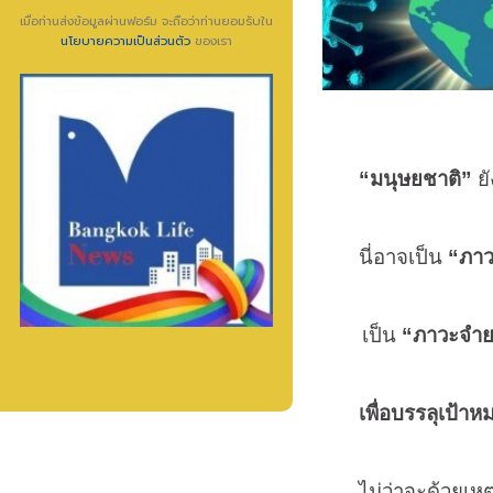
เมื่อท่านส่งข้อมูลผ่านฟอร์ม จะถือว่าท่านยอมรับใน
นโยบายความเป็นส่วนตัว
ของเรา
“มนุษยชาติ”
ยั
นี่อาจเป็น
“ภา
เป็น
“ภาวะจำ
เพื่อบรรลุเป้าหมา
ไม่ว่าจะด้วยเหตุผ