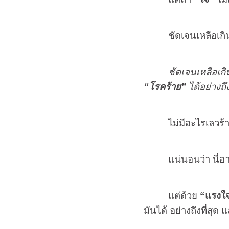
ชัดเจนเหลือเกิ
ชัดเจนเหลือเกิ
“โรคร้าย”
ได้อย่างถึง
ไม่มีอะไรเลวร้
แน่นอนว่า นี่อ
แต่ด้วย
“แรงใ
มันได้ อย่างถึงที่สุด แ