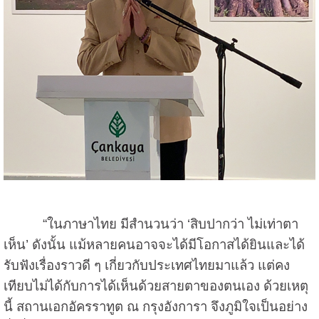
“ในภาษาไทย มีสำนวนว่า ‘สิบปากว่า ไม่เท่าตา
เห็น’ ดังนั้น แม้หลายคนอาจจะได้มีโอกาสได้ยินและได้
รับฟังเรื่องราวดี ๆ เกี่ยวกับประเทศไทยมาแล้ว แต่คง
เทียบไม่ได้กับการได้เห็นด้วยสายตาของตนเอง ด้วยเหตุ
นี้ สถานเอกอัครราทูต ณ กรุงอังการา จึงภูมิใจเป็นอย่าง