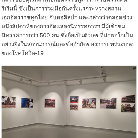
ริเริ่มนี้ ซึ่งเป็นการร่วมมือกันครั้งแรกระหว่างสถาน
เอกอัครราชทูตไทย กับหอศิลป์ฯ และกล่าวว่าตลอดช่วง
หนึ่งสัปดาห์ของการจัดแสดงนิทรรศการฯ มีผู้เข้าชม
นิทรรศการกว่า 500 คน ซึ่งถือเป็นตัวเลขที่น่าพอใจเป็น
อย่างยิ่งในสถานการณ์และข้อจำกัดของการแพร่ระบาด
ของโรคโควิด-19