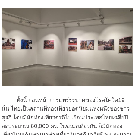
ทั้งนี้ ก่อนหน้าการแพร่ระบาดของโรคโควิด19
นั้น ไทยเป็นสถานที่ท่องเที่ยวยอดนิยมแห่งหนึ่งของชาว
ตุรกี โดยมีนักท่องเที่ยวตุรกีไปเยือนประเทศไทยเฉลี่ยปี
ละประมาณ 60,000 คน ในขณะเดียวกัน ก็มีนักท่อง
เที่ยวไทยเดินทางมาท่องเที่ยวในตุรกี เฉลี่ยปีละประมาณ