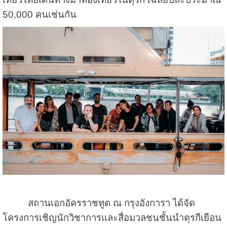
50,000 คนเช่นกัน
สถานเอกอัครราชทูต ณ กรุงอังการา ได้จัด
โครงการเชิญนักวิชาการและสื่อมวลชนชั้นนำตุรกีเยือน