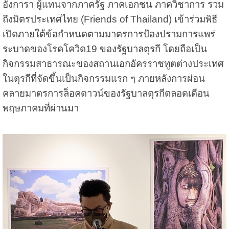
อังการา ผู้แทนจากภาครัฐ ภาคเอกชน ภาควิชาการ รวม
ถึงมิตรประเทศไทย (Friends of Thailand) เข้าร่วมพิธี
เปิดภายใต้ข้อกำหนดตามมาตรการป้องปรามการแพร่
ระบาดของโรคโควิด19 ของรัฐบาลตุรกี โดยถือเป็น
กิจกรรมสาธารณะของสถานเอกอัครราชทูตต่างประเทศ
ในตุรกีที่จัดขึ้นเป็นกิจกรรมแรก ๆ ภายหลังการผ่อน
คลายมาตรการล็อคดาวน์ของรัฐบาลตุรกีตลอดเดือน
พฤษภาคมที่ผ่านมา