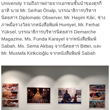
University รวมถึงภาพถ่ายจากเอกชนชั้นนำของตุรกี
อาทิ นาย Mr. Serhat Önalp, บรรณาธิการบริหาร
นิตยสาร Diplomatic Observer, Mr. Haşim Kilic, ช่าง
ภาพมือรางวัลจากหนังสือพิมพ์ Hurriyet, Mr. Ferhat
Yüksel, บรรณาธิการบริหารนิตยสาร Demarche
Magazine, Ms. Funda Karayel จากหนังสือพิมพ์
Sabah, Ms. Sema Akbaş จากนิตยสาร Bitter, และ
Mr. Mustafa Kirikcioğlu จากหนังสือพิมพ์ Sabah