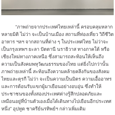
“ภาพถ่ายจากประเทศไทยเหล่านี้ ครอบคลุมหลาก
หลายมิติ ไม่ว่า จะเป็นบ้านเมือง สถานที่ท่องเที่ยว วิถีชีวิต
อาหาร ฯลฯ จากสถานที่ต่าง ๆ ในประเทศไทย ไม่ว่าจะ
เป็นกรุงเทพฯ ยะลา ปัตตานี นราธิวาส ทางภาคใต้ หรือ
เชียงใหม่ทางภาคเหนือ ซึ่งสามารถสะท้อนให้เห็นถึง
ความเป็นสังคมพหุวัฒนธรรมของไทย
แต่ยิ่งไปกว่านั้น
ภาพถ่ายเหล่านี้ สะท้อนถึงความคล้ายคลึงกันของสังคม
ไทยและตุรกี ไม่ว่า จะเป็นความเป็นมิตร ความเอื้ออาทร
และการต้อนรับแขกผู้มาเยือนอย่างอบอุ่น ซึ่งทำให้
ประชาชนของทั้งสองประเทศต่างรู้สึกปลอดภัยและ
เหมือนอยู่ที่บ้านตัวเองเมื่อได้เดินทางไปเยือนอีกประเทศ
หนึ่ง” อุปทูต ชาครีย์นรทิพย์ฯ กล่าวเพิ่มเติม