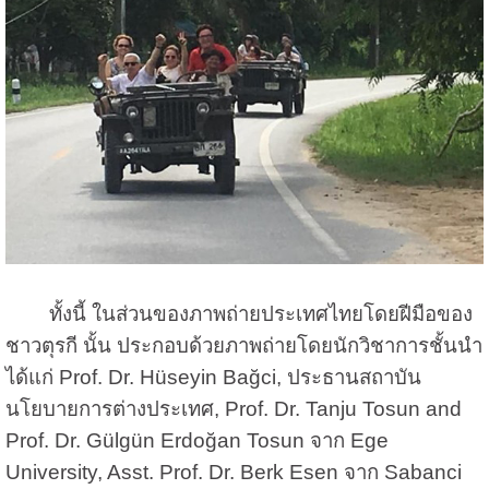
ทั้งนี้ ในส่วนของภาพถ่ายประเทศไทยโดยฝีมือของ
ชาวตุรกี นั้น ประกอบด้วยภาพถ่ายโดยนักวิชาการชั้นนำ
ได้แก่ Prof. Dr. Hüseyin Bağci, ประธานสถาบัน
นโยบายการต่างประเทศ, Prof. Dr. Tanju Tosun and
Prof. Dr. Gülgün Erdoğan Tosun จาก Ege
University, Asst. Prof. Dr. Berk Esen จาก Sabanci