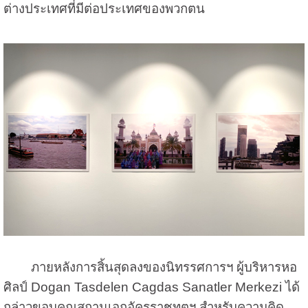
ต่างประเทศที่มีต่อประเทศของพวกตน
ภายหลังการสิ้นสุดลงของนิทรรศการฯ ผู้บริหารหอ
ศิลป์ Dogan Tasdelen Cagdas Sanatler Merkezi ได้
กล่าวขอบคุณสถานเอกอัครราชทูตฯ สำหรับความคิด