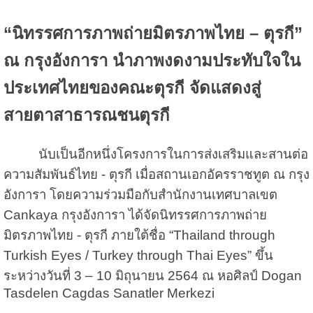
“นิทรรศการภาพถ่ายมิตรภาพไทย – ตุรกี”
ณ กรุงอังการา นำภาพงดงามประทับใจใน
ประเทศไทยของคณะตุรกี จัดแสดงสู่
สายตาสาธารณชนตุรกี
นับเป็นอีกหนึ่งโครงการในการส่งเสริมและสานต่อ
ความสัมพันธ์ไทย - ตุรกี เมื่อสถานเอกอัครราชทูต ณ กรุง
อังการา โดยความร่วมมือกับสำนักงานเทศบาลเขต
Cankaya กรุงอังการา ได้จัดนิทรรศการภาพถ่าย
มิตรภาพไทย - ตุรกี ภายใต้ชื่อ “Thailand through
Turkish Eyes / Turkey through Thai Eyes” ขึ้น
ระหว่าง
วันที่ 3 – 10 มิถุนายน 2564 ณ หอศิลป์ Dogan
Tasdelen Cagdas Sanatler Merkezi