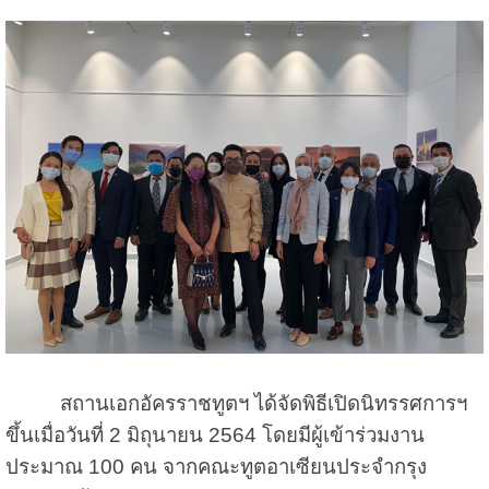
สถานเอกอัครราชทูตฯ ได้จัดพิธีเปิดนิทรรศการฯ
ขึ้นเมื่อวันที่ 2 มิถุนายน 2564 โดยมีผู้เข้าร่วมงาน
ประมาณ 100 คน จากคณะทูตอาเซียนประจำกรุง