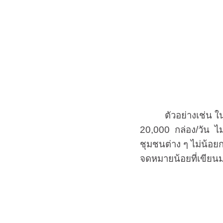
ตัวอย่างเช่น ในวันแร
20,000 กล่อง/วัน ไม
ชุมชนต่าง ๆ ไม่น้อย
จดหมายน้อยที่เขียนมา