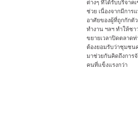
ต่างๆ ที่ได้รับบริจ
ช่วย เนื่องจากมีการแ
อาศัยของผู้ที่ถูกกั
ทำงาน ฯลฯ ทำให้ชาวช
ขยายเวลาปิดตลาดท่าเ
ต้องยอมรับว่าชุมชน
มาช่วยกันคิดถึงการจ
คนที่แข็งแรงกว่า