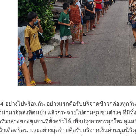
อย่างไปพร้อมกัน อย่างแรกคือรับบริจาคข้าวกล่องทุกวัน
จาคนำมาจัดส่งที่ศูนย์ฯ แล้วกระจายไปตามชุมชนต่างๆ ที่มีท
รัวกลางของชุมชนที่ตั้งครัวได้ เพื่อปรุงอาหารสุกใหม่ดูแล
เดือดร้อน และอย่างสุดท้ายคือรับบริจาคเงินผ่านมูลนิธิคุ