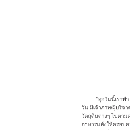
“ทุกวันนี้เราทำ 4 
วัน มีเจ้าภาพ/ผู้บริ
วัตถุดิบต่างๆ ไปตามค
อาหารแห้งให้ครอบครัว