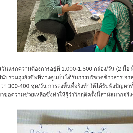
กความต้องการอยู่ที่ 1,000-1,500 กล่อง/วัน (2 มื้อ มื้อก
่นับรวมถุงยังชีพที่ทางศูนย์ฯ ได้รับการบริจาคข้าวสาร อา
กว่า 300-400 ชุด/วัน การลงพื้นที่จริงทำให้ได้รับฟังปัญ
ขอความช่วยเหลือซึ่งทำให้รู้ว่าวิกฤติครั้งนี้สาหัสมากจริง