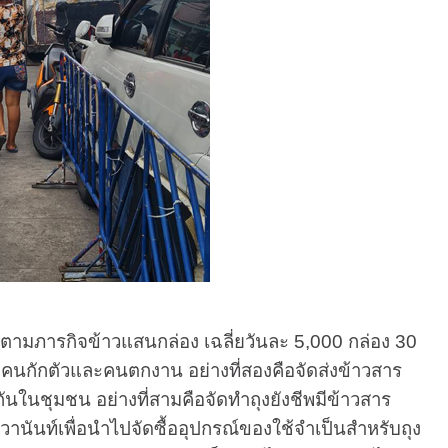
ตามภารกิจข้าวแสนกล่อง เฉลี่ยวันละ 5,000 กล่อง 30
ั้งคนกักตัวและคนตกงาน อย่างที่สองคือจัดส่งข้าวสาร
กันในชุมชน อย่างที่สามคือจัดทำถุงยังชีพมีข้าวสาร
วานันท์เพื่อนำไปจัดซื้ออุปกรณ์ของใช้จำเป็นสำหรับถุง