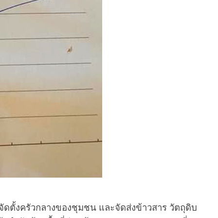
ดตั้งครัวกลางของชุมชน และจัดส่งข้าวสาร วัตถุดิบ