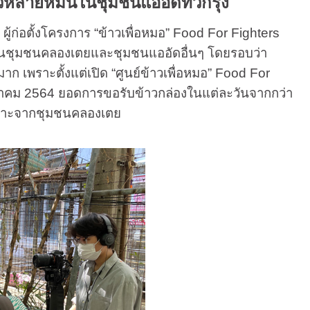
ัวหลายหมื่นในชุมชนแออัดทั่วกรุง
อตั้งโครงการ “ข้าวเพื่อหมอ” Food For Fighters
่ในชุมชนคลองเตยและชุมชนแออัดอื่นๆ โดยรอบว่า
าก เพราะตั้งแต่เปิด “ศูนย์ข้าวเพื่อหมอ” Food For
ฤษภาคม 2564 ยอดการขอรับข้าวกล่องในแต่ละวันจากกว่า
ยเฉพาะจากชุมชนคลองเตย