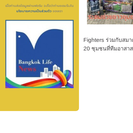
เมื่อท่านส่งข้อมูลผ่านฟอร์ม จะถือว่าท่านยอมรับใน
นโยบายความเป็นส่วนตัว
ของเรา
Fighters ร่วมกับสมา
20 ชุมชนที่ทีมอาสา