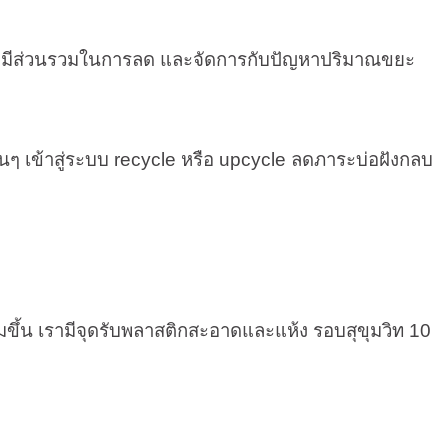
มารถมีส่วนรวมในการลด และจัดการกับปัญหาปริมาณขยะ
นๆ เข้าสู่ระบบ
recycle
หรือ
upcycle
ลดภาระบ่อฝังกลบ
่มขึ้น เรามีจุดรับพลาสติกสะอาดและแห้ง รอบสุขุมวิท
10