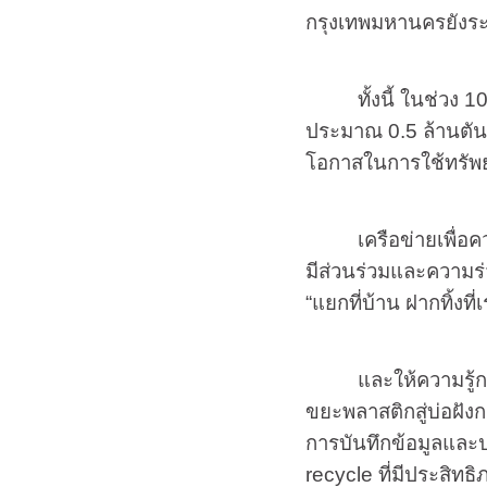
กรุงเทพมหานครยังระบ
ทั้งนี้ ในช่วง
ประมาณ 0.5 ล้านตัน ส
โอกาสในการใช้ทรัพย
เครือข่ายเพื่
มีส่วนร่วมและความร
“แยกที่บ้าน ฝากทิ้งที่เ
และให้ความรู้
ขยะพลาสติกสู่บ่อฝั
การบันทึกข้อมูลและ
recycle
ที่มีประสิทธ