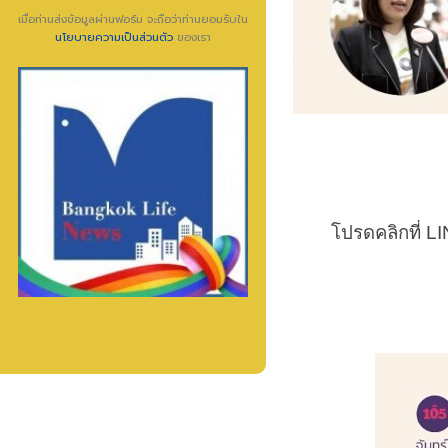
เมื่อท่านส่งข้อมูลผ่านฟอร์ม จะถือว่าท่านยอมรับใน
นโยบายความเป็นส่วนตัว
ของเรา
โปรดคลิกที่
L