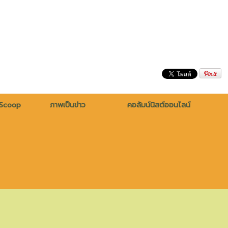
 Scoop
ภาพเป็นข่าว
คอลัมน์นิสต์ออนไลน์