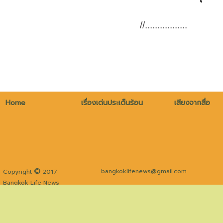
//
.................
Home
เรื่องเด่นประเด็นร้อน
เสียงจากสื่อ
©
bangkoklifenews@gmail.com
Copyright
2017
Bangkok Life News