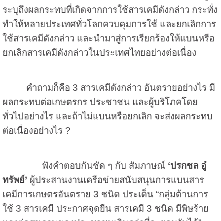
ระบุถึงผลกระทบที่เกิดจากการใช้สารเคมีดังกล่าว กระทั่ง
ทำให้หลายประเทศทั่วโลกควบคุมการใช้ และยกเลิกการ
ใช้สารเคมีดังกล่าว และนำมาสู่การเรียกร้องให้แบนหรือ
ยกเลิกสารเคมีดังกล่าวในประเทศไทยอย่างต่อเนื่อง
คำถามก็คือ
3
สารเคมีดังกล่าว อันตรายอย่างไร มี
ผลกระทบต่อเกษตรกร ประชาชน และผู้บริโภคโดย
ทั่วไปอย่างไร และถ้าไม่แบนหรือยกเลิก จะส่งผลกระทบ
ต่อเนื่องอย่างไร
?
ฟังคำตอบกันชัด ๆ กับ สัมภาษณ์
‘
ปรกชล อู๋
ทรัพย์
’
ผู้ประสานงานเครือข่ายสนับสนุนการแบนสาร
เคมีการเกษตรอันตราย 3 ชนิด ประเด็น “กลุ่มต้านการ
ใช้ 3 สารเคมี ประกาศจุดยืน สารเคมี 3 ชนิด มีพิษร้าย