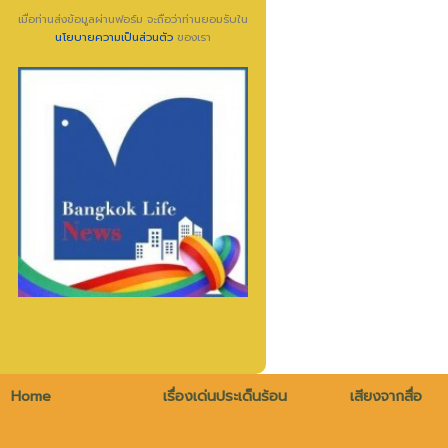
เมื่อท่านส่งข้อมูลผ่านฟอร์ม จะถือว่าท่านยอมรับใน
นโยบายความเป็นส่วนตัว
ของเรา
Home
เรื่องเด่นประเด็นร้อน
เสียงจากสื่อ