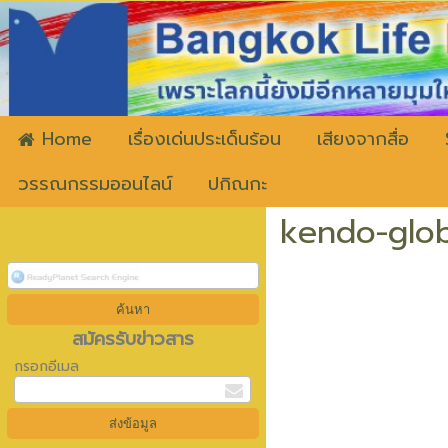
ww
Home
เรื่องเด่นประเด็นร้อน
เสียงจากสื่อ
วรรณกรรมออนไลน์
ปกิณกะ
kendo-glob
สมัครรับข่าวสาร
กรอกอีเมล