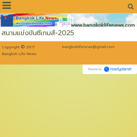
www.bangkoklifenews.com
สนามแข่งขันซีเกมส์-2025
©
bangkoklifenews@gmail.com
Copyright
2017
Bangkok Life News