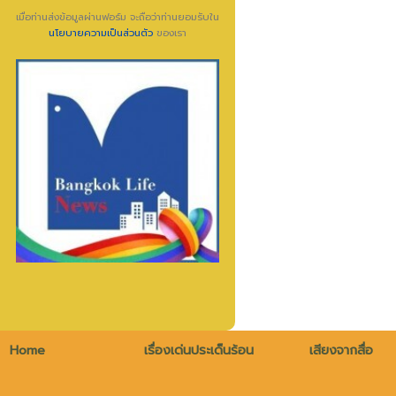
เมื่อท่านส่งข้อมูลผ่านฟอร์ม จะถือว่าท่านยอมรับใน
นโยบายความเป็นส่วนตัว
ของเรา
Home
เรื่องเด่นประเด็นร้อน
เสียงจากสื่อ