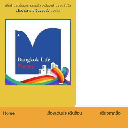
เมื่อท่านส่งข้อมูลผ่านฟอร์ม จะถือว่าท่านยอมรับใน
นโยบายความเป็นส่วนตัว
ของเรา
Home
เรื่องเด่นประเด็นร้อน
เสียงจากสื่อ